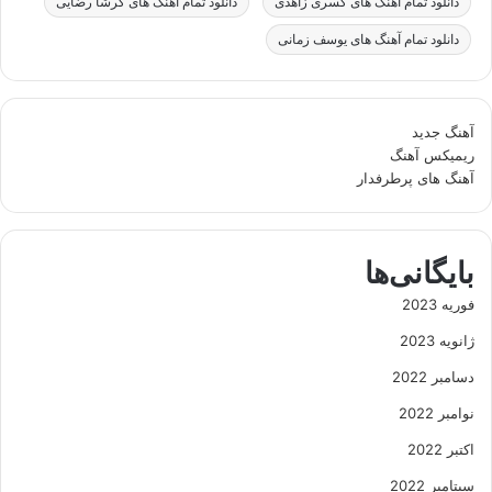
دانلود تمام آهنگ های کسری زاهدی
دانلود تمام آهنگ های گرشا رضایی
دانلود تمام آهنگ های یوسف زمانی
آهنگ جدید
ریمیکس آهنگ
آهنگ های پرطرفدار
بایگانی‌ها
فوریه 2023
ژانویه 2023
دسامبر 2022
نوامبر 2022
اکتبر 2022
سپتامبر 2022