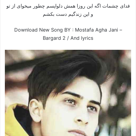
فدای چشمات اگه این روزا همش دلواپسم
چطور میخوای از تو
و این زندگیم دست بکشم
Download New Song BY : Mostafa Agha Jani –
Bargard 2 /
And lyrics