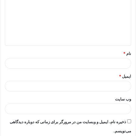
د
گ
ا
ه
*
نام
*
ایمیل
*
وب‌ سایت
ذخیره نام، ایمیل و وبسایت من در مرورگر برای زمانی که دوباره دیدگاهی
می‌نویسم.