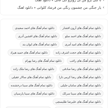
یار جنگی من چشمون رنگی من فرشاد کلوانی + دانلود اهنگ
دانلود تمام آهنگ های آرون افشار
دانلود تمام آهنگ های احمد سعیدی
دانلود تمام آهنگ های احمد سلو
دانلود تمام آهنگ های افشین آذری
دانلود تمام آهنگ های امید آمری
دانلود تمام آهنگ های ایوان بند
دانلود تمام آهنگ های حجت اشرف زاده
دانلود تمام آهنگ های حمید هیراد
دانلود تمام آهنگ های راغب
دانلود تمام آهنگ های رضا بهرام
دانلود تمام آهنگ های رضا صادقی
دانلود تمام آهنگ های رضا ملک زاده
دانلود تمام آهنگ های رضا کرمی تارا
دانلود تمام آهنگ های سالار عقیلی
دانلود تمام آهنگ های سامان جلیلی
دانلود تمام آهنگ های سینا درخشنده
دانلود تمام آهنگ های سینا سرلک
دانلود تمام آهنگ های سینا پارسیان
دانلود تمام آهنگ های علیرضا طلیسچی