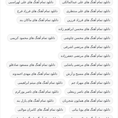
دانلود تمام آهنگ های علی عبدالمالکی
دانلود تمام آهنگ های علی لهراسبی
دانلود تمام آهنگ های علی منتظری
دانلود تمام آهنگ های فرزاد فرخ
دانلود تمام آهنگ های فرزاد فرزین
دانلود تمام آهنگ های ماکان بند
دانلود تمام آهنگ های محسن ابراهیم زاده
دانلود تمام آهنگ های محسن چاوشی
دانلود تمام آهنگ های محمود کریمی
دانلود تمام آهنگ های مرتضی اشرفی
دانلود تمام آهنگ های مرتضی جعفرزاده
دانلود تمام آهنگ های مرتضی پاشایی
دانلود تمام آهنگ های مسعود صادقلو
دانلود تمام آهنگ های مسیح و آرش
دانلود تمام آهنگ های مهدی احمدوند
دانلود تمام آهنگ های مهراد جم
دانلود تمام آهنگ های میثم ابراهیمی
دانلود تمام آهنگ های ناصر زینعلی
دانلود تمام آهنگ های ناصر پورکرم
دانلود تمام آهنگ های همایون شجریان
دانلود تمام آهنگ های پازل بند
دانلود تمام آهنگ های پویا بیاتی
دانلود تمام آهنگ های کامران مولایی