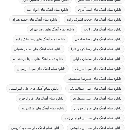
دانلود تمام آهنگ های امید آمری
دانلود تمام آهنگ های ایوان بند
دانلود تمام آهنگ های حجت اشرف زاده
دانلود تمام آهنگ های حمید هیراد
دانلود تمام آهنگ های راغب
دانلود تمام آهنگ های رضا بهرام
دانلود تمام آهنگ های رضا صادقی
دانلود تمام آهنگ های رضا ملک زاده
دانلود تمام آهنگ های رضا کرمی تارا
دانلود تمام آهنگ های سالار عقیلی
دانلود تمام آهنگ های سامان جلیلی
دانلود تمام آهنگ های سینا درخشنده
دانلود تمام آهنگ های سینا سرلک
دانلود تمام آهنگ های سینا پارسیان
دانلود تمام آهنگ های علیرضا طلیسچی
دانلود تمام آهنگ های علی عبدالمالکی
دانلود تمام آهنگ های علی لهراسبی
دانلود تمام آهنگ های علی منتظری
دانلود تمام آهنگ های فرزاد فرخ
دانلود تمام آهنگ های فرزاد فرزین
دانلود تمام آهنگ های ماکان بند
دانلود تمام آهنگ های محسن ابراهیم زاده
دانلود تمام آهنگ های محسن چاوشی
دانلود تمام آهنگ های محمود کریمی