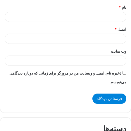
نام
*
ایمیل
*
وب‌ سایت
ذخیره نام، ایمیل و وبسایت من در مرورگر برای زمانی که دوباره دیدگاهی
می‌نویسم.
دسته‌ها