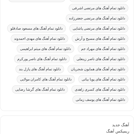
دانلود تمام آهنگ های مرتضی اشرفی
دانلود تمام آهنگ های مرتضی جعفرزاده
دانلود تمام آهنگ های مرتضی پاشایی
دانلود تمام آهنگ های مسعود صادقلو
دانلود تمام آهنگ های مسیح و آرش
دانلود تمام آهنگ های مهدی احمدوند
دانلود تمام آهنگ های مهراد جم
دانلود تمام آهنگ های میثم ابراهیمی
دانلود تمام آهنگ های ناصر زینعلی
دانلود تمام آهنگ های ناصر پورکرم
دانلود تمام آهنگ های همایون شجریان
دانلود تمام آهنگ های پازل بند
دانلود تمام آهنگ های پویا بیاتی
دانلود تمام آهنگ های کامران مولایی
دانلود تمام آهنگ های کسری زاهدی
دانلود تمام آهنگ های گرشا رضایی
دانلود تمام آهنگ های یوسف زمانی
آهنگ جدید
ریمیکس آهنگ