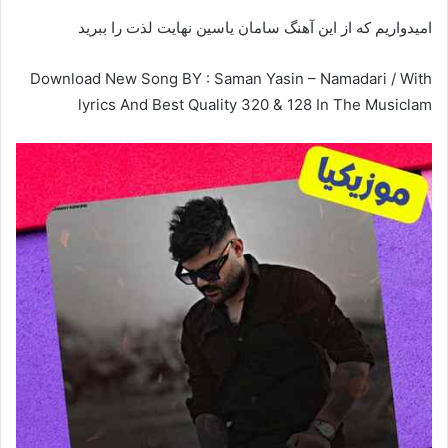
امیدواریم که از این آهنگ سامان یاسین نهایت لذت را ببرید
Download New Song BY : Saman Yasin – Namadari / With
lyrics And Best Quality 320 & 128 In The Musiclam