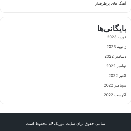
آهنگ های پرطرفدار
بایگانی‌ها
فوریه 2023
ژانویه 2023
دسامبر 2022
نوامبر 2022
اکتبر 2022
سپتامبر 2022
آگوست 2022
تمامی حقوق برای سایت موزیک لام محفوظ است