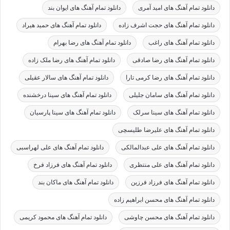
دانلود تمام آهنگ های امید آمری
دانلود تمام آهنگ های ایوان بند
دانلود تمام آهنگ های حجت اشرف زاده
دانلود تمام آهنگ های حمید هیراد
دانلود تمام آهنگ های راغب
دانلود تمام آهنگ های رضا بهرام
دانلود تمام آهنگ های رضا صادقی
دانلود تمام آهنگ های رضا ملک زاده
دانلود تمام آهنگ های رضا کرمی تارا
دانلود تمام آهنگ های سالار عقیلی
دانلود تمام آهنگ های سامان جلیلی
دانلود تمام آهنگ های سینا درخشنده
دانلود تمام آهنگ های سینا سرلک
دانلود تمام آهنگ های سینا پارسیان
دانلود تمام آهنگ های علیرضا طلیسچی
دانلود تمام آهنگ های علی عبدالمالکی
دانلود تمام آهنگ های علی لهراسبی
دانلود تمام آهنگ های علی منتظری
دانلود تمام آهنگ های فرزاد فرخ
دانلود تمام آهنگ های فرزاد فرزین
دانلود تمام آهنگ های ماکان بند
دانلود تمام آهنگ های محسن ابراهیم زاده
دانلود تمام آهنگ های محسن چاوشی
دانلود تمام آهنگ های محمود کریمی