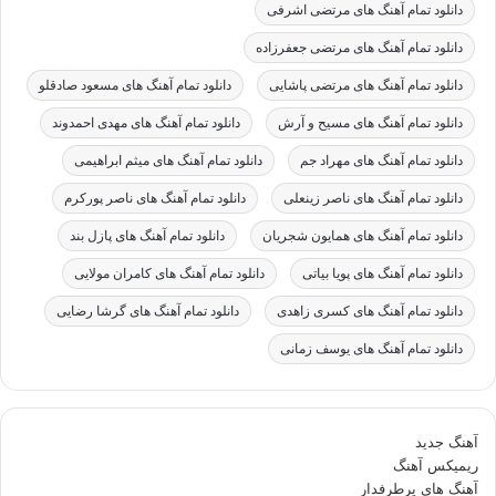
دانلود تمام آهنگ های مرتضی اشرفی
دانلود تمام آهنگ های مرتضی جعفرزاده
دانلود تمام آهنگ های مرتضی پاشایی
دانلود تمام آهنگ های مسعود صادقلو
دانلود تمام آهنگ های مسیح و آرش
دانلود تمام آهنگ های مهدی احمدوند
دانلود تمام آهنگ های مهراد جم
دانلود تمام آهنگ های میثم ابراهیمی
دانلود تمام آهنگ های ناصر زینعلی
دانلود تمام آهنگ های ناصر پورکرم
دانلود تمام آهنگ های همایون شجریان
دانلود تمام آهنگ های پازل بند
دانلود تمام آهنگ های پویا بیاتی
دانلود تمام آهنگ های کامران مولایی
دانلود تمام آهنگ های کسری زاهدی
دانلود تمام آهنگ های گرشا رضایی
دانلود تمام آهنگ های یوسف زمانی
آهنگ جدید
ریمیکس آهنگ
آهنگ های پرطرفدار