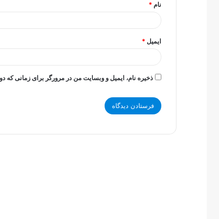
نام
*
ایمیل
*
ذخیره نام، ایمیل و وبسایت من در مرورگر برای زمانی که دو