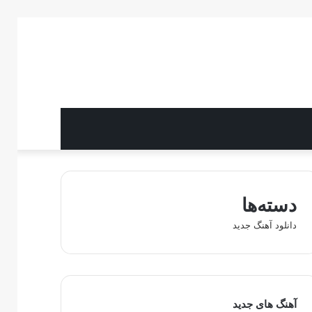
دسته‌ها
دانلود آهنگ جدید
آهنگ های جدید