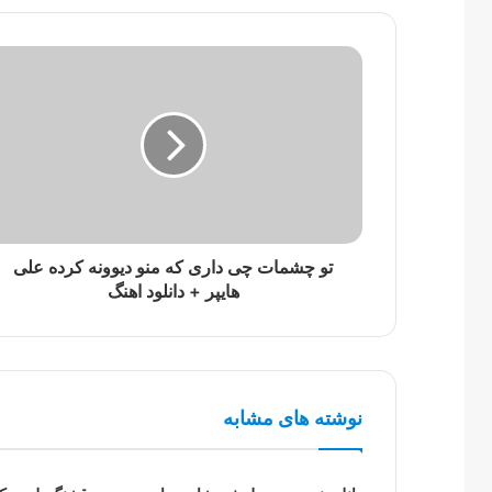
تو چشمات چی داری که منو دیوونه کرده علی
هایپر + دانلود اهنگ
نوشته های مشابه