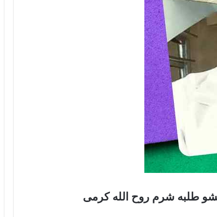
شو طلبه شرم روح الله کرمی