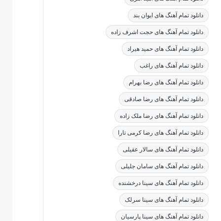
دانلود تمام آهنگ های ایوان بند
دانلود تمام آهنگ های حجت اشرف زاده
دانلود تمام آهنگ های حمید هیراد
دانلود تمام آهنگ های راغب
دانلود تمام آهنگ های رضا بهرام
دانلود تمام آهنگ های رضا صادقی
دانلود تمام آهنگ های رضا ملک زاده
دانلود تمام آهنگ های رضا کرمی تارا
دانلود تمام آهنگ های سالار عقیلی
دانلود تمام آهنگ های سامان جلیلی
دانلود تمام آهنگ های سینا درخشنده
دانلود تمام آهنگ های سینا سرلک
دانلود تمام آهنگ های سینا پارسیان