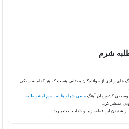
لبه شرم
هنگ های زیادی از خوانندگان مختلف هست که هر کدام به سبکی
 موسیقی کشورمان آهنگ
مسی شراو ها له سرم امشو طلبه
دن منتشر کرد.
از شنیدن این قطعه زیبا و جذاب لذت ببرید.