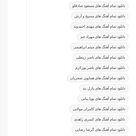
دانلود تمام آهنگ های مسعود صادقلو
دانلود تمام آهنگ های مسیح و آرش
دانلود تمام آهنگ های مهدی احمدوند
دانلود تمام آهنگ های مهراد جم
دانلود تمام آهنگ های میثم ابراهیمی
دانلود تمام آهنگ های ناصر زینعلی
دانلود تمام آهنگ های ناصر پورکرم
دانلود تمام آهنگ های همایون شجریان
دانلود تمام آهنگ های پازل بند
دانلود تمام آهنگ های پویا بیاتی
دانلود تمام آهنگ های کامران مولایی
دانلود تمام آهنگ های کسری زاهدی
دانلود تمام آهنگ های گرشا رضایی