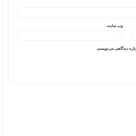
وب‌ سایت
باره دیدگاهی می‌نویسم.