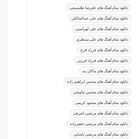
دانلود تمام آهنگ های علیرضا طلیسچی
دانلود تمام آهنگ های علی عبدالمالکی
دانلود تمام آهنگ های علی لهراسبی
دانلود تمام آهنگ های علی منتظری
دانلود تمام آهنگ های فرزاد فرخ
دانلود تمام آهنگ های فرزاد فرزین
دانلود تمام آهنگ های ماکان بند
دانلود تمام آهنگ های محسن ابراهیم زاده
دانلود تمام آهنگ های محسن چاوشی
دانلود تمام آهنگ های محمود کریمی
دانلود تمام آهنگ های مرتضی اشرفی
دانلود تمام آهنگ های مرتضی جعفرزاده
دانلود تمام آهنگ های مرتضی پاشایی