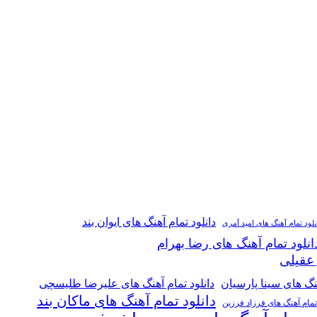
دانلود تمام آهنگ های ایوان بند
نلود تمام آهنگ های امید آمری
انلود تمام آهنگ های رضا بهرام
 عقیلی
هنگ های سینا پارسیان
دانلود تمام آهنگ های علیرضا طلیسچی
دانلود تمام آهنگ های ماکان بند
 تمام آهنگ های فرزاد فرزین