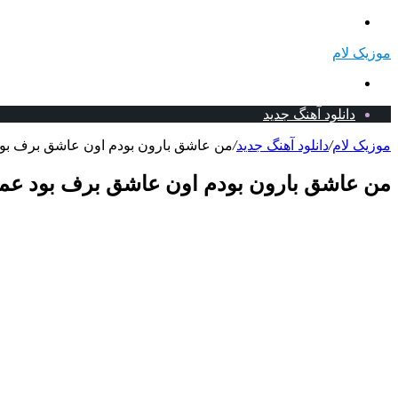
منو
موزیک لام
جستجو
برای
دانلود آهنگ جدید
موزیک لام
/
دانلود آهنگ جدید
/
من عاشق بارون بودم اون عاشق برف بود 
من عاشق بارون بودم اون عاشق برف بود عمیا