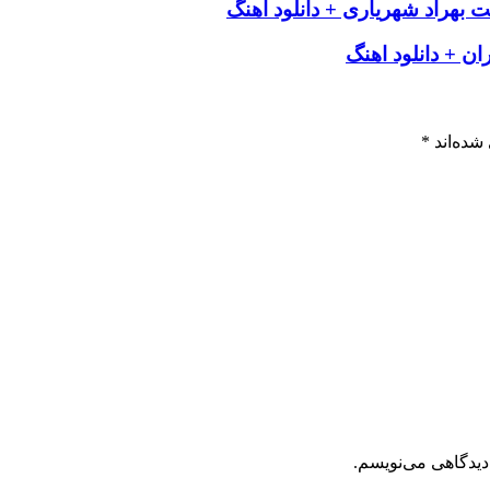
بهراد شهریاری + دانلود اهنگ
ن + دانلود اهنگ
شده‌اند
*
دیدگاهی می‌نویسم.