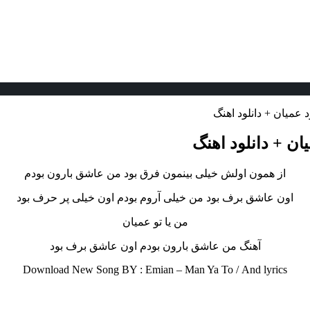
عمیان + دانلود اهنگ
ن + دانلود اهنگ
از همون اولش خیلی بینمون فرق بود من عاشق بارون بودم
اون عاشق برف بود من خیلی آروم بودم اون خیلی پر حرف بود
من یا تو عمیان
آهنگ من عاشق بارون بودم اون عاشق برف بود
Download New Song BY : Emian – Man Ya To /
And lyrics