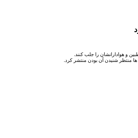
د
ین و هوادارانشان را جلب کنند.
ها منتظر شنیدن آن بودن منتشر کرد.