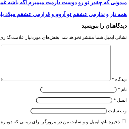
میدونی که چقدر تو رو دوست دارمت میمیرم اگه باشه غمت 
همه دار و ندارمی عشقم تو آروم و قرارمی عشقم میلاد بارا
دیدگاهتان را بنویسید
نشانی ایمیل شما منتشر نخواهد شد.
بخش‌های موردنیاز علامت‌گذاری 
دیدگاه
*
نام
*
ایمیل
*
وب‌ سایت
ذخیره نام، ایمیل و وبسایت من در مرورگر برای زمانی که دوباره 