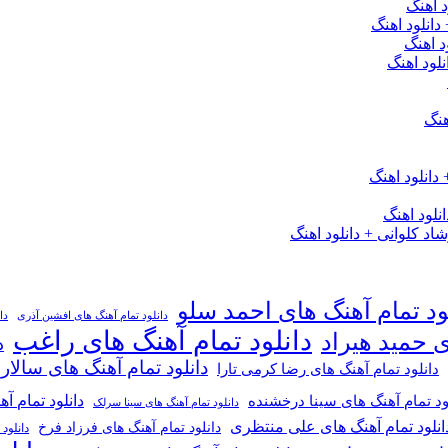
 اهنگ
 دانلود اهنگ
د اهنگ
لود اهنگ
هنگ
دانلود اهنگ
لود اهنگ
 کلوانی + دانلود اهنگ
ود تمام آهنگ های احمد سلو
دانلود تمام آهنگ های افشین آذری
دا
دانلود تمام آهنگ های راغب
ی حمید هیراد
د
دانلود تمام آهنگ های سالار
دانلود تمام آهنگ های رضا کرمی تارا
دانلود تمام آ
ود تمام آهنگ های سینا درخشنده
دانلود تمام آهنگ های سینا سرلک
انلود تمام آهنگ های علی منتظری
دانلود تمام آهنگ های فرزاد فرخ
دانلود