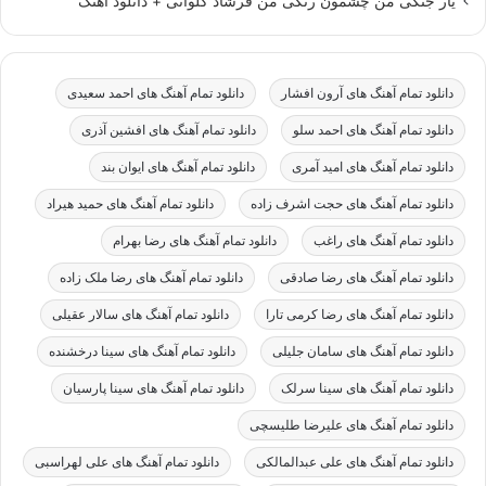
یار جنگی من چشمون رنگی من فرشاد کلوانی + دانلود اهنگ
دانلود تمام آهنگ های آرون افشار
دانلود تمام آهنگ های احمد سعیدی
دانلود تمام آهنگ های احمد سلو
دانلود تمام آهنگ های افشین آذری
دانلود تمام آهنگ های امید آمری
دانلود تمام آهنگ های ایوان بند
دانلود تمام آهنگ های حجت اشرف زاده
دانلود تمام آهنگ های حمید هیراد
دانلود تمام آهنگ های راغب
دانلود تمام آهنگ های رضا بهرام
دانلود تمام آهنگ های رضا صادقی
دانلود تمام آهنگ های رضا ملک زاده
دانلود تمام آهنگ های رضا کرمی تارا
دانلود تمام آهنگ های سالار عقیلی
دانلود تمام آهنگ های سامان جلیلی
دانلود تمام آهنگ های سینا درخشنده
دانلود تمام آهنگ های سینا سرلک
دانلود تمام آهنگ های سینا پارسیان
دانلود تمام آهنگ های علیرضا طلیسچی
دانلود تمام آهنگ های علی عبدالمالکی
دانلود تمام آهنگ های علی لهراسبی