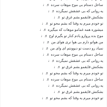
ساحل دستام بی موج موهات سرده ♬♩
یه روانی که بی عشقش نمیگرده ♬♩
بشکنش قایقمو بشم غرق تو ♬♩
تو خودم میرم یه وقتا که بشم محو تو ♬♩
میشوره همه غمامو موهات که میگیره ♬♩
موج بده پروازو یادم کنار تو بگیرم اوج ♬♩
من هواتو دارم بی هوا نری هوای من ♬♩
نمیاد رو دست تو دیوونتم ای وای من ♬♩
ساحل دستام بی موج موهات سرده ♬♩
یه روانی که بی عشقش نمیگرده ♬♩
بشکنش قایقمو بشم غرق تو ♬♩
تو خودم میرم یه وقتا که بشم محو تو ♬♩
ساحل دستام بی موج موهات سرده ♬♩
یه روانی که بی عشقش نمیگرده ♬♩
بشکنش قایقمو بشم غرق تو ♬♩
تو خودم میرم یه وقتا که بشم محو تو ♬♩