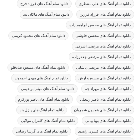
دانلود تمام آهنگ های علی منتظری
دانلود تمام آهنگ های فرزاد فرخ
دانلود تمام آهنگ های فرزاد فرزین
دانلود تمام آهنگ های ماکان بند
دانلود تمام آهنگ های محسن ابراهیم زاده
دانلود تمام آهنگ های محسن چاوشی
دانلود تمام آهنگ های محمود کریمی
دانلود تمام آهنگ های مرتضی اشرفی
دانلود تمام آهنگ های مرتضی جعفرزاده
دانلود تمام آهنگ های مرتضی پاشایی
دانلود تمام آهنگ های مسعود صادقلو
دانلود تمام آهنگ های مسیح و آرش
دانلود تمام آهنگ های مهدی احمدوند
دانلود تمام آهنگ های مهراد جم
دانلود تمام آهنگ های میثم ابراهیمی
دانلود تمام آهنگ های ناصر زینعلی
دانلود تمام آهنگ های ناصر پورکرم
دانلود تمام آهنگ های همایون شجریان
دانلود تمام آهنگ های پازل بند
دانلود تمام آهنگ های پویا بیاتی
دانلود تمام آهنگ های کامران مولایی
دانلود تمام آهنگ های کسری زاهدی
دانلود تمام آهنگ های گرشا رضایی