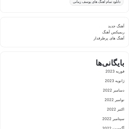
دانلود تمام آهنگ های یوسف زمانی
آهنگ جدید
ریمیکس آهنگ
آهنگ های پرطرفدار
بایگانی‌ها
فوریه 2023
ژانویه 2023
دسامبر 2022
نوامبر 2022
اکتبر 2022
سپتامبر 2022
آگوست 2022