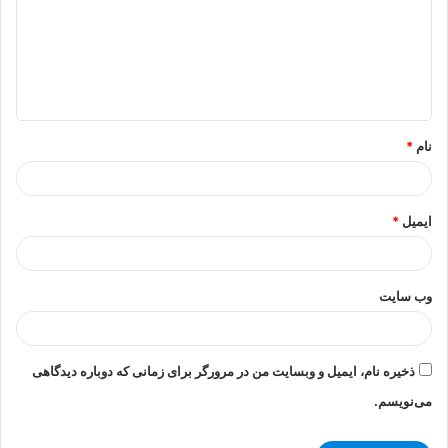
د
گ
ا
ه
*
نام
*
ایمیل
*
وب‌ سایت
ذخیره نام، ایمیل و وبسایت من در مرورگر برای زمانی که دوباره دیدگاهی
می‌نویسم.