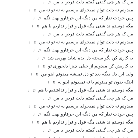
من که هر چی گفتی گفتم دلت قرص با من ♬♩
میدونم ته دلت توام نمیخوای برسیم به نه تو نه من ♬♩
پس خودت نذار که من دیگه این حرفارو بهت نگم ♬♩
مگه دوستم نداشتی مگه قول و قرار نداریم با هم ♬♩
من که هر چی گفتی گفتم دلت قرص با من ♬♩
میدونم ته دلت توام نمیخوای برسیم به نه تو نه من ♬♩
پس خودت نذار که من دیگه این حرفارو بهت نگم ♬♩
یه کاری کن نگو سخته دل بده شاید یهویی شد ♬♩
یه کاریش کن میدونم از خیلی چیزا دلخوری تو ♬♩
ولی این دل دیگه بعد تو دل نمیشه میدونم اینو من ♬♩
اینکه بدون تو میتونم یا نه نمیدونم اینو نه ♬♩
مگه دوستم نداشتی مگه قول و قرار نذاشتیم با هم ♬♩
من که هر چی گفتی گفتم دلت قرص با من ♬♩
میدونم ته دلت توام نمیخوای برسیم به نه تو نه من ♬♩
پس خودت نذار که من دیگه این حرفارو بهت نگم ♬♩
مگه دوستم نداشتی مگه قول و قرار نداریم با هم ♬♩
من که هر چی گفتی گفتم دلت قرص با من ♬♩
میدونم ته دلت توام نمیخوای برسیم به نه تو نه من ♬♩