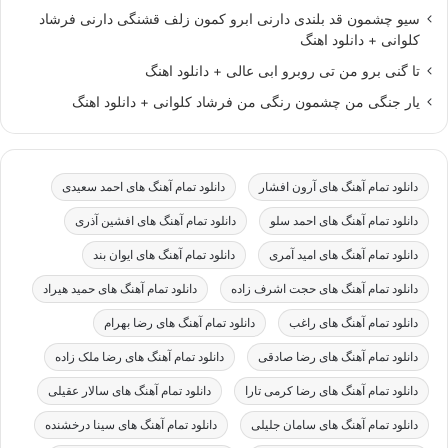
سیو چشمون قد بلندی دارنی ابرو کمون زلف قشنگی دارنی فرشاد
کلوانی + دانلود اهنگ
تا گنی برو من تی روبرو ابی عالی + دانلود اهنگ
یار جنگی من چشمون رنگی من فرشاد کلوانی + دانلود اهنگ
دانلود تمام آهنگ های آرون افشار
دانلود تمام آهنگ های احمد سعیدی
دانلود تمام آهنگ های احمد سلو
دانلود تمام آهنگ های افشین آذری
دانلود تمام آهنگ های امید آمری
دانلود تمام آهنگ های ایوان بند
دانلود تمام آهنگ های حجت اشرف زاده
دانلود تمام آهنگ های حمید هیراد
دانلود تمام آهنگ های راغب
دانلود تمام آهنگ های رضا بهرام
دانلود تمام آهنگ های رضا صادقی
دانلود تمام آهنگ های رضا ملک زاده
دانلود تمام آهنگ های رضا کرمی تارا
دانلود تمام آهنگ های سالار عقیلی
دانلود تمام آهنگ های سامان جلیلی
دانلود تمام آهنگ های سینا درخشنده