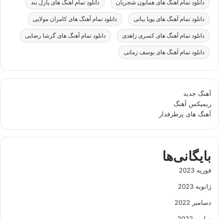
دانلود تمام آهنگ های همایون شجریان
دانلود تمام آهنگ های پازل بند
دانلود تمام آهنگ های پویا بیاتی
دانلود تمام آهنگ های کامران مولایی
دانلود تمام آهنگ های کسری زاهدی
دانلود تمام آهنگ های گرشا رضایی
دانلود تمام آهنگ های یوسف زمانی
آهنگ جدید
ریمیکس آهنگ
آهنگ های پرطرفدار
بایگانی‌ها
فوریه 2023
ژانویه 2023
دسامبر 2022
نوامبر 2022