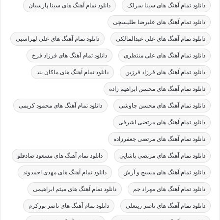
دانلود تمام آهنگ های سینا سرلک
دانلود تمام آهنگ های سینا پارسیان
دانلود تمام آهنگ های علیرضا طلیسچی
دانلود تمام آهنگ های علی عبدالمالکی
دانلود تمام آهنگ های علی لهراسبی
دانلود تمام آهنگ های علی منتظری
دانلود تمام آهنگ های فرزاد فرخ
دانلود تمام آهنگ های فرزاد فرزین
دانلود تمام آهنگ های ماکان بند
دانلود تمام آهنگ های محسن ابراهیم زاده
دانلود تمام آهنگ های محسن چاوشی
دانلود تمام آهنگ های محمود کریمی
دانلود تمام آهنگ های مرتضی اشرفی
دانلود تمام آهنگ های مرتضی جعفرزاده
دانلود تمام آهنگ های مرتضی پاشایی
دانلود تمام آهنگ های مسعود صادقلو
دانلود تمام آهنگ های مسیح و آرش
دانلود تمام آهنگ های مهدی احمدوند
دانلود تمام آهنگ های مهراد جم
دانلود تمام آهنگ های میثم ابراهیمی
دانلود تمام آهنگ های ناصر زینعلی
دانلود تمام آهنگ های ناصر پورکرم