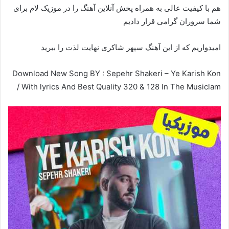
هم با کیفیت عالی به همراه پخش آنلاین آهنگ را در موزیک لام برای
شما سروران گرامی قرار دادیم
امیدواریم که از این آهنگ سپهر شاکری نهایت لذت را ببرید
Download New Song BY : Sepehr Shakeri – Ye Karish Kon
/ With lyrics And Best Quality 320 & 128 In The Musiclam