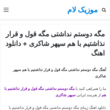
موزیک لام
جستجو
منو
برای
مگه دوستم نداشتی مگه قول و قرار
نذاشتیم با هم سپهر شاکری + دانلود
اهنگ
آهنگ مگه دوستم نداشتی مگه قول و قرار نذاشتیم با هم سپهر
شاکری
ما را همراهی کنید با
مگه دوستم نداشتی مگه قول و قرار نذاشتیم با
هم
از هنرمند ایرانی
سپهر شاکری
دانلود اهنگ زیبای مگه دوستم نداشتی مگه قول و قرار نذاشتیم با