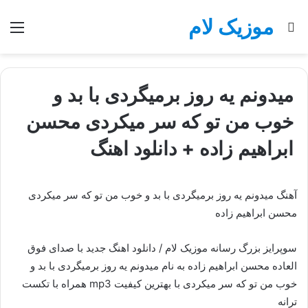
موزیک لام
جستجو
منو
برای
میدونم یه روز برمیگردی با بد و
خوب من تو که سر میکردی محسن
ابراهیم زاده + دانلود اهنگ
آهنگ میدونم یه روز برمیگردی با بد و خوب من تو که سر میکردی
محسن ابراهیم زاده
سوپرایز بزرگ رسانه موزیک لام / دانلود اهنگ جدید با صدای فوق
العاده محسن ابراهیم زاده به نام میدونم یه روز برمیگردی با بد و
خوب من تو که سر میکردی با بهترین کیفیت mp3 همراه با تکست
ترانه