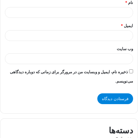
نام
*
ایمیل
*
وب‌ سایت
ذخیره نام، ایمیل و وبسایت من در مرورگر برای زمانی که دوباره دیدگاهی
می‌نویسم.
دسته‌ها