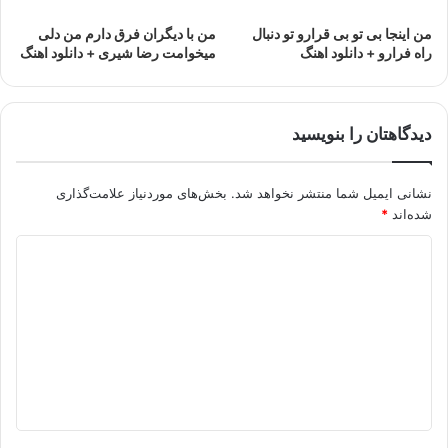
من اینجا بی تو بی قرارو تو دنبال
من با دیگران فرق دارم من دلی
راه فرارو + دانلود اهنگ
میخوامت رضا شیری + دانلود اهنگ
دیدگاهتان را بنویسید
نشانی ایمیل شما منتشر نخواهد شد.
بخش‌های موردنیاز علامت‌گذاری
شده‌اند
*
د
ی
د
گ
ا
ه
*