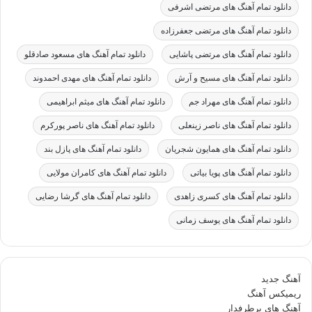
دانلود تمام آهنگ های مرتضی اشرفی
دانلود تمام آهنگ های مرتضی جعفرزاده
دانلود تمام آهنگ های مرتضی پاشایی
دانلود تمام آهنگ های مسعود صادقلو
دانلود تمام آهنگ های مسیح و آرش
دانلود تمام آهنگ های مهدی احمدوند
دانلود تمام آهنگ های مهراد جم
دانلود تمام آهنگ های میثم ابراهیمی
دانلود تمام آهنگ های ناصر زینعلی
دانلود تمام آهنگ های ناصر پورکرم
دانلود تمام آهنگ های همایون شجریان
دانلود تمام آهنگ های پازل بند
دانلود تمام آهنگ های پویا بیاتی
دانلود تمام آهنگ های کامران مولایی
دانلود تمام آهنگ های کسری زاهدی
دانلود تمام آهنگ های گرشا رضایی
دانلود تمام آهنگ های یوسف زمانی
آهنگ جدید
ریمیکس آهنگ
آهنگ های پرطرفدار