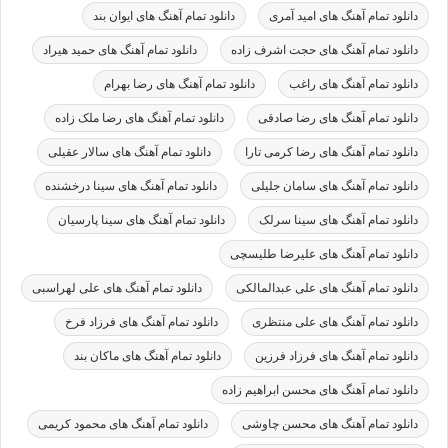
دانلود تمام آهنگ های امید آمری
دانلود تمام آهنگ های ایوان بند
دانلود تمام آهنگ های حجت اشرف زاده
دانلود تمام آهنگ های حمید هیراد
دانلود تمام آهنگ های راغب
دانلود تمام آهنگ های رضا بهرام
دانلود تمام آهنگ های رضا صادقی
دانلود تمام آهنگ های رضا ملک زاده
دانلود تمام آهنگ های رضا کرمی تارا
دانلود تمام آهنگ های سالار عقیلی
دانلود تمام آهنگ های سامان جلیلی
دانلود تمام آهنگ های سینا درخشنده
دانلود تمام آهنگ های سینا سرلک
دانلود تمام آهنگ های سینا پارسیان
دانلود تمام آهنگ های علیرضا طلیسچی
دانلود تمام آهنگ های علی عبدالمالکی
دانلود تمام آهنگ های علی لهراسبی
دانلود تمام آهنگ های علی منتظری
دانلود تمام آهنگ های فرزاد فرخ
دانلود تمام آهنگ های فرزاد فرزین
دانلود تمام آهنگ های ماکان بند
دانلود تمام آهنگ های محسن ابراهیم زاده
دانلود تمام آهنگ های محسن چاوشی
دانلود تمام آهنگ های محمود کریمی