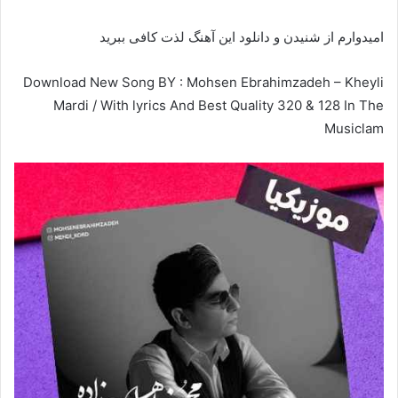
امیدوارم از شنیدن و دانلود این آهنگ لذت کافی ببرید
Download New Song BY : Mohsen Ebrahimzadeh – Kheyli
Mardi / With lyrics And Best Quality 320 & 128 In The
Musiclam