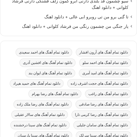
سیو چشمون قد بلندی دارنی ابرو کمون زلف قشنگی دارنی فرشاد
کلوانی + دانلود اهنگ
تا گنی برو من تی روبرو ابی عالی + دانلود اهنگ
یار جنگی من چشمون رنگی من فرشاد کلوانی + دانلود اهنگ
دانلود تمام آهنگ های آرون افشار
دانلود تمام آهنگ های احمد سعیدی
دانلود تمام آهنگ های احمد سلو
دانلود تمام آهنگ های افشین آذری
دانلود تمام آهنگ های امید آمری
دانلود تمام آهنگ های ایوان بند
دانلود تمام آهنگ های حجت اشرف زاده
دانلود تمام آهنگ های حمید هیراد
دانلود تمام آهنگ های راغب
دانلود تمام آهنگ های رضا بهرام
دانلود تمام آهنگ های رضا صادقی
دانلود تمام آهنگ های رضا ملک زاده
دانلود تمام آهنگ های رضا کرمی تارا
دانلود تمام آهنگ های سالار عقیلی
دانلود تمام آهنگ های سامان جلیلی
دانلود تمام آهنگ های سینا درخشنده
دانلود تمام آهنگ های سینا سرلک
دانلود تمام آهنگ های سینا پارسیان