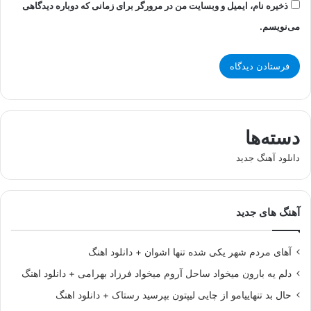
ذخیره نام، ایمیل و وبسایت من در مرورگر برای زمانی که دوباره دیدگاهی
می‌نویسم.
دسته‌ها
دانلود آهنگ جدید
آهنگ های جدید
آهای مردم شهر یکی شده تنها اشوان + دانلود اهنگ
دلم یه بارون میخواد ساحل آروم میخواد فرزاد بهرامی + دانلود اهنگ
حال بد تنهاییامو از چایی لیپتون بپرسید رستاک + دانلود اهنگ