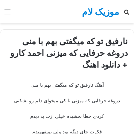
موزیک لام
جستجو
منو
برای
نارفیق تو که میگفتی بهم با منی
دروغه حرفایی که میزنی احمد کارو
+ دانلود اهنگ
آهنگ نارفیق تو که میگفتی بهم با منی
دروغه حرفایی که میزنی تا کی میخوای دلم رو بشکنی
کردی خطا بخشیدم خیلی ازت بد دیدم
فکرت جای دیگه بود ولی نمیفهمیدم