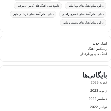
دانلود تمام آهنگ های پویا بیاتی
دانلود تمام آهنگ های کامران مولایی
دانلود تمام آهنگ های کسری زاهدی
دانلود تمام آهنگ های گرشا رضایی
دانلود تمام آهنگ های یوسف زمانی
آهنگ جدید
ریمیکس آهنگ
آهنگ های پرطرفدار
بایگانی‌ها
فوریه 2023
ژانویه 2023
دسامبر 2022
نوامبر 2022