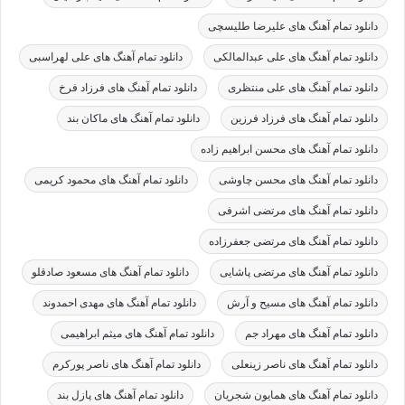
دانلود تمام آهنگ های علیرضا طلیسچی
دانلود تمام آهنگ های علی عبدالمالکی
دانلود تمام آهنگ های علی لهراسبی
دانلود تمام آهنگ های علی منتظری
دانلود تمام آهنگ های فرزاد فرخ
دانلود تمام آهنگ های فرزاد فرزین
دانلود تمام آهنگ های ماکان بند
دانلود تمام آهنگ های محسن ابراهیم زاده
دانلود تمام آهنگ های محسن چاوشی
دانلود تمام آهنگ های محمود کریمی
دانلود تمام آهنگ های مرتضی اشرفی
دانلود تمام آهنگ های مرتضی جعفرزاده
دانلود تمام آهنگ های مرتضی پاشایی
دانلود تمام آهنگ های مسعود صادقلو
دانلود تمام آهنگ های مسیح و آرش
دانلود تمام آهنگ های مهدی احمدوند
دانلود تمام آهنگ های مهراد جم
دانلود تمام آهنگ های میثم ابراهیمی
دانلود تمام آهنگ های ناصر زینعلی
دانلود تمام آهنگ های ناصر پورکرم
دانلود تمام آهنگ های همایون شجریان
دانلود تمام آهنگ های پازل بند