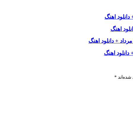
دانلود اهنگ
لود اهنگ
مرداد + دانلود اهنگ
دانلود اهنگ
شده‌اند
*