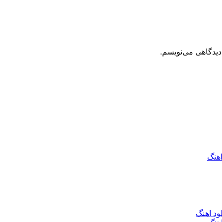
دیدگاهی می‌نویسم.
اهنگ
ود اهنگ