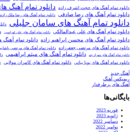
دانلود تمام آهنگ ها
دانلود تمام آهنگ های حجت اشرف زاده
دانلود تمام آهنگ های رضا صادقی
دانلود تمام آهنگ های رضا ملک زاده
دانلود تمام آهنگ های سامان جلیلی
دانل
دانلود تمام آهنگ های علی عبدالمالکی
د
دانلود تمام آهنگ های علی لهراسبی
دانلود تمام آهنگ های محسن ابراهیم زاده
دانلود تمام آهن
دانلود تمام آهنگ های مرتضی جعفرزاده
دانلود تمام آهنگ های مرتضی پاشای
دانلود تمام آهنگ های میثم ابراهیمی
دا
دانلود تمام آهنگ های مهراد جم
د
دانلود تمام آهنگ های کامران مولایی
دانلود تمام آهنگ های پویا بیاتی
آهنگ جدید
ریمیکس آهنگ
آهنگ های پرطرفدار
بایگانی‌ها
فوریه 2023
ژانویه 2023
دسامبر 2022
نوامبر 2022