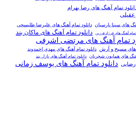
انلود تمام آهنگ های رضا بهرام
 عقیلی
هنگ های سینا پارسیان
دانلود تمام آهنگ های علیرضا طلیسچی
دانلود تمام آهنگ های ماکان بند
 تمام آهنگ های فرزاد فرزین
ود تمام آهنگ های مرتضی اشرفی
 های مسیح و آرش
دانلود تمام آهنگ های مهدی احمدوند
آهنگ های همایون شجریان
دانلود تمام آهنگ های پازل بند
دانلود تمام آهنگ های یوسف زمانی
 رضایی