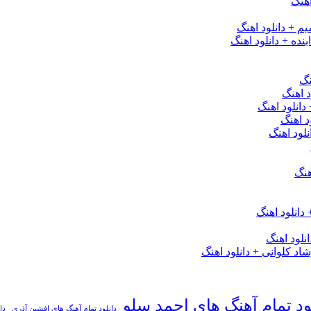
هنگ
یم + دانلود اهنگ
نده + دانلود اهنگ
نگ
 اهنگ
 دانلود اهنگ
د اهنگ
لود اهنگ
هنگ
دانلود اهنگ
لود اهنگ
 کلوانی + دانلود اهنگ
ود تمام آهنگ های احمد سلو
دانلود تمام آهنگ های افشین آذری
دا