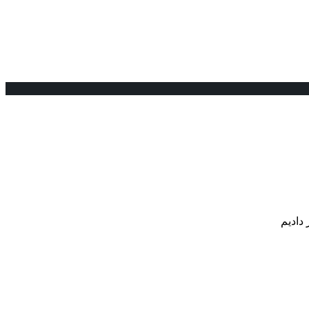
دادیم