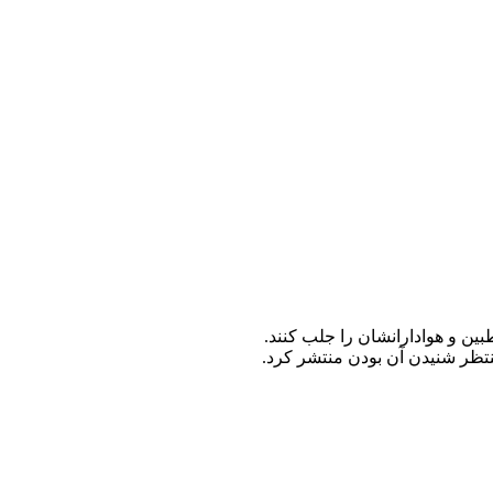
ین و هوادارانشان را جلب کنند.
نتظر شنیدن آن بودن منتشر کرد.