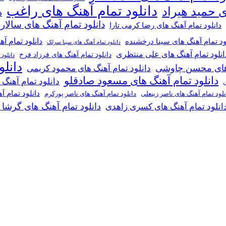
دانلود تمام آهنگ های راغب
ی حمید هیراد
د
دانلود تمام آهنگ های سالار
دانلود تمام آهنگ های رضا کرمی تارا
دانلود تمام آ
ود تمام آهنگ های سینا درخشنده
دانلود تمام آهنگ های سینا سرلک
انلود تمام آهنگ های علی منتظری
دانلود تمام آهنگ های فرزاد فرخ
دانلود
دانل
گ های محسن چاوشی
دانلود تمام آهنگ های محمود کریمی
دانلود تمام آهنگ های مسعود صادقلو
دانلود تمام آهنگ
ی
دانلود تمام 
دانلود تمام آهنگ های ناصر پورکرم
نلود تمام آهنگ های ناصر زینعلی
دانلود تمام آهنگ های گرشا
انلود تمام آهنگ های کسری زاهدی