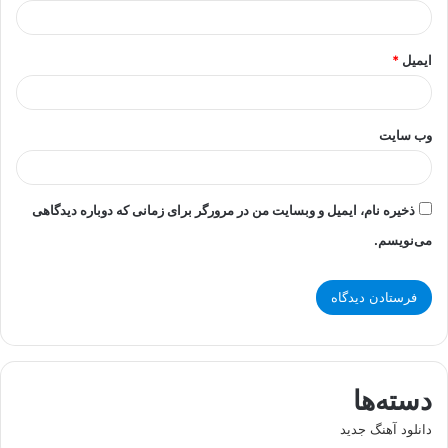
ایمیل
*
وب‌ سایت
ذخیره نام، ایمیل و وبسایت من در مرورگر برای زمانی که دوباره دیدگاهی
می‌نویسم.
دسته‌ها
دانلود آهنگ جدید