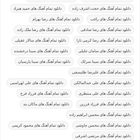
دانلود تمام آهنگ های حجت اشرف زاده
دانلود تمام آهنگ های حمید هیراد
دانلود تمام آهنگ های راغب
دانلود تمام آهنگ های رضا بهرام
دانلود تمام آهنگ های رضا صادقی
دانلود تمام آهنگ های رضا ملک زاده
دانلود تمام آهنگ های رضا کرمی تارا
دانلود تمام آهنگ های سالار عقیلی
دانلود تمام آهنگ های سامان جلیلی
دانلود تمام آهنگ های سینا درخشنده
دانلود تمام آهنگ های سینا سرلک
دانلود تمام آهنگ های سینا پارسیان
دانلود تمام آهنگ های علیرضا طلیسچی
دانلود تمام آهنگ های علی عبدالمالکی
دانلود تمام آهنگ های علی لهراسبی
دانلود تمام آهنگ های علی منتظری
دانلود تمام آهنگ های فرزاد فرخ
دانلود تمام آهنگ های فرزاد فرزین
دانلود تمام آهنگ های ماکان بند
دانلود تمام آهنگ های محسن ابراهیم زاده
دانلود تمام آهنگ های محسن چاوشی
دانلود تمام آهنگ های محمود کریمی
دانلود تمام آهنگ های مرتضی اشرفی