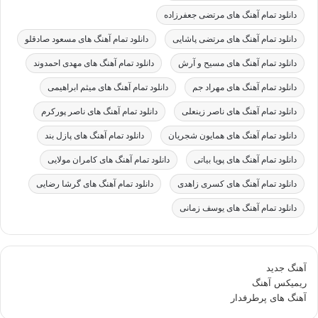
دانلود تمام آهنگ های مرتضی جعفرزاده
دانلود تمام آهنگ های مرتضی پاشایی
دانلود تمام آهنگ های مسعود صادقلو
دانلود تمام آهنگ های مسیح و آرش
دانلود تمام آهنگ های مهدی احمدوند
دانلود تمام آهنگ های مهراد جم
دانلود تمام آهنگ های میثم ابراهیمی
دانلود تمام آهنگ های ناصر زینعلی
دانلود تمام آهنگ های ناصر پورکرم
دانلود تمام آهنگ های همایون شجریان
دانلود تمام آهنگ های پازل بند
دانلود تمام آهنگ های پویا بیاتی
دانلود تمام آهنگ های کامران مولایی
دانلود تمام آهنگ های کسری زاهدی
دانلود تمام آهنگ های گرشا رضایی
دانلود تمام آهنگ های یوسف زمانی
آهنگ جدید
ریمیکس آهنگ
آهنگ های پرطرفدار