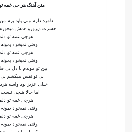
متن آهنگ هر چی غمه تو 
دلهره دارم ولی باید برم
حسرت دیروزو همش میخورم 
هرچی غمه تو دل
وقتی نمیخواد بمون
هرچی غمه تو دل
وقتی نمیخواد بمون
بین تو موندم با دل 
بی تو نفس میکشم ب
خیلی عزیز بود واسه 
اما حالا هیچی نیست
هرچی غمه تو دل
وقتی نمیخواد بمون
هرچی غمه تو دل
وقتی نمیخواد بمون
یکی از ما دو نفر ع