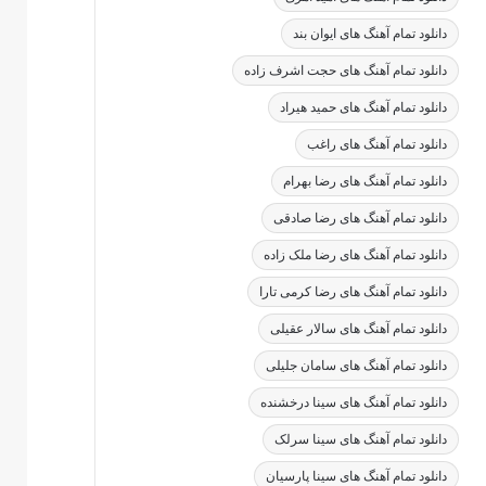
دانلود تمام آهنگ های ایوان بند
دانلود تمام آهنگ های حجت اشرف زاده
دانلود تمام آهنگ های حمید هیراد
دانلود تمام آهنگ های راغب
دانلود تمام آهنگ های رضا بهرام
دانلود تمام آهنگ های رضا صادقی
دانلود تمام آهنگ های رضا ملک زاده
دانلود تمام آهنگ های رضا کرمی تارا
دانلود تمام آهنگ های سالار عقیلی
دانلود تمام آهنگ های سامان جلیلی
دانلود تمام آهنگ های سینا درخشنده
دانلود تمام آهنگ های سینا سرلک
دانلود تمام آهنگ های سینا پارسیان