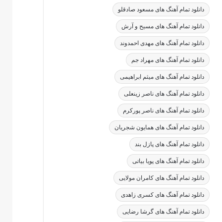
دانلود تمام آهنگ های مسعود صادقلو
دانلود تمام آهنگ های مسیح و آرش
دانلود تمام آهنگ های مهدی احمدوند
دانلود تمام آهنگ های مهراد جم
دانلود تمام آهنگ های میثم ابراهیمی
دانلود تمام آهنگ های ناصر زینعلی
دانلود تمام آهنگ های ناصر پورکرم
دانلود تمام آهنگ های همایون شجریان
دانلود تمام آهنگ های پازل بند
دانلود تمام آهنگ های پویا بیاتی
دانلود تمام آهنگ های کامران مولایی
دانلود تمام آهنگ های کسری زاهدی
دانلود تمام آهنگ های گرشا رضایی