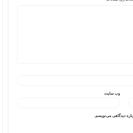
وب‌ سایت
باره دیدگاهی می‌نویسم.