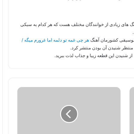
هنگ های زیادی از خوانندگان مختلف هست که هر کدام به سبکی
 موسیقی کشورمان آهنگ
هر چی غمه تو دلمه اما غرورم میگه /
 منتظر شنیدن آن بودن منتشر کرد.
از شنیدن این قطعه زیبا و جذاب لذت ببرید.