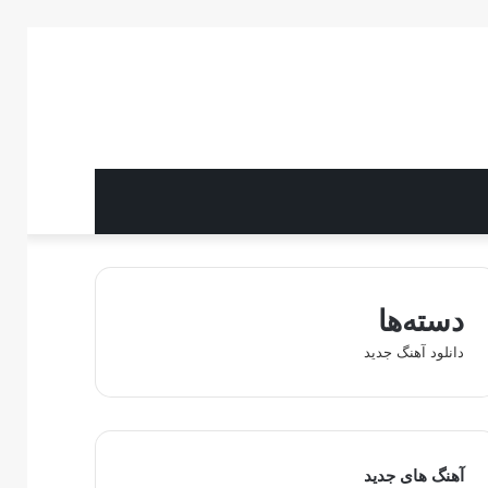
دسته‌ها
دانلود آهنگ جدید
آهنگ های جدید