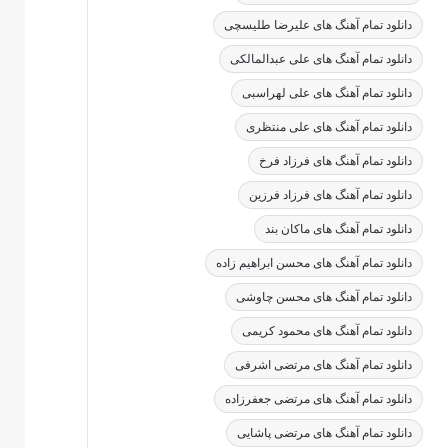
دانلود تمام آهنگ های علیرضا طلیسچی
دانلود تمام آهنگ های علی عبدالمالکی
دانلود تمام آهنگ های علی لهراسبی
دانلود تمام آهنگ های علی منتظری
دانلود تمام آهنگ های فرزاد فرخ
دانلود تمام آهنگ های فرزاد فرزین
دانلود تمام آهنگ های ماکان بند
دانلود تمام آهنگ های محسن ابراهیم زاده
دانلود تمام آهنگ های محسن چاوشی
دانلود تمام آهنگ های محمود کریمی
دانلود تمام آهنگ های مرتضی اشرفی
دانلود تمام آهنگ های مرتضی جعفرزاده
دانلود تمام آهنگ های مرتضی پاشایی