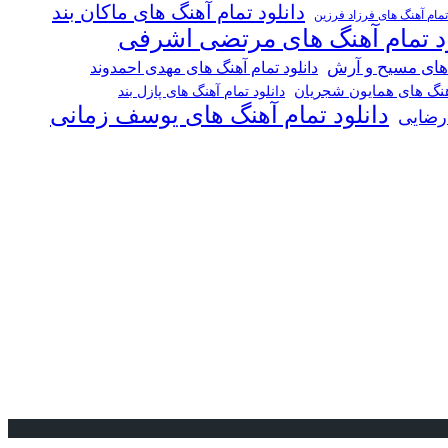
دانلود تمام آهنگ های ماکان بند
 تمام آهنگ های فرزاد فرزین
ود تمام آهنگ های مرتضی اشرفی
 های مسیح و آرش
دانلود تمام آهنگ های مهدی احمدوند
آهنگ های همایون شجریان
دانلود تمام آهنگ های پازل بند
دانلود تمام آهنگ های یوسف زمانی
 رضایی