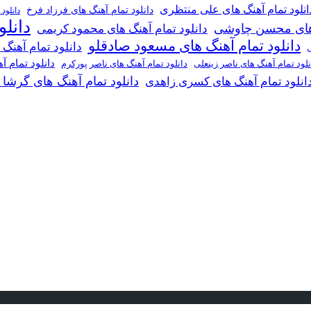
انلود تمام آهنگ های علی منتظری
دانلود تمام آهنگ های فرزاد فرخ
دانلود
دانل
گ های محسن چاوشی
دانلود تمام آهنگ های محمود کریمی
دانلود تمام آهنگ های مسعود صادقلو
دانلود تمام آهنگ
ی
دانلود تمام 
دانلود تمام آهنگ های ناصر پورکرم
نلود تمام آهنگ های ناصر زینعلی
دانلود تمام آهنگ های گرشا
انلود تمام آهنگ های کسری زاهدی