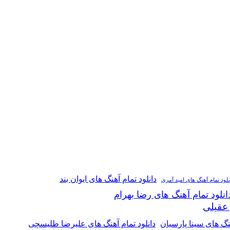
دانلود تمام آهنگ های ایوان بند
نلود تمام آهنگ های امید آمری
انلود تمام آهنگ های رضا بهرام
 عقیلی
هنگ های سینا پارسیان
دانلود تمام آهنگ های علیرضا طلیسچی