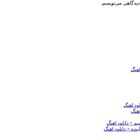
دیدگاهی می‌نویسم.
اهنگ
ود اهنگ
هنگ
یم + دانلود اهنگ
نده + دانلود اهنگ