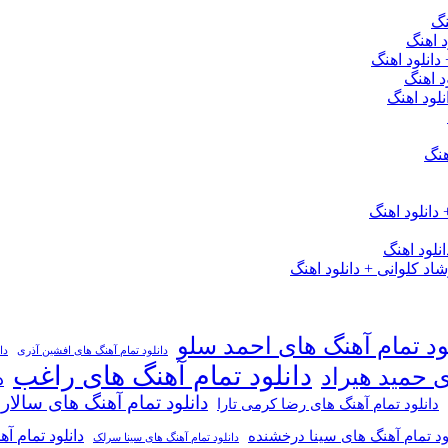
نگ
 اهنگ
 دانلود اهنگ
د اهنگ
لود اهنگ
هنگ
دانلود اهنگ
لود اهنگ
 کلوانی + دانلود اهنگ
ود تمام آهنگ های احمد سلو
دانلود تمام آهنگ های افشین آذری
دا
دانلود تمام آهنگ های راغب
ی حمید هیراد
د
دانلود تمام آهنگ های سالار
دانلود تمام آهنگ های رضا کرمی تارا
دانلود تمام آ
ود تمام آهنگ های سینا درخشنده
دانلود تمام آهنگ های سینا سرلک