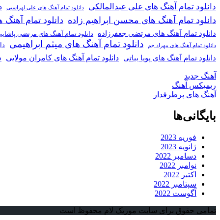
دانلود تمام آهنگ های علی عبدالمالکی
د
دانلود تمام آهنگ های علی لهراسبی
دانلود تمام آهنگ های محسن ابراهیم زاده
دانلود تمام آهن
دانلود تمام آهنگ های مرتضی جعفرزاده
دانلود تمام آهنگ های مرتضی پاشای
دانلود تمام آهنگ های میثم ابراهیمی
دا
دانلود تمام آهنگ های مهراد جم
د
دانلود تمام آهنگ های کامران مولایی
دانلود تمام آهنگ های پویا بیاتی
آهنگ جدید
ریمیکس آهنگ
آهنگ های پرطرفدار
بایگانی‌ها
فوریه 2023
ژانویه 2023
دسامبر 2022
نوامبر 2022
اکتبر 2022
سپتامبر 2022
آگوست 2022
تمامی حقوق برای سایت موزیک لام محفوظ است
دکمه