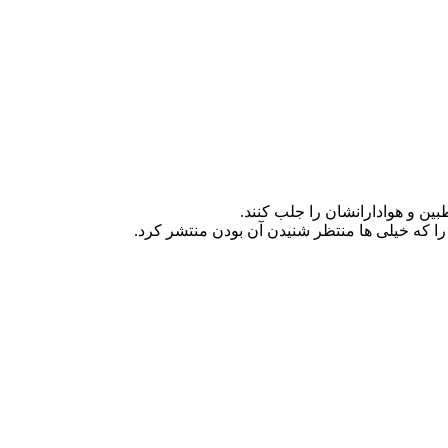
ین و هوادارانشان را جلب کنند.
ا که خیلی ها منتظر شنیدن آن بودن منتشر کرد.