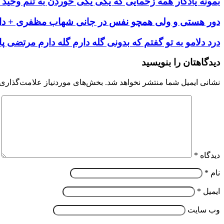
بمونه یادگار همه زخمایی که یکی یکی خوردن به تنم وحید خ
دور هستی و ولی همچو نفس در جانی شهاب مظفری + دان
درد دلامو به تو گفتم که بدونی گله دارم گله دارم مرتضی پا
دیدگاهتان را بنویسید
نشانی ایمیل شما منتشر نخواهد شد.
بخش‌های موردنیاز علامت‌گذاری 
دیدگاه
*
نام
*
ایمیل
*
وب‌ سایت