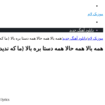
منو
موزیک لام
جستجو
برای
دانلود آهنگ جدید
موزیک لام
/
دانلود آهنگ جدید
/
همه بالا همه حالا همه دستا بره بالا {ما که
همه بالا همه حالا همه دستا بره بالا {ما که ندی
 lyrics