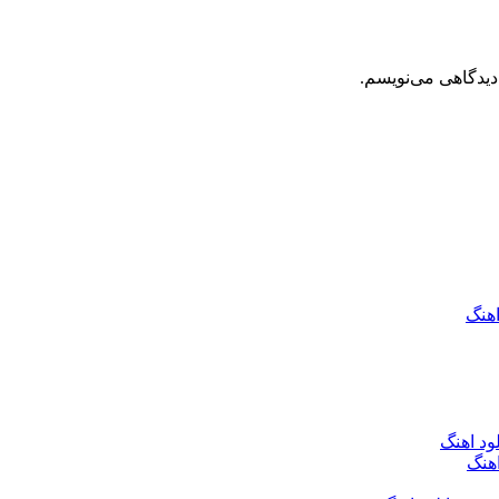
دیدگاهی می‌نویسم.
اهنگ
ود اهنگ
هنگ