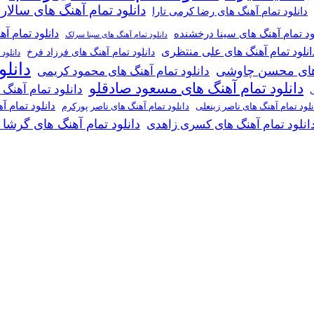
دانلود تمام آهنگ های سالار
دانلود تمام آهنگ های رضا کرمی تارا
دانلود تمام آ
ود تمام آهنگ های سینا درخشنده
دانلود تمام آهنگ های سینا سرلک
انلود تمام آهنگ های علی منتظری
دانلود تمام آهنگ های فرزاد فرخ
دانلود
دانل
گ های محسن چاوشی
دانلود تمام آهنگ های محمود کریمی
دانلود تمام آهنگ های مسعود صادقلو
دانلود تمام آهنگ
ی
دانلود تمام 
دانلود تمام آهنگ های ناصر پورکرم
نلود تمام آهنگ های ناصر زینعلی
دانلود تمام آهنگ های گرشا
انلود تمام آهنگ های کسری زاهدی