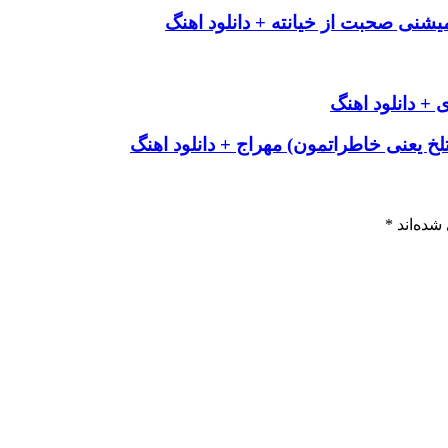
شنی صحبت از خیانته + دانلود اهنگ
+ دانلود اهنگ
تلخ یعنی خاطراتمون) مهراج + دانلود اهنگ
شده‌اند
*