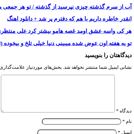
آب از سرم گذشته چیزی نپرسید از گذشته / تو هر جمعی می
انقدر خاطره داریم با هم که دفترم پر شد + دانلود اهنگ
هر کی واسه عشق اومد غصه هامو بیشتر کرد علی منتظری 
تو یه هفته اون عوض شده میبینی دنیا خیلی تلخ و بیخوده (
دیدگاهتان را بنویسید
نشانی ایمیل شما منتشر نخواهد شد.
بخش‌های موردنیاز علامت‌گذاری 
دیدگاه
*
نام
*
ایمیل
*