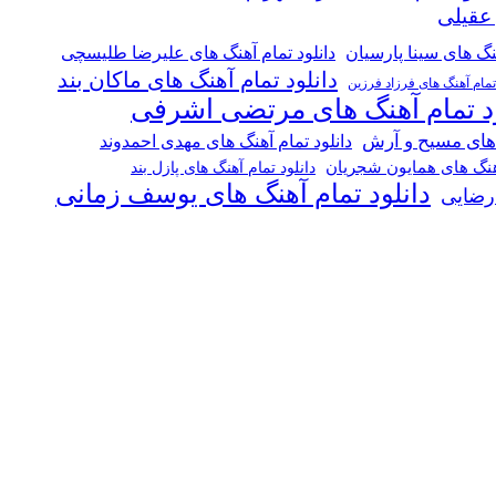
 عقیلی
هنگ های سینا پارسیان
دانلود تمام آهنگ های علیرضا طلیسچی
دانلود تمام آهنگ های ماکان بند
 تمام آهنگ های فرزاد فرزین
ود تمام آهنگ های مرتضی اشرفی
 های مسیح و آرش
دانلود تمام آهنگ های مهدی احمدوند
آهنگ های همایون شجریان
دانلود تمام آهنگ های پازل بند
دانلود تمام آهنگ های یوسف زمانی
 رضایی