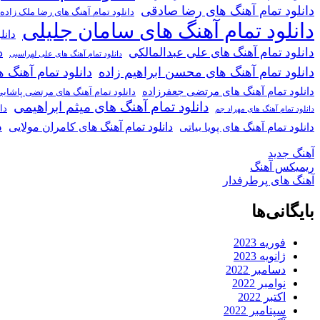
دانلود تمام آهنگ های رضا صادقی
دانلود تمام آهنگ های رضا ملک زاده
دانلود تمام آهنگ های سامان جلیلی
دانل
دانلود تمام آهنگ های علی عبدالمالکی
د
دانلود تمام آهنگ های علی لهراسبی
دانلود تمام آهنگ های محسن ابراهیم زاده
دانلود تمام آهن
دانلود تمام آهنگ های مرتضی جعفرزاده
دانلود تمام آهنگ های مرتضی پاشای
دانلود تمام آهنگ های میثم ابراهیمی
دا
دانلود تمام آهنگ های مهراد جم
د
دانلود تمام آهنگ های کامران مولایی
دانلود تمام آهنگ های پویا بیاتی
آهنگ جدید
ریمیکس آهنگ
آهنگ های پرطرفدار
بایگانی‌ها
فوریه 2023
ژانویه 2023
دسامبر 2022
نوامبر 2022
اکتبر 2022
سپتامبر 2022