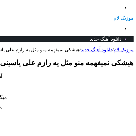
منو
موزیک لام
جستجو
برای
دانلود آهنگ جدید
موزیک لام
/
دانلود آهنگ جدید
/
هیشکی نمیفهمه منو مثل یه رازم علی یاسی
هیشکی نمیفهمه منو مثل یه رازم علی یاسینی +
آ
میگ
غ