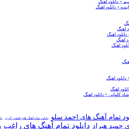
یم + دانلود اهنگ
نده + دانلود اهنگ
نگ
 اهنگ
 دانلود اهنگ
د اهنگ
لود اهنگ
هنگ
دانلود اهنگ
لود اهنگ
 کلوانی + دانلود اهنگ
ود تمام آهنگ های احمد سلو
دانلود تمام آهنگ های افشین آذری
دا
دانلود تمام آهنگ های راغب
ی حمید هیراد
د