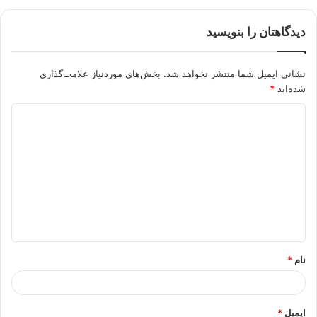
دیدگاهتان را بنویسید
نشانی ایمیل شما منتشر نخواهد شد.
بخش‌های موردنیاز علامت‌گذاری
شده‌اند
*
د
ی
د
گ
ا
ه
*
نام
*
ایمیل
*