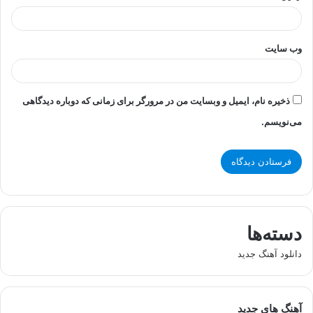
وب‌ سایت
ذخیره نام، ایمیل و وبسایت من در مرورگر برای زمانی که دوباره دیدگاهی
می‌نویسم.
دسته‌ها
دانلود آهنگ جدید
آهنگ های جدید