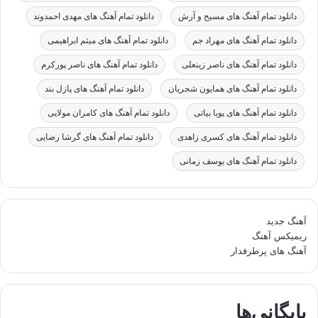
دانلود تمام آهنگ های مسیح و آرش
دانلود تمام آهنگ های مهدی احمدوند
دانلود تمام آهنگ های مهراد جم
دانلود تمام آهنگ های میثم ابراهیمی
دانلود تمام آهنگ های ناصر زینعلی
دانلود تمام آهنگ های ناصر پورکرم
دانلود تمام آهنگ های همایون شجریان
دانلود تمام آهنگ های پازل بند
دانلود تمام آهنگ های پویا بیاتی
دانلود تمام آهنگ های کامران مولایی
دانلود تمام آهنگ های کسری زاهدی
دانلود تمام آهنگ های گرشا رضایی
دانلود تمام آهنگ های یوسف زمانی
آهنگ جدید
ریمیکس آهنگ
آهنگ های پرطرفدار
بایگانی‌ها