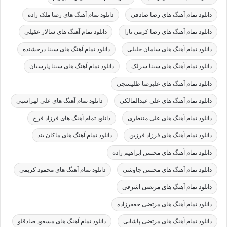
دانلود تمام آهنگ های رضا صادقی
دانلود تمام آهنگ های رضا ملک زاده
دانلود تمام آهنگ های رضا کرمی تارا
دانلود تمام آهنگ های سالار عقیلی
دانلود تمام آهنگ های سامان جلیلی
دانلود تمام آهنگ های سینا درخشنده
دانلود تمام آهنگ های سینا سرلک
دانلود تمام آهنگ های سینا پارسیان
دانلود تمام آهنگ های علیرضا طلیسچی
دانلود تمام آهنگ های علی عبدالمالکی
دانلود تمام آهنگ های علی لهراسبی
دانلود تمام آهنگ های علی منتظری
دانلود تمام آهنگ های فرزاد فرخ
دانلود تمام آهنگ های فرزاد فرزین
دانلود تمام آهنگ های ماکان بند
دانلود تمام آهنگ های محسن ابراهیم زاده
دانلود تمام آهنگ های محسن چاوشی
دانلود تمام آهنگ های محمود کریمی
دانلود تمام آهنگ های مرتضی اشرفی
دانلود تمام آهنگ های مرتضی جعفرزاده
دانلود تمام آهنگ های مرتضی پاشایی
دانلود تمام آهنگ های مسعود صادقلو