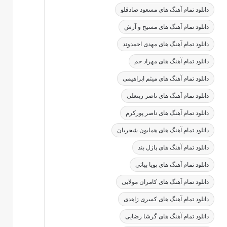
دانلود تمام آهنگ های مسعود صادقلو
دانلود تمام آهنگ های مسیح و آرش
دانلود تمام آهنگ های مهدی احمدوند
دانلود تمام آهنگ های مهراد جم
دانلود تمام آهنگ های میثم ابراهیمی
دانلود تمام آهنگ های ناصر زینعلی
دانلود تمام آهنگ های ناصر پورکرم
دانلود تمام آهنگ های همایون شجریان
دانلود تمام آهنگ های پازل بند
دانلود تمام آهنگ های پویا بیاتی
دانلود تمام آهنگ های کامران مولایی
دانلود تمام آهنگ های کسری زاهدی
دانلود تمام آهنگ های گرشا رضایی