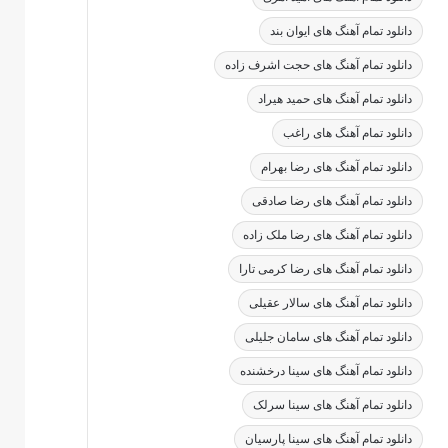
دانلود تمام آهنگ های ایوان بند
دانلود تمام آهنگ های حجت اشرف زاده
دانلود تمام آهنگ های حمید هیراد
دانلود تمام آهنگ های راغب
دانلود تمام آهنگ های رضا بهرام
دانلود تمام آهنگ های رضا صادقی
دانلود تمام آهنگ های رضا ملک زاده
دانلود تمام آهنگ های رضا کرمی تارا
دانلود تمام آهنگ های سالار عقیلی
دانلود تمام آهنگ های سامان جلیلی
دانلود تمام آهنگ های سینا درخشنده
دانلود تمام آهنگ های سینا سرلک
دانلود تمام آهنگ های سینا پارسیان