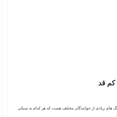
کم قد
هنگ های زیادی از خوانندگان مختلف هست که هر کدام به سبکی