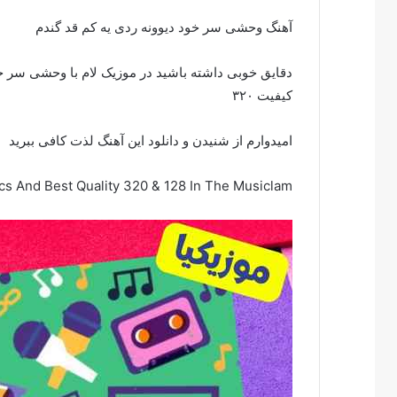
آهنگ وحشی سر خود دیوونه ردی یه کم قد گندم
دقایق خوبی داشته باشید در موزیک لام با وحشی سر خود 
کیفیت ۳۲۰
امیدوارم از شنیدن و دانلود این آهنگ لذت کافی ببرید
cs And Best Quality 320 & 128 In The Musiclam