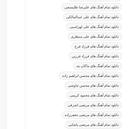
دانلود تمام آهنگ های علیرضا طلیسچی
دانلود تمام آهنگ های علی عبدالمالکی
دانلود تمام آهنگ های علی لهراسبی
دانلود تمام آهنگ های علی منتظری
دانلود تمام آهنگ های فرزاد فرخ
دانلود تمام آهنگ های فرزاد فرزین
دانلود تمام آهنگ های ماکان بند
دانلود تمام آهنگ های محسن ابراهیم زاده
دانلود تمام آهنگ های محسن چاوشی
دانلود تمام آهنگ های محمود کریمی
دانلود تمام آهنگ های مرتضی اشرفی
دانلود تمام آهنگ های مرتضی جعفرزاده
دانلود تمام آهنگ های مرتضی پاشایی