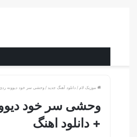
موزیک لام
/
دانلود آهنگ جدید
/
وحشی سر خود دیوونه ردی ی
وحشی سر خود دیوونه
+ دانلود اهنگ