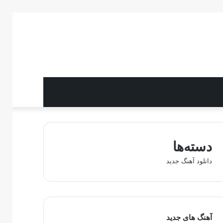
دسته‌ها
دانلود آهنگ جدید
آهنگ های جدید