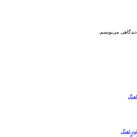
دیدگاهی می‌نویسم.
اهنگ
ود اهنگ