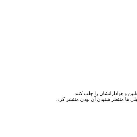
ین و هوادارانشان را جلب کنند.
لی ها منتظر شنیدن آن بودن منتشر کرد.