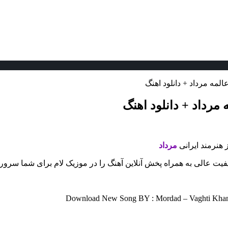
لمه مرداد + دانلود اهنگ
مرداد + دانلود اهنگ
ز هنرمند ایرانی
مرداد
یفیت عالی به همراه پخش آنلاین آهنگ را در موزیک لام برای شما سرور
Download New Song BY : Mordad – Vaghti Khand