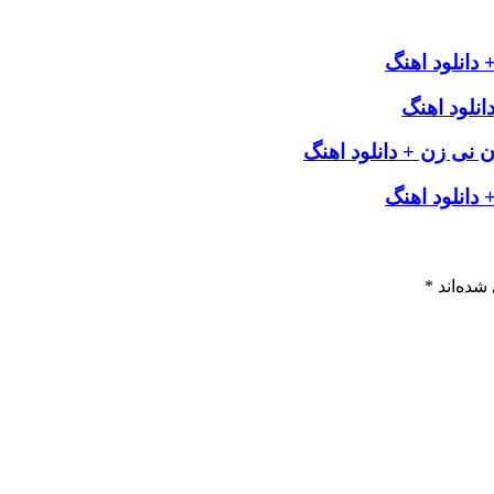
دانلود اهنگ
نلود اهنگ
ن نی زن + دانلود اهنگ
 دانلود اهنگ
شده‌اند
*