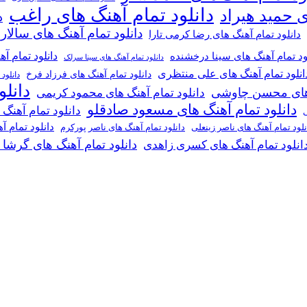
دانلود تمام آهنگ های راغب
ی حمید هیراد
د
دانلود تمام آهنگ های سالار
دانلود تمام آهنگ های رضا کرمی تارا
دانلود تمام آ
ود تمام آهنگ های سینا درخشنده
دانلود تمام آهنگ های سینا سرلک
انلود تمام آهنگ های علی منتظری
دانلود تمام آهنگ های فرزاد فرخ
دانلود
دانل
گ های محسن چاوشی
دانلود تمام آهنگ های محمود کریمی
دانلود تمام آهنگ های مسعود صادقلو
دانلود تمام آهنگ
ی
دانلود تمام 
دانلود تمام آهنگ های ناصر پورکرم
نلود تمام آهنگ های ناصر زینعلی
دانلود تمام آهنگ های گرشا
انلود تمام آهنگ های کسری زاهدی