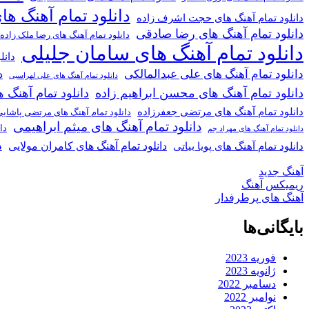
دانلود تمام آهنگ ها
دانلود تمام آهنگ های حجت اشرف زاده
دانلود تمام آهنگ های رضا صادقی
دانلود تمام آهنگ های رضا ملک زاده
دانلود تمام آهنگ های سامان جلیلی
دانل
دانلود تمام آهنگ های علی عبدالمالکی
د
دانلود تمام آهنگ های علی لهراسبی
دانلود تمام آهنگ های محسن ابراهیم زاده
دانلود تمام آهن
دانلود تمام آهنگ های مرتضی جعفرزاده
دانلود تمام آهنگ های مرتضی پاشای
دانلود تمام آهنگ های میثم ابراهیمی
دا
دانلود تمام آهنگ های مهراد جم
د
دانلود تمام آهنگ های کامران مولایی
دانلود تمام آهنگ های پویا بیاتی
آهنگ جدید
ریمیکس آهنگ
آهنگ های پرطرفدار
بایگانی‌ها
فوریه 2023
ژانویه 2023
دسامبر 2022
نوامبر 2022