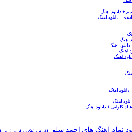
هنگ
یم + دانلود اهنگ
نده + دانلود اهنگ
نگ
 اهنگ
 دانلود اهنگ
د اهنگ
لود اهنگ
هنگ
دانلود اهنگ
لود اهنگ
 کلوانی + دانلود اهنگ
ود تمام آهنگ های احمد سلو
دانلود تمام آهنگ های افشین آذری
دا