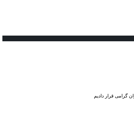
ان گرامی قرار دادیم