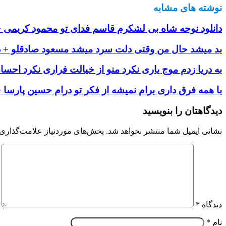
نوشته های مشابه
دانلود نوحه شاه بی لشکرم قاسم فدای تو محمود کریمی + 
بد میشد حال من وقتی دلت سرد میشد مسعود صادقلو + دا
به دریا زدم موج یاری نکرد منو از خیالت فراری نکرد احسا
با همه فرق داری برام نمیشه از فکر تو درام حسین پارسا +
دیدگاهتان را بنویسید
نشانی ایمیل شما منتشر نخواهد شد.
بخش‌های موردنیاز علامت‌گذاری 
دیدگاه
*
نام
*