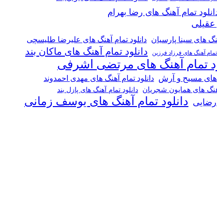
انلود تمام آهنگ های رضا بهرام
 عقیلی
هنگ های سینا پارسیان
دانلود تمام آهنگ های علیرضا طلیسچی
دانلود تمام آهنگ های ماکان بند
 تمام آهنگ های فرزاد فرزین
ود تمام آهنگ های مرتضی اشرفی
 های مسیح و آرش
دانلود تمام آهنگ های مهدی احمدوند
آهنگ های همایون شجریان
دانلود تمام آهنگ های پازل بند
دانلود تمام آهنگ های یوسف زمانی
 رضایی