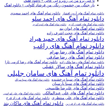
تا گنی برو من تی روبرو ابی عالی + دانلود اهنگ
یار جنگی من چشمون رنگی من فرشاد کلوانی + دانلود اهنگ
دانلود تمام آهنگ های احمد سعیدی
دانلود تمام آهنگ های آرون افشار
دانلود تمام آهنگ های احمد سلو
دانلود تمام آهنگ های افشین آذری
دانلود تمام آهنگ های امید آمری
دانلود تمام آهنگ های ایوان بند
دانلود تمام آهنگ های حجت اشرف زاده
دانلود تمام آهنگ های حمید هیراد
دانلود تمام آهنگ های راغب
دانلود تمام آهنگ های رضا بهرام
دانلود تمام آهنگ های رضا صادقی
دانلود تمام آهنگ های رضا کرمی تارا
دانلود تمام آهنگ های رضا ملک زاده
دانلود تمام آهنگ های سالار عقیلی
دانلود تمام آهنگ های سامان جلیلی
دانلود تمام آهنگ های سینا درخشنده
دانلود تمام آهنگ های سینا سرلک
دانلود تمام آهنگ های سینا پارسیان
دانلود تمام آهنگ های علیرضا طلیسچی
دانلود تمام آهنگ های علی عبدالمالکی
دانلود تمام آهنگ های علی لهراسبی
دانلود تمام آهنگ های علی منتظری
دانلود تمام آهنگ های فرزاد فرخ
دانلود تمام آهنگ های ماکان بند
دانلود تمام آهنگ های فرزاد فرزین