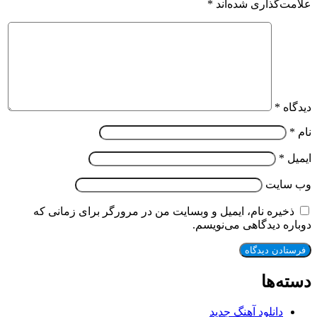
علامت‌گذاری شده‌اند
*
دیدگاه
*
نام
*
ایمیل
*
وب‌ سایت
ذخیره نام، ایمیل و وبسایت من در مرورگر برای زمانی که
دوباره دیدگاهی می‌نویسم.
دسته‌ها
دانلود آهنگ جدید