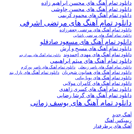
دانلود تمام آهنگ های محسن ابراهیم زاده
دانلود تمام آهنگ های محسن چاوشی
دانلود تمام آهنگ های محمود کریمی
دانلود تمام آهنگ های مرتضی اشرفی
دانلود تمام آهنگ های مرتضی جعفرزاده
دانلود تمام آهنگ های مرتضی پاشایی
دانلود تمام آهنگ های مسعود صادقلو
دانلود تمام آهنگ های مسیح و آرش
دانلود تمام آهنگ های مهدی احمدوند
دانلود تمام آهنگ های مهراد جم
دانلود تمام آهنگ های میثم ابراهیمی
دانلود تمام آهنگ های ناصر پورکرم
دانلود تمام آهنگ های ناصر زینعلی
دانلود تمام آهنگ های همایون شجریان
دانلود تمام آهنگ های پازل بند
دانلود تمام آهنگ های پویا بیاتی
دانلود تمام آهنگ های کامران مولایی
دانلود تمام آهنگ های کسری زاهدی
دانلود تمام آهنگ های گرشا رضایی
دانلود تمام آهنگ های یوسف زمانی
آهنگ جدید
ریمیکس آهنگ
آهنگ های پرطرفدار