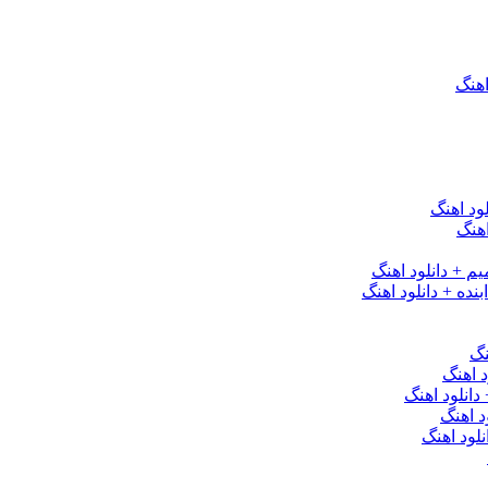
اهنگ
ود اهنگ
هنگ
یم + دانلود اهنگ
نده + دانلود اهنگ
نگ
 اهنگ
 دانلود اهنگ
د اهنگ
لود اهنگ