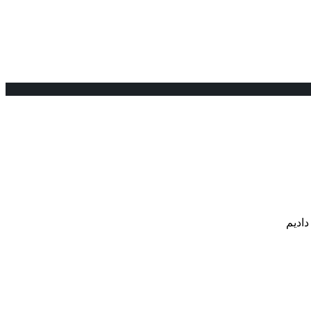
دادیم