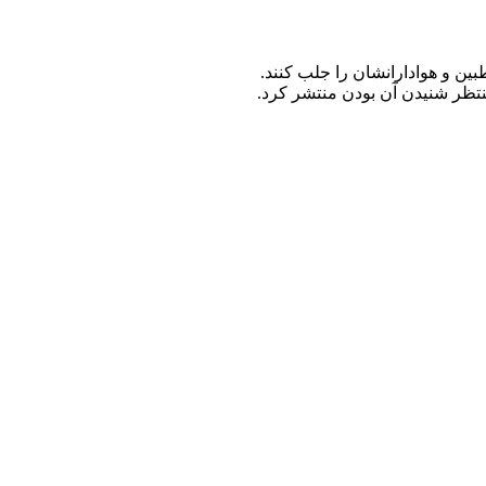
ین و هوادارانشان را جلب کنند.
نتظر شنیدن آن بودن منتشر کرد.