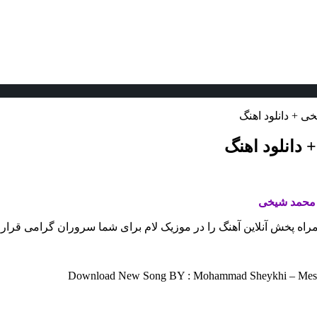
ی + دانلود اهنگ
 دانلود اهنگ
محمد شیخی
همراه پخش آنلاین آهنگ را در موزیک لام برای شما سروران گرامی قرار 
Download New Song BY : Mohammad Sheykhi – Mesle B