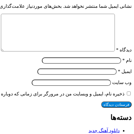
نشانی ایمیل شما منتشر نخواهد شد.
بخش‌های موردنیاز علامت‌گذاری 
دیدگاه
*
نام
*
ایمیل
*
وب‌ سایت
ذخیره نام، ایمیل و وبسایت من در مرورگر برای زمانی که دوباره 
دسته‌ها
دانلود آهنگ جدید