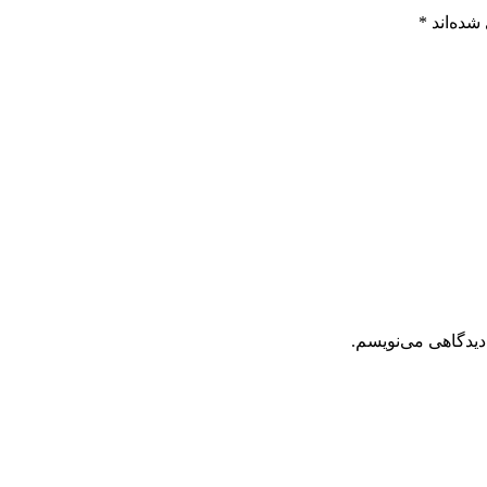
شده‌اند
*
دیدگاهی می‌نویسم.