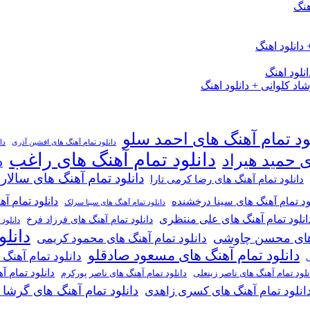
هنگ
دانلود اهنگ
لود اهنگ
 کلوانی + دانلود اهنگ
ود تمام آهنگ های احمد سلو
دانلود تمام آهنگ های افشین آذری
دا
دانلود تمام آهنگ های راغب
ی حمید هیراد
د
دانلود تمام آهنگ های سالار
دانلود تمام آهنگ های رضا کرمی تارا
دانلود تمام آ
ود تمام آهنگ های سینا درخشنده
دانلود تمام آهنگ های سینا سرلک
انلود تمام آهنگ های علی منتظری
دانلود تمام آهنگ های فرزاد فرخ
دانلود
دانل
گ های محسن چاوشی
دانلود تمام آهنگ های محمود کریمی
دانلود تمام آهنگ های مسعود صادقلو
دانلود تمام آهنگ
ی
دانلود تمام 
دانلود تمام آهنگ های ناصر پورکرم
نلود تمام آهنگ های ناصر زینعلی
دانلود تمام آهنگ های گرشا
انلود تمام آهنگ های کسری زاهدی