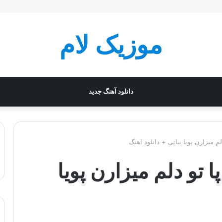
موزیک لام
دانلود آهنگ جدید
لم میزارن پویا بیاتی + دانلود اهنگ
ا تو دلم میزارن پویا