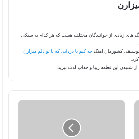
میزارن
هنگ های زیادی از خوانندگان مختلف هست که هر کدام به سبکی
 موسیقی کشورمان آهنگ
چه کنم با دردایی که پا تو دلم میزارن
رد.
از شنیدن این قطعه زیبا و جذاب لذت ببرید.