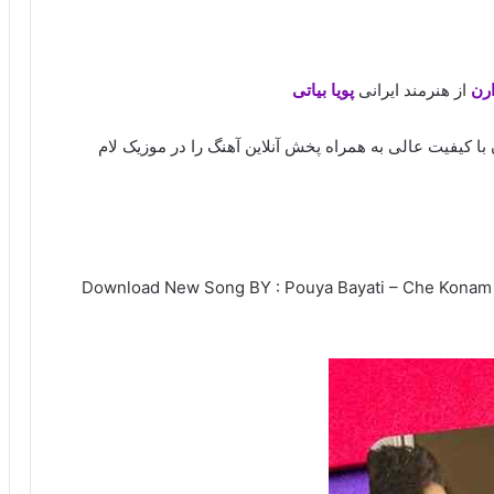
ارن
از هنرمند ایرانی
پویا بیاتی
ن با کیفیت عالی به همراه پخش آنلاین آهنگ را در موزیک لام
Download New Song BY : Pouya Bayati – Che Konam / 