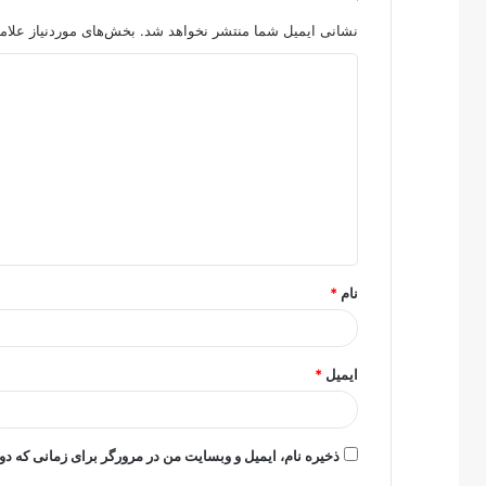
نشانی ایمیل شما منتشر نخواهد شد.
بخش‌های موردنیاز علام
د
ی
د
گ
ا
ه
*
نام
*
ایمیل
*
ذخیره نام، ایمیل و وبسایت من در مرورگر برای زمانی که دو