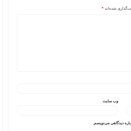
ت‌گذاری شده‌اند
*
وب‌ سایت
باره دیدگاهی می‌نویسم.