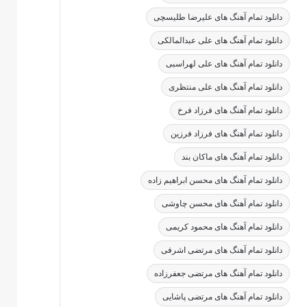
دانلود تمام آهنگ های علیرضا طلیسچی
دانلود تمام آهنگ های علی عبدالمالکی
دانلود تمام آهنگ های علی لهراسبی
دانلود تمام آهنگ های علی منتظری
دانلود تمام آهنگ های فرزاد فرخ
دانلود تمام آهنگ های فرزاد فرزین
دانلود تمام آهنگ های ماکان بند
دانلود تمام آهنگ های محسن ابراهیم زاده
دانلود تمام آهنگ های محسن چاوشی
دانلود تمام آهنگ های محمود کریمی
دانلود تمام آهنگ های مرتضی اشرفی
دانلود تمام آهنگ های مرتضی جعفرزاده
دانلود تمام آهنگ های مرتضی پاشایی