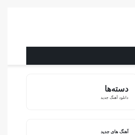
دسته‌ها
دانلود آهنگ جدید
آهنگ های جدید