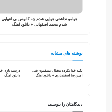
هوامو نداشتی هوایی شدم چه کابوس بی انتهایی
شدم محمد اصفهانی + دانلود اهنگ
نوشته های مشابه
نکنه خدا نکرده بیخیال عشقمون شی
درسته بازی خو
امیررضا اسفندیاری + دانلود اهنگ
دانلود اهنگ
دیدگاهتان را بنویسید