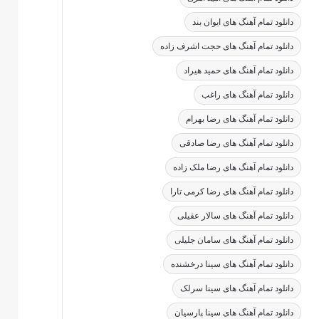
دانلود تمام آهنگ های ایوان بند
دانلود تمام آهنگ های حجت اشرف زاده
دانلود تمام آهنگ های حمید هیراد
دانلود تمام آهنگ های راغب
دانلود تمام آهنگ های رضا بهرام
دانلود تمام آهنگ های رضا صادقی
دانلود تمام آهنگ های رضا ملک زاده
دانلود تمام آهنگ های رضا کرمی تارا
دانلود تمام آهنگ های سالار عقیلی
دانلود تمام آهنگ های سامان جلیلی
دانلود تمام آهنگ های سینا درخشنده
دانلود تمام آهنگ های سینا سرلک
دانلود تمام آهنگ های سینا پارسیان