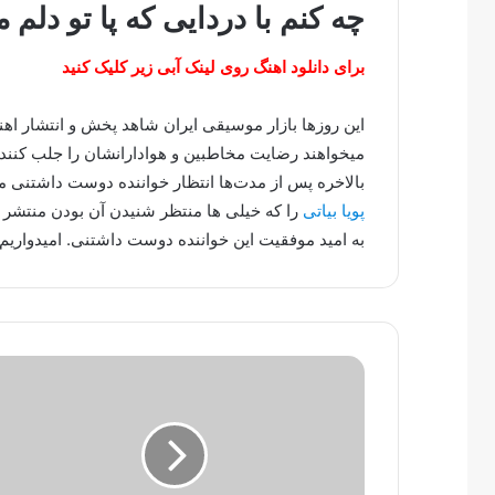
چه کنم با دردایی که پا تو دلم 
برای دانلود اهنگ روی لینک آبی زیر کلیک کنید
این روزها بازار موسیقی ایران شاهد پخش و انتشار ا
میخواهند رضایت مخاطبین و هوادارانشان را جلب کنند.
بالاخره پس از مدت‌ها انتظار خواننده دوست داشتنی
پویا بیاتی
را که خیلی ها منتظر شنیدن آن بودن منتشر ک
به امید موفقیت این خواننده دوست داشتنی. امیدواریم 