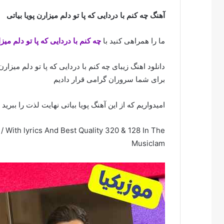
آهنگ چه کنم با دردایی که پا تو دلم میزارن پویا بیاتی
ما را همراهی کنید با
چه کنم با دردایی که پا تو دلم میز
دانلود اهنگ زیبای چه کنم با دردایی که پا تو دلم میزار
برای شما سروران گرامی قرار دادیم
امیدواریم که از این آهنگ پویا بیاتی نهایت لذت را ببرید
With lyrics And Best Quality 320 & 128 In The
Musiclam