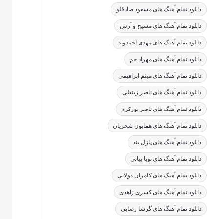
دانلود تمام آهنگ های مسعود صادقلو
دانلود تمام آهنگ های مسیح و آرش
دانلود تمام آهنگ های مهدی احمدوند
دانلود تمام آهنگ های مهراد جم
دانلود تمام آهنگ های میثم ابراهیمی
دانلود تمام آهنگ های ناصر زینعلی
دانلود تمام آهنگ های ناصر پورکرم
دانلود تمام آهنگ های همایون شجریان
دانلود تمام آهنگ های پازل بند
دانلود تمام آهنگ های پویا بیاتی
دانلود تمام آهنگ های کامران مولایی
دانلود تمام آهنگ های کسری زاهدی
دانلود تمام آهنگ های گرشا رضایی