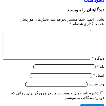
دانلود اهنگ
دیدگاهتان را بنویسید
نشانی ایمیل شما منتشر نخواهد شد.
بخش‌های موردنیاز
علامت‌گذاری شده‌اند
*
دیدگاه
*
نام
*
ایمیل
*
وب‌ سایت
ذخیره نام، ایمیل و وبسایت من در مرورگر برای زمانی که
دوباره دیدگاهی می‌نویسم.