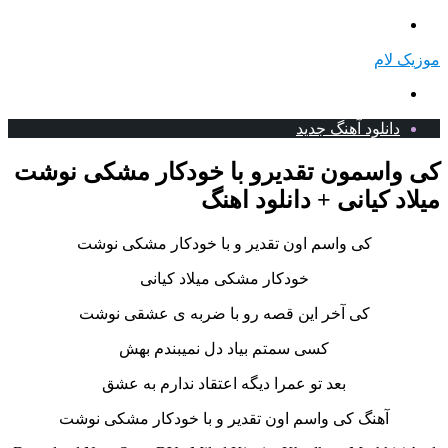
منو
موزیک لام
جستجو
برای
دانلود آهنگ جدید
کی واسمون تقدیرو با خودکار مشکی نوشت
میلاد کیانی + دانلود اهنگ
کی واسم اون تقدیر و با خودکار مشکی نوشت
خودکار مشکی میلاد کیانی
کی آخر این قصه رو با ضربه ی عشقی نوشت
کسی سمتم بیاد دل نمیبندم بهش
بعد تو عمرا دیگه اعتقاد ندارم به عشق
آهنگ کی واسم اون تقدیر و با خودکار مشکی نوشت