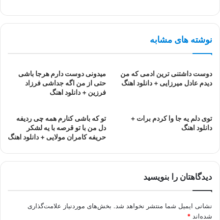
نوشته های مشابه
دوست داشتنی ترین ادمی که من
میدونی دوست دارم هرجا باشی
دیدم عادل میرزایی + دانلود اهنگ
حتی از من اگه جداشی فرزاد
فرزین + دانلود اهنگ
توی دلم یه جا وا کردم برات +
تو که باشی کنارم همه چی ردیفه
دانلود اهنگ
دل من با تو قرصه با یه لشکر
حریفه کامران مولایی + دانلود اهنگ
دیدگاهتان را بنویسید
نشانی ایمیل شما منتشر نخواهد شد.
بخش‌های موردنیاز علامت‌گذاری
شده‌اند
*