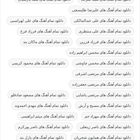
دانلود تمام آهنگ های علیرضا طلیسچی
دانلود تمام آهنگ های علی عبدالمالکی
دانلود تمام آهنگ های علی لهراسبی
دانلود تمام آهنگ های علی منتظری
دانلود تمام آهنگ های فرزاد فرخ
دانلود تمام آهنگ های فرزاد فرزین
دانلود تمام آهنگ های ماکان بند
دانلود تمام آهنگ های محسن ابراهیم زاده
دانلود تمام آهنگ های محسن چاوشی
دانلود تمام آهنگ های محمود کریمی
دانلود تمام آهنگ های مرتضی اشرفی
دانلود تمام آهنگ های مرتضی جعفرزاده
دانلود تمام آهنگ های مرتضی پاشایی
دانلود تمام آهنگ های مسعود صادقلو
دانلود تمام آهنگ های مسیح و آرش
دانلود تمام آهنگ های مهدی احمدوند
دانلود تمام آهنگ های مهراد جم
دانلود تمام آهنگ های میثم ابراهیمی
دانلود تمام آهنگ های ناصر زینعلی
دانلود تمام آهنگ های ناصر پورکرم
دانلود تمام آهنگ های همایون شجریان
دانلود تمام آهنگ های پازل بند