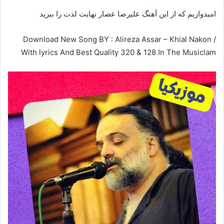
امیدواریم که از این آهنگ علیرضا عصار نهایت لذت را ببرید
Download New Song BY : Alireza Assar – Khial Nakon /
With lyrics And Best Quality 320 & 128 In The Musiclam