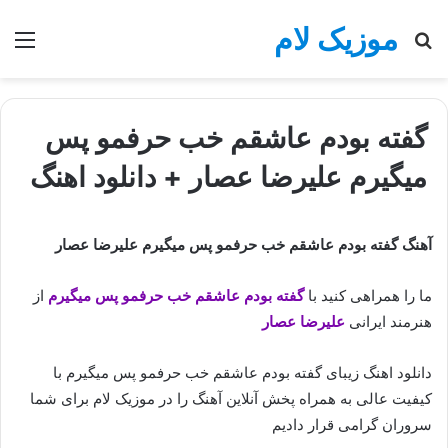
موزیک لام
جستجو
منو
برای
گفته بودم عاشقم خب حرفمو پس
میگیرم علیرضا عصار + دانلود اهنگ
آهنگ گفته بودم عاشقم خب حرفمو پس میگیرم علیرضا عصار
ما را همراهی کنید با
گفته بودم عاشقم خب حرفمو پس میگیرم
از
هنرمند ایرانی
علیرضا عصار
دانلود اهنگ زیبای گفته بودم عاشقم خب حرفمو پس میگیرم با
کیفیت عالی به همراه پخش آنلاین آهنگ را در موزیک لام برای شما
سروران گرامی قرار دادیم