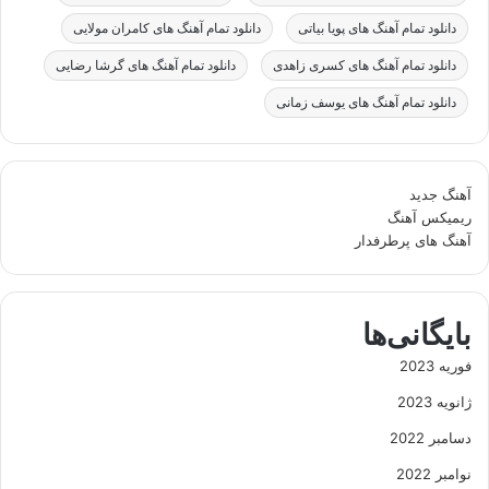
دانلود تمام آهنگ های پویا بیاتی
دانلود تمام آهنگ های کامران مولایی
دانلود تمام آهنگ های کسری زاهدی
دانلود تمام آهنگ های گرشا رضایی
دانلود تمام آهنگ های یوسف زمانی
آهنگ جدید
ریمیکس آهنگ
آهنگ های پرطرفدار
بایگانی‌ها
فوریه 2023
ژانویه 2023
دسامبر 2022
نوامبر 2022