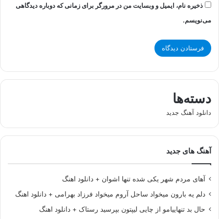
ذخیره نام، ایمیل و وبسایت من در مرورگر برای زمانی که دوباره دیدگاهی
می‌نویسم.
دسته‌ها
دانلود آهنگ جدید
آهنگ های جدید
آهای مردم شهر یکی شده تنها اشوان + دانلود اهنگ
دلم یه بارون میخواد ساحل آروم میخواد فرزاد بهرامی + دانلود اهنگ
حال بد تنهاییامو از چایی لیپتون بپرسید رستاک + دانلود اهنگ