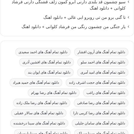
سیو چشمون قد بلندی دارنی ابرو کمون زلف قشنگی دارنی فرشاد
کلوانی + دانلود اهنگ
تا گنی برو من تی روبرو ابی عالی + دانلود اهنگ
یار جنگی من چشمون رنگی من فرشاد کلوانی + دانلود اهنگ
دانلود تمام آهنگ های آرون افشار
دانلود تمام آهنگ های احمد سعیدی
دانلود تمام آهنگ های احمد سلو
دانلود تمام آهنگ های افشین آذری
دانلود تمام آهنگ های امید آمری
دانلود تمام آهنگ های ایوان بند
دانلود تمام آهنگ های حجت اشرف زاده
دانلود تمام آهنگ های حمید هیراد
دانلود تمام آهنگ های راغب
دانلود تمام آهنگ های رضا بهرام
دانلود تمام آهنگ های رضا صادقی
دانلود تمام آهنگ های رضا ملک زاده
دانلود تمام آهنگ های رضا کرمی تارا
دانلود تمام آهنگ های سالار عقیلی
دانلود تمام آهنگ های سامان جلیلی
دانلود تمام آهنگ های سینا درخشنده
دانلود تمام آهنگ های سینا سرلک
دانلود تمام آهنگ های سینا پارسیان