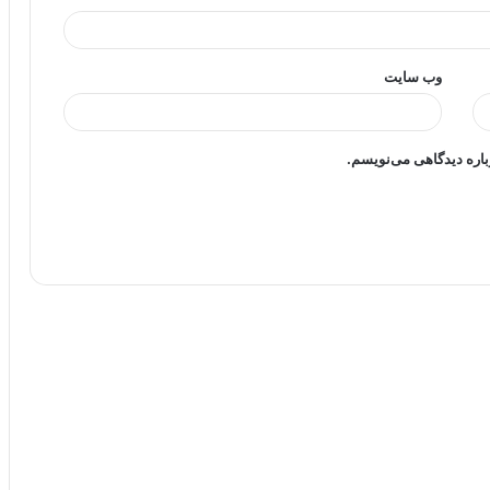
وب‌ سایت
باره دیدگاهی می‌نویسم.