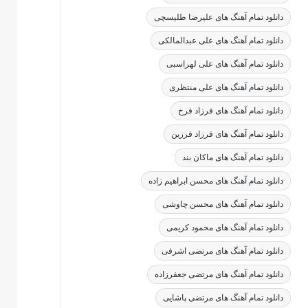
دانلود تمام آهنگ های علیرضا طلیسچی
دانلود تمام آهنگ های علی عبدالمالکی
دانلود تمام آهنگ های علی لهراسبی
دانلود تمام آهنگ های علی منتظری
دانلود تمام آهنگ های فرزاد فرخ
دانلود تمام آهنگ های فرزاد فرزین
دانلود تمام آهنگ های ماکان بند
دانلود تمام آهنگ های محسن ابراهیم زاده
دانلود تمام آهنگ های محسن چاوشی
دانلود تمام آهنگ های محمود کریمی
دانلود تمام آهنگ های مرتضی اشرفی
دانلود تمام آهنگ های مرتضی جعفرزاده
دانلود تمام آهنگ های مرتضی پاشایی