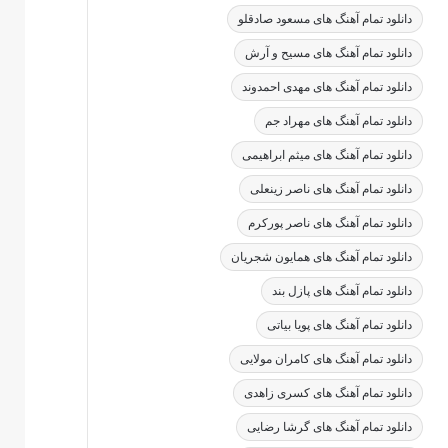
دانلود تمام آهنگ های مسعود صادقلو
دانلود تمام آهنگ های مسیح و آرش
دانلود تمام آهنگ های مهدی احمدوند
دانلود تمام آهنگ های مهراد جم
دانلود تمام آهنگ های میثم ابراهیمی
دانلود تمام آهنگ های ناصر زینعلی
دانلود تمام آهنگ های ناصر پورکرم
دانلود تمام آهنگ های همایون شجریان
دانلود تمام آهنگ های پازل بند
دانلود تمام آهنگ های پویا بیاتی
دانلود تمام آهنگ های کامران مولایی
دانلود تمام آهنگ های کسری زاهدی
دانلود تمام آهنگ های گرشا رضایی