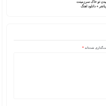
دن تو خاک سرزمینت
نفر + دانلود اهنگ
ت‌گذاری شده‌اند
*