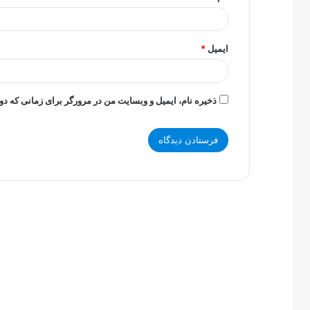
ایمیل
*
ذخیره نام، ایمیل و وبسایت من در مرورگر برای زمانی که دو