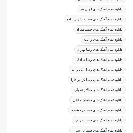
دانلود تمام آهنگ های ایوان بند
دانلود تمام آهنگ های حجت اشرف زاده
دانلود تمام آهنگ های حمید هیراد
دانلود تمام آهنگ های راغب
دانلود تمام آهنگ های رضا بهرام
دانلود تمام آهنگ های رضا صادقی
دانلود تمام آهنگ های رضا ملک زاده
دانلود تمام آهنگ های رضا کرمی تارا
دانلود تمام آهنگ های سالار عقیلی
دانلود تمام آهنگ های سامان جلیلی
دانلود تمام آهنگ های سینا درخشنده
دانلود تمام آهنگ های سینا سرلک
دانلود تمام آهنگ های سینا پارسیان