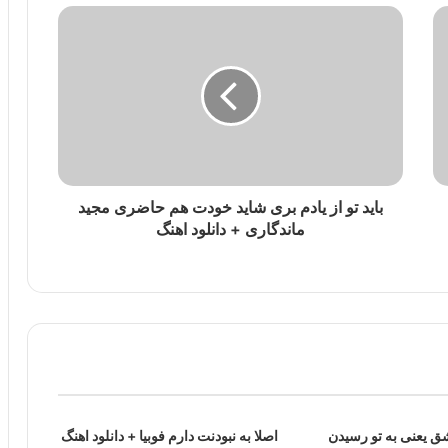
باید تو از یادم بری شاید خودت هم حاضری مجید
ماندگاری + دانلود اهنگ
شق یعنی به تو رسیدن
اصلا به نبودنت دارم فوبیا + دانلود اهنگ