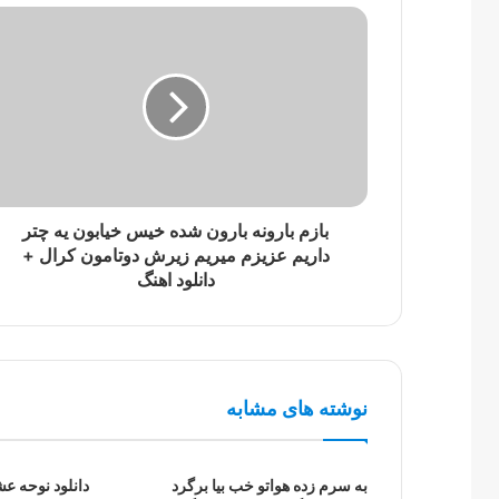
بازم بارونه بارون شده خیس خیابون یه چتر
داریم عزیزم میریم زیرش دوتامون کرال +
دانلود اهنگ
نوشته های مشابه
به سرم زده هواتو خب بیا برگرد
دانلود نوحه ع