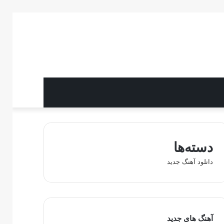
دسته‌ها
دانلود آهنگ جدید
آهنگ های جدید