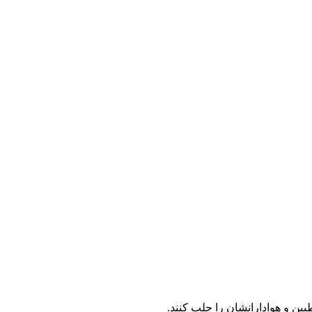
ین و هوادارانشان را جلب کنند.