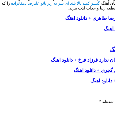
ان آهنگ
گیسو کمند بالا بلند ای سر به زیر بانو علیرضا دهقانزاده
را که 
طعه زیبا و جذاب لذت ببرید.
ضا طاهری + دانلود اهنگ
 اهنگ
نگ
ندارد فرزاد فرخ + دانلود اهنگ
 گجری + دانلود اهنگ
دانلود اهنگ
شده‌اند
*