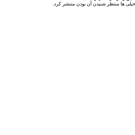
خیلی ها منتظر شنیدن آن بودن منتشر کرد.