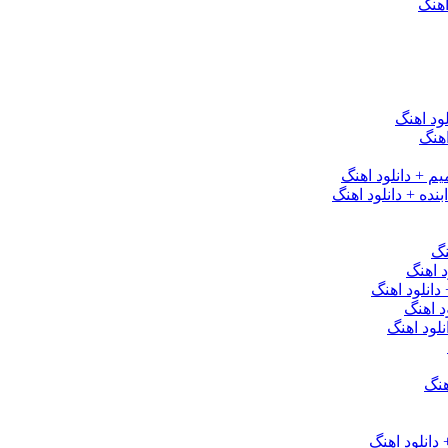
اهنگ
ود اهنگ
هنگ
یم + دانلود اهنگ
نده + دانلود اهنگ
نگ
 اهنگ
 دانلود اهنگ
د اهنگ
لود اهنگ
هنگ
دانلود اهنگ