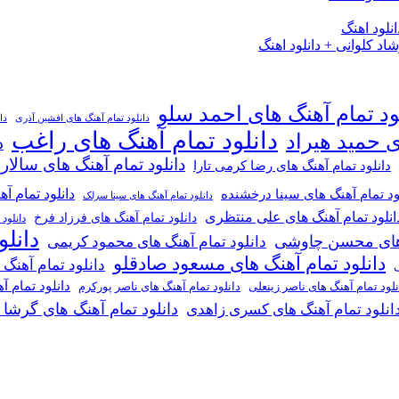
لود اهنگ
 کلوانی + دانلود اهنگ
ود تمام آهنگ های احمد سلو
دانلود تمام آهنگ های افشین آذری
دا
دانلود تمام آهنگ های راغب
ی حمید هیراد
د
دانلود تمام آهنگ های سالار
دانلود تمام آهنگ های رضا کرمی تارا
دانلود تمام آ
ود تمام آهنگ های سینا درخشنده
دانلود تمام آهنگ های سینا سرلک
انلود تمام آهنگ های علی منتظری
دانلود تمام آهنگ های فرزاد فرخ
دانلود
دانل
گ های محسن چاوشی
دانلود تمام آهنگ های محمود کریمی
دانلود تمام آهنگ های مسعود صادقلو
دانلود تمام آهنگ
ی
دانلود تمام 
دانلود تمام آهنگ های ناصر پورکرم
نلود تمام آهنگ های ناصر زینعلی
دانلود تمام آهنگ های گرشا
انلود تمام آهنگ های کسری زاهدی