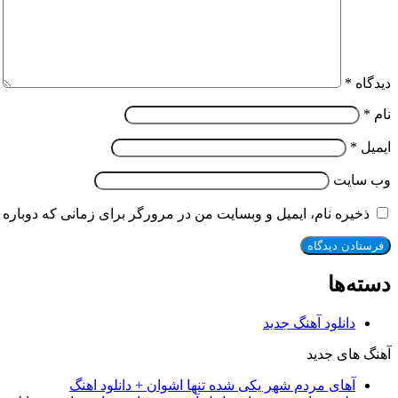
دیدگاه
*
نام
*
ایمیل
*
وب‌ سایت
ذخیره نام، ایمیل و وبسایت من در مرورگر برای زمانی که دوباره 
دسته‌ها
دانلود آهنگ جدید
آهنگ های جدید
آهای مردم شهر یکی شده تنها اشوان + دانلود اهنگ