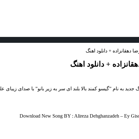
ضا دهقانزاده + دانلود اهنگ
هقانزاده + دانلود اهنگ
Download New Song BY : Alireza Dehghanzadeh – Ey Giso 