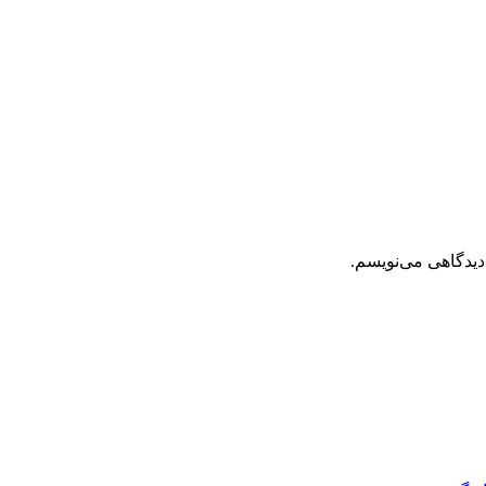
دیدگاهی می‌نویسم.