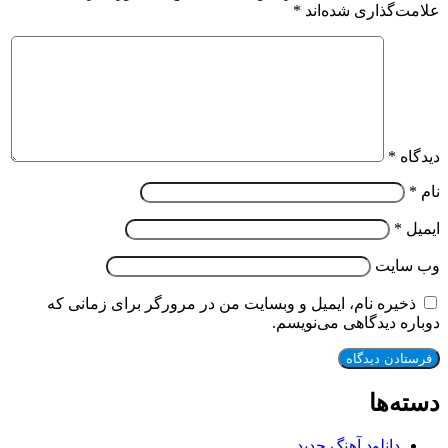
‌گذاری شده‌اند
*
ه
*
*
سایت
یره نام، ایمیل و وبسایت من در مرورگر برای زمانی که
ه دیدگاهی می‌نویسم.
‌ها
دانلود آهنگ جدید