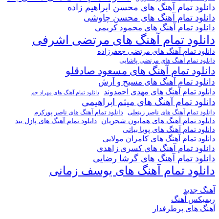
د تمام آهنگ های محسن ابراهیم زاده
ود تمام آهنگ های محسن چاوشی
د تمام آهنگ های محمود کریمی
لود تمام آهنگ های مرتضی اشرفی
د تمام آهنگ های مرتضی جعفرزاده
 تمام آهنگ های مرتضی پاشایی
ود تمام آهنگ های مسعود صادقلو
د تمام آهنگ های مسیح و آرش
د تمام آهنگ های مهدی احمدوند
دانلود تمام آهنگ های مهراد جم
ود تمام آهنگ های میثم ابراهیمی
دانلود تمام آهنگ های ناصر پورکرم
 تمام آهنگ های ناصر زینعلی
د تمام آهنگ های همایون شجریان
دانلود تمام آهنگ های پازل بند
 تمام آهنگ های پویا بیاتی
د تمام آهنگ های کامران مولایی
د تمام آهنگ های کسری زاهدی
ود تمام آهنگ های گرشا رضایی
لود تمام آهنگ های یوسف زمانی
جدید
کس آهنگ
های پرطرفدار