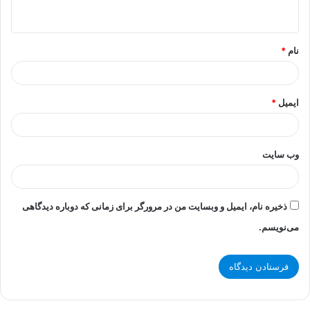
ه
*
نام
*
ایمیل
*
وب‌ سایت
ذخیره نام، ایمیل و وبسایت من در مرورگر برای زمانی که دوباره دیدگاهی
می‌نویسم.