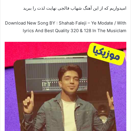
امیدواریم که از این آهنگ شهاب فالجی نهایت لذت را ببرید
Download New Song BY : Shahab Faleji – Ye Modate / With
lyrics And Best Quality 320 & 128 In The Musiclam