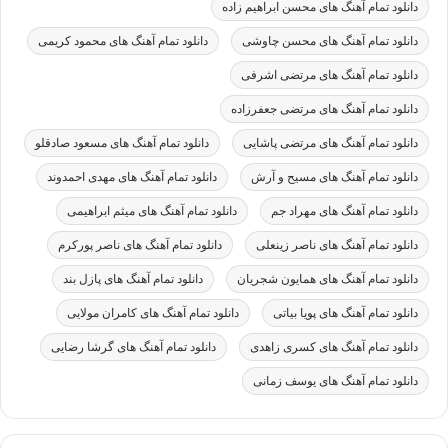
دانلود تمام آهنگ های محسن ابراهیم زاده
دانلود تمام آهنگ های محسن چاوشی
دانلود تمام آهنگ های محمود کریمی
دانلود تمام آهنگ های مرتضی اشرفی
دانلود تمام آهنگ های مرتضی جعفرزاده
دانلود تمام آهنگ های مرتضی پاشایی
دانلود تمام آهنگ های مسعود صادقلو
دانلود تمام آهنگ های مسیح و آرش
دانلود تمام آهنگ های مهدی احمدوند
دانلود تمام آهنگ های مهراد جم
دانلود تمام آهنگ های میثم ابراهیمی
دانلود تمام آهنگ های ناصر زینعلی
دانلود تمام آهنگ های ناصر پورکرم
دانلود تمام آهنگ های همایون شجریان
دانلود تمام آهنگ های پازل بند
دانلود تمام آهنگ های پویا بیاتی
دانلود تمام آهنگ های کامران مولایی
دانلود تمام آهنگ های کسری زاهدی
دانلود تمام آهنگ های گرشا رضایی
دانلود تمام آهنگ های یوسف زمانی