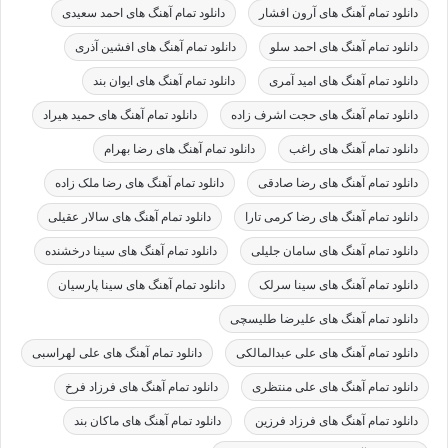
دانلود تمام آهنگ های آرون افشار
دانلود تمام آهنگ های احمد سعیدی
دانلود تمام آهنگ های احمد سلو
دانلود تمام آهنگ های افشین آذری
دانلود تمام آهنگ های امید آمری
دانلود تمام آهنگ های ایوان بند
دانلود تمام آهنگ های حجت اشرف زاده
دانلود تمام آهنگ های حمید هیراد
دانلود تمام آهنگ های راغب
دانلود تمام آهنگ های رضا بهرام
دانلود تمام آهنگ های رضا صادقی
دانلود تمام آهنگ های رضا ملک زاده
دانلود تمام آهنگ های رضا کرمی تارا
دانلود تمام آهنگ های سالار عقیلی
دانلود تمام آهنگ های سامان جلیلی
دانلود تمام آهنگ های سینا درخشنده
دانلود تمام آهنگ های سینا سرلک
دانلود تمام آهنگ های سینا پارسیان
دانلود تمام آهنگ های علیرضا طلیسچی
دانلود تمام آهنگ های علی عبدالمالکی
دانلود تمام آهنگ های علی لهراسبی
دانلود تمام آهنگ های علی منتظری
دانلود تمام آهنگ های فرزاد فرخ
دانلود تمام آهنگ های فرزاد فرزین
دانلود تمام آهنگ های ماکان بند