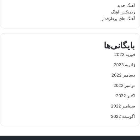
آهنگ جدید
ریمیکس آهنگ
آهنگ های پرطرفدار
بایگانی‌ها
فوریه 2023
ژانویه 2023
دسامبر 2022
نوامبر 2022
اکتبر 2022
سپتامبر 2022
آگوست 2022