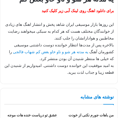
برای دانلود اهنگ روی لینک آبی زیر کلیک کنید
این روزها بازار موسیقی ایران شاهد پخش و انتشار اهنگ های زیادی
از خوانندگان مختلف هست که هر کدام به سبکی میخواهند رضایت
مخاطبین و هوادارانشان را جلب کنند.
بالاخره پس از مدت‌ها انتظار خواننده دوست داشتنی موسیقی
کشورمان آهنگ
یه مدته هر شو و ناو خاو بغض کم شهاب فالجی
را
که خیلی ها منتظر شنیدن آن بودن منتشر کرد.
به امید موفقیت این خواننده دوست داشتنی. امیدواریم از شنیدن این
قطعه زیبا و جذاب لذت ببرید.
نوشته های مشابه
من باهات جورم نکنی از خودت
عشق تو دریاست خنده هات موجه