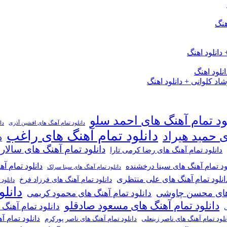
هنگ
دانلود اهنگ
لود اهنگ
 کلوانی + دانلود اهنگ
ود تمام آهنگ های احمد سلو
دانلود تمام آهنگ های افشین آذری
دا
دانلود تمام آهنگ های راغب
ی حمید هیراد
د
دانلود تمام آهنگ های سالار
دانلود تمام آهنگ های رضا کرمی تارا
دانلود تمام آ
ود تمام آهنگ های سینا درخشنده
دانلود تمام آهنگ های سینا سرلک
انلود تمام آهنگ های علی منتظری
دانلود تمام آهنگ های فرزاد فرخ
دانلود
دانل
گ های محسن چاوشی
دانلود تمام آهنگ های محمود کریمی
دانلود تمام آهنگ های مسعود صادقلو
دانلود تمام آهنگ
ی
دانلود تمام 
دانلود تمام آهنگ های ناصر پورکرم
نلود تمام آهنگ های ناصر زینعلی