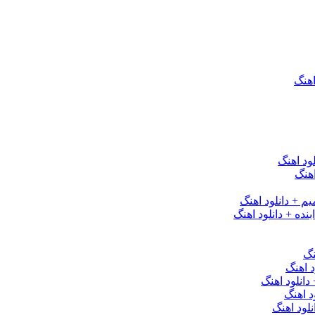
اهنگ
ود اهنگ
هنگ
یم + دانلود اهنگ
نده + دانلود اهنگ
نگ
 اهنگ
 دانلود اهنگ
د اهنگ
لود اهنگ