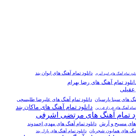
دانلود تمام آهنگ های ایوان بند
نلود تمام آهنگ های امید آمری
انلود تمام آهنگ های رضا بهرام
 عقیلی
هنگ های سینا پارسیان
دانلود تمام آهنگ های علیرضا طلیسچی
دانلود تمام آهنگ های ماکان بند
 تمام آهنگ های فرزاد فرزین
ود تمام آهنگ های مرتضی اشرفی
 های مسیح و آرش
دانلود تمام آهنگ های مهدی احمدوند
آهنگ های همایون شجریان
دانلود تمام آهنگ های پازل بند