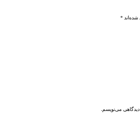
شده‌اند
*
دیدگاهی می‌نویسم.