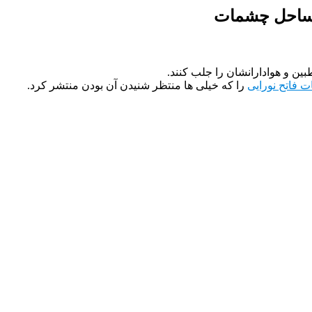
یه ساحل چشمات
ین و هوادارانشان را جلب کنند.
ت فاتح نورایی
را که خیلی ها منتظر شنیدن آن بودن منتشر کرد.