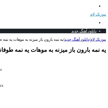
منو
موزیک لام
جستجو
برای
دانلود آهنگ جدید
موزیک لام
/
دانلود آهنگ جدید
/
یه نمه بارون باز میزنه به موهات یه نمه 
یه نمه بارون باز میزنه به موهات یه نمه طوفا
یه
cs