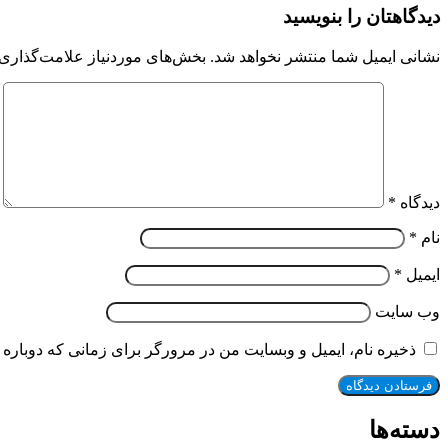
دیدگاهتان را بنویسید
نشانی ایمیل شما منتشر نخواهد شد.
بخش‌های موردنیاز علامت‌گذاری 
دیدگاه
*
نام
*
ایمیل
*
وب‌ سایت
ذخیره نام، ایمیل و وبسایت من در مرورگر برای زمانی که دوباره 
دسته‌ها