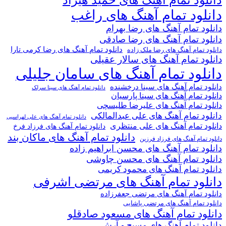
دانلود تمام آهنگ های راغب
دانلود تمام آهنگ های رضا بهرام
دانلود تمام آهنگ های رضا صادقی
دانلود تمام آهنگ های رضا کرمی تارا
دانلود تمام آهنگ های رضا ملک زاده
دانلود تمام آهنگ های سالار عقیلی
دانلود تمام آهنگ های سامان جلیلی
دانلود تمام آهنگ های سینا درخشنده
دانلود تمام آهنگ های سینا سرلک
دانلود تمام آهنگ های سینا پارسیان
دانلود تمام آهنگ های علیرضا طلیسچی
دانلود تمام آهنگ های علی عبدالمالکی
دانلود تمام آهنگ های علی لهراسبی
دانلود تمام آهنگ های علی منتظری
دانلود تمام آهنگ های فرزاد فرخ
دانلود تمام آهنگ های ماکان بند
دانلود تمام آهنگ های فرزاد فرزین
دانلود تمام آهنگ های محسن ابراهیم زاده
دانلود تمام آهنگ های محسن چاوشی
دانلود تمام آهنگ های محمود کریمی
دانلود تمام آهنگ های مرتضی اشرفی
دانلود تمام آهنگ های مرتضی جعفرزاده
دانلود تمام آهنگ های مرتضی پاشایی
دانلود تمام آهنگ های مسعود صادقلو
دانلود تمام آهنگ های مسیح و آرش