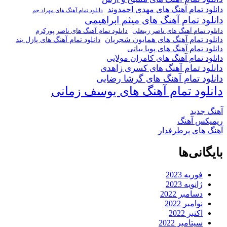
دانلود تمام آهنگ های مهدی احمدوند
دانلود تمام آهنگ های مهراد جم
دانلود تمام آهنگ های میثم ابراهیمی
دانلود تمام آهنگ های ناصر پورکرم
دانلود تمام آهنگ های ناصر زینعلی
دانلود تمام آهنگ های همایون شجریان
دانلود تمام آهنگ های پازل بند
دانلود تمام آهنگ های پویا بیاتی
دانلود تمام آهنگ های کامران مولایی
دانلود تمام آهنگ های کسری زاهدی
دانلود تمام آهنگ های گرشا رضایی
دانلود تمام آهنگ های یوسف زمانی
آهنگ جدید
ریمیکس آهنگ
آهنگ های پرطرفدار
بایگانی‌ها
فوریه 2023
ژانویه 2023
دسامبر 2022
نوامبر 2022
اکتبر 2022
سپتامبر 2022