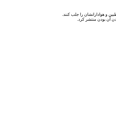
ین و هوادارانشان را جلب کنند.
ن آن بودن منتشر کرد.