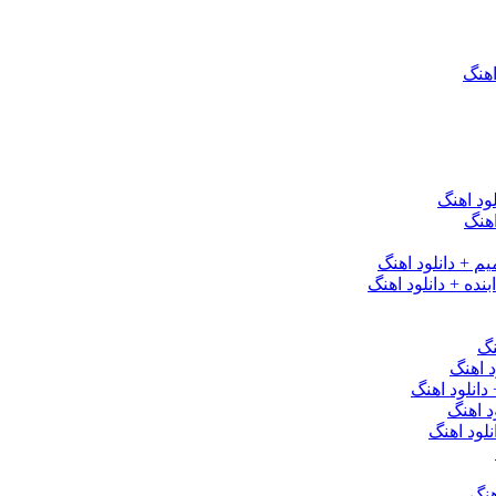
اهنگ
ود اهنگ
هنگ
یم + دانلود اهنگ
نده + دانلود اهنگ
نگ
 اهنگ
 دانلود اهنگ
د اهنگ
لود اهنگ
هنگ