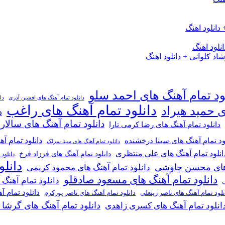
دانلود اهنگ
لود اهنگ
 کلوانی + دانلود اهنگ
ود تمام آهنگ های احمد سلو
دانلود تمام آهنگ های افشین آذری
دا
دانلود تمام آهنگ های راغب
ی حمید هیراد
د
دانلود تمام آهنگ های سالار
دانلود تمام آهنگ های رضا کرمی تارا
دانلود تمام آ
ود تمام آهنگ های سینا درخشنده
دانلود تمام آهنگ های سینا سرلک
انلود تمام آهنگ های علی منتظری
دانلود تمام آهنگ های فرزاد فرخ
دانلود
دانل
گ های محسن چاوشی
دانلود تمام آهنگ های محمود کریمی
دانلود تمام آهنگ های مسعود صادقلو
دانلود تمام آهنگ
ی
دانلود تمام 
دانلود تمام آهنگ های ناصر پورکرم
نلود تمام آهنگ های ناصر زینعلی
دانلود تمام آهنگ های گرشا
انلود تمام آهنگ های کسری زاهدی