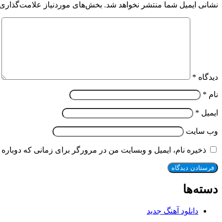
نشانی ایمیل شما منتشر نخواهد شد.
بخش‌های موردنیاز علامت‌گذاری 
دیدگاه
*
نام
*
ایمیل
*
وب‌ سایت
ذخیره نام، ایمیل و وبسایت من در مرورگر برای زمانی که دوباره 
دسته‌ها
دانلود آهنگ جدید