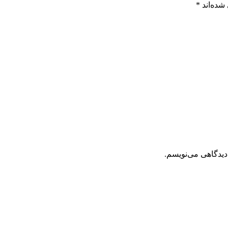
شده‌اند
*
دیدگاهی می‌نویسم.