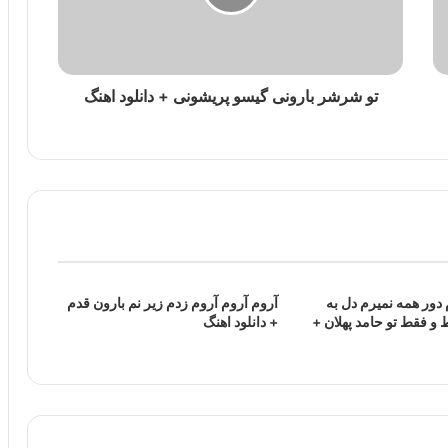
تو شرشر بارونی گیسو پریشونی + دانلود اهنگ
دور همه نمیرم دل به
آروم آروم آروم زدم زیر نم بارون قدم
 و فقط تو حامد پهلان +
+ دانلود اهنگ