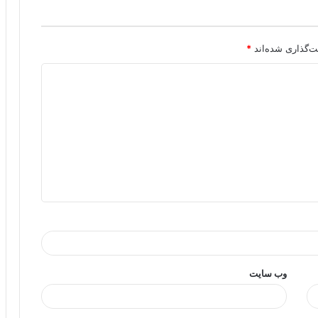
ت‌گذاری شده‌اند
*
وب‌ سایت