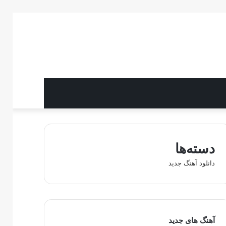
دسته‌ها
دانلود آهنگ جدید
آهنگ های جدید