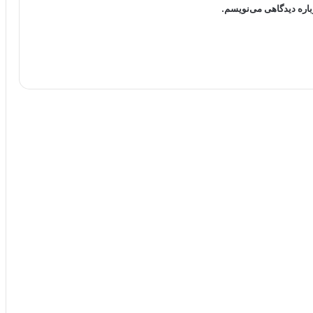
باره دیدگاهی می‌نویسم.