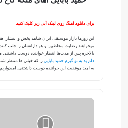
برای دانلود اهنگ روی لینک آبی زیر کلیک کنید
این روزها بازار موسیقی ایران شاهد پخش و انتشار ا
میخواهند رضایت مخاطبین و هوادارانشان را جلب کنند.
بالاخره پس از مدت‌ها انتظار خواننده دوست داشتنی
دلم بد به تو گیرم حمید بابایی
را که خیلی ها منتظر شنی
به امید موفقیت این خواننده دوست داشتنی. امیدواریم 