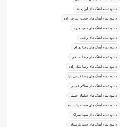
دانلود تمام آهنگ های ایوان بند
دانلود تمام آهنگ های حجت اشرف زاده
دانلود تمام آهنگ های حمید هیراد
دانلود تمام آهنگ های راغب
دانلود تمام آهنگ های رضا بهرام
دانلود تمام آهنگ های رضا صادقی
دانلود تمام آهنگ های رضا ملک زاده
دانلود تمام آهنگ های رضا کرمی تارا
دانلود تمام آهنگ های سالار عقیلی
دانلود تمام آهنگ های سامان جلیلی
دانلود تمام آهنگ های سینا درخشنده
دانلود تمام آهنگ های سینا سرلک
دانلود تمام آهنگ های سینا پارسیان