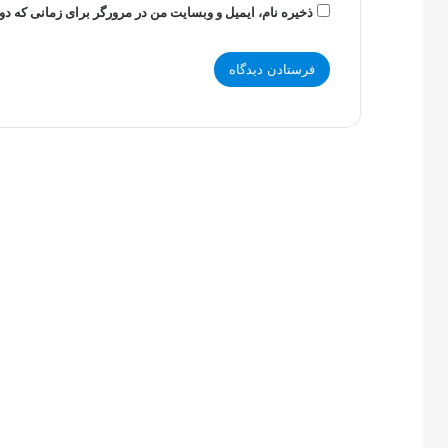
ذخیره نام، ایمیل و وبسایت من در مرورگر برای زمانی که دو