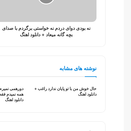
نه بودی دوای دردم نه خواستی برگردم با صدای
بچه گانه میعاد + دانلود اهنگ
نوشته های مشابه
حال خوش من با تو پایان ندارد راغب +
دورهمی نمیرم 
دانلود اهنگ
همه نمیدم فقط
دانلود اهنگ