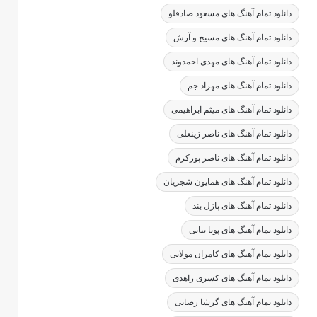
دانلود تمام آهنگ های مسعود صادقلو
دانلود تمام آهنگ های مسیح و آرش
دانلود تمام آهنگ های مهدی احمدوند
دانلود تمام آهنگ های مهراد جم
دانلود تمام آهنگ های میثم ابراهیمی
دانلود تمام آهنگ های ناصر زینعلی
دانلود تمام آهنگ های ناصر پورکرم
دانلود تمام آهنگ های همایون شجریان
دانلود تمام آهنگ های پازل بند
دانلود تمام آهنگ های پویا بیاتی
دانلود تمام آهنگ های کامران مولایی
دانلود تمام آهنگ های کسری زاهدی
دانلود تمام آهنگ های گرشا رضایی