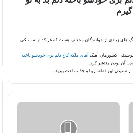
گیرم
هنگ های زیادی از خوانندگان مختلف هست که هر کدام به سبکی
 موسیقی کشورمان آهنگ
آهای ملکه کاخ دلم بری خودشو باخته
دن آن بودن منتشر کرد.
از شنیدن این قطعه زیبا و جذاب لذت ببرید.