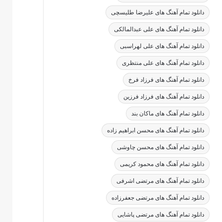
دانلود تمام آهنگ های علیرضا طلیسچی
دانلود تمام آهنگ های علی عبدالمالکی
دانلود تمام آهنگ های علی لهراسبی
دانلود تمام آهنگ های علی منتظری
دانلود تمام آهنگ های فرزاد فرخ
دانلود تمام آهنگ های فرزاد فرزین
دانلود تمام آهنگ های ماکان بند
دانلود تمام آهنگ های محسن ابراهیم زاده
دانلود تمام آهنگ های محسن چاوشی
دانلود تمام آهنگ های محمود کریمی
دانلود تمام آهنگ های مرتضی اشرفی
دانلود تمام آهنگ های مرتضی جعفرزاده
دانلود تمام آهنگ های مرتضی پاشایی