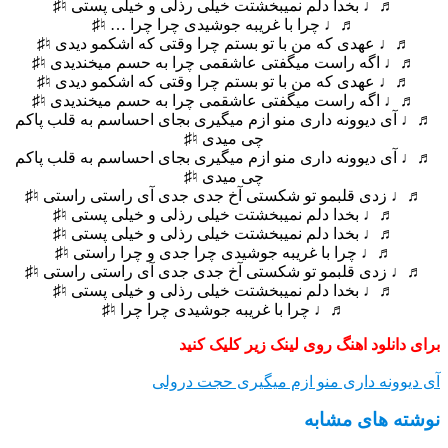
♬♩ بخدا دلم نمیبخشتت خیلی رذلی و خیلی پستی ♮♯
♬♩ چرا با غریبه جوشیدی چرا چرا … ♮♯
♬♩ عهدی که من با تو بستم چرا وقتی که اشکمو دیدی ♮♯
♬♩ اگه راست میگفتی عاشقمی چرا به حسم میخندیدی ♮♯
♬♩ عهدی که من با تو بستم چرا وقتی که اشکمو دیدی ♮♯
♬♩ اگه راست میگفتی عاشقمی چرا به حسم میخندیدی ♮♯
♬♩ آی دیوونه داری منو ازم میگیری بجای احساسم به قلب پاکم
چی میدی ♮♯
♬♩ آی دیوونه داری منو ازم میگیری بجای احساسم به قلب پاکم
چی میدی ♮♯
♬♩ زدی قلبمو تو شکستی آخ جدی جدی آی راستی راستی ♮♯
♬♩ بخدا دلم نمیبخشتت خیلی رذلی و خیلی پستی ♮♯
♬♩ بخدا دلم نمیبخشتت خیلی رذلی و خیلی پستی ♮♯
♬♩ چرا با غریبه جوشیدی چرا جدی و چرا راستی ♮♯
♬♩ زدی قلبمو تو شکستی آخ جدی جدی آی راستی راستی ♮♯
♬♩ بخدا دلم نمیبخشتت خیلی رذلی و خیلی پستی ♮♯
♬♩ چرا با غریبه جوشیدی چرا چرا ♮♯
برای دانلود اهنگ روی لینک زیر کلیک کنید
آی دیوونه داری منو ازم میگیری حجت درولی
نوشته های مشابه