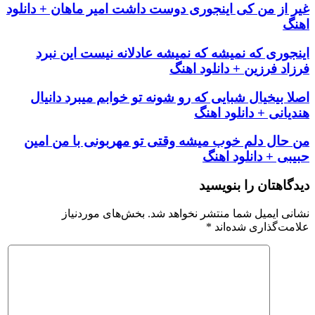
غیر از من کی اینجوری دوست داشت امیر ماهان + دانلود
اهنگ
اینجوری که نمیشه که نمیشه عادلانه نیست این نبرد
فرزاد فرزین + دانلود اهنگ
اصلا بیخیال شبایی که رو شونه تو خوابم میبرد دانیال
هندیانی + دانلود اهنگ
من حال دلم خوب میشه وقتی تو مهربونی با من امین
حبیبی + دانلود اهنگ
دیدگاهتان را بنویسید
نشانی ایمیل شما منتشر نخواهد شد.
بخش‌های موردنیاز
علامت‌گذاری شده‌اند
*