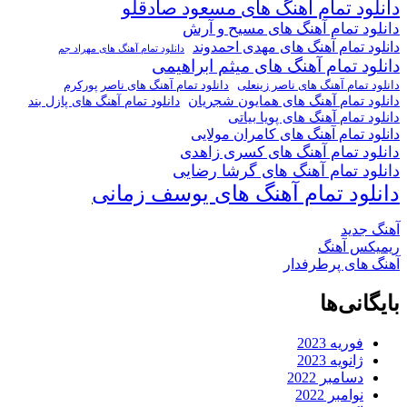
دانلود تمام آهنگ های مسعود صادقلو
دانلود تمام آهنگ های مسیح و آرش
دانلود تمام آهنگ های مهدی احمدوند
دانلود تمام آهنگ های مهراد جم
دانلود تمام آهنگ های میثم ابراهیمی
دانلود تمام آهنگ های ناصر پورکرم
دانلود تمام آهنگ های ناصر زینعلی
دانلود تمام آهنگ های همایون شجریان
دانلود تمام آهنگ های پازل بند
دانلود تمام آهنگ های پویا بیاتی
دانلود تمام آهنگ های کامران مولایی
دانلود تمام آهنگ های کسری زاهدی
دانلود تمام آهنگ های گرشا رضایی
دانلود تمام آهنگ های یوسف زمانی
آهنگ جدید
ریمیکس آهنگ
آهنگ های پرطرفدار
بایگانی‌ها
فوریه 2023
ژانویه 2023
دسامبر 2022
نوامبر 2022