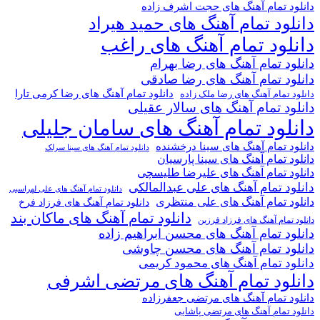
دانلود تمام آهنگ های حجت اشرف زاده
دانلود تمام آهنگ های حمید هیراد
دانلود تمام آهنگ های راغب
دانلود تمام آهنگ های رضا بهرام
دانلود تمام آهنگ های رضا صادقی
دانلود تمام آهنگ های رضا کرمی تارا
دانلود تمام آهنگ های رضا ملک زاده
دانلود تمام آهنگ های سالار عقیلی
دانلود تمام آهنگ های سامان جلیلی
دانلود تمام آهنگ های سینا درخشنده
دانلود تمام آهنگ های سینا سرلک
دانلود تمام آهنگ های سینا پارسیان
دانلود تمام آهنگ های علیرضا طلیسچی
دانلود تمام آهنگ های علی عبدالمالکی
دانلود تمام آهنگ های علی لهراسبی
دانلود تمام آهنگ های علی منتظری
دانلود تمام آهنگ های فرزاد فرخ
دانلود تمام آهنگ های ماکان بند
دانلود تمام آهنگ های فرزاد فرزین
دانلود تمام آهنگ های محسن ابراهیم زاده
دانلود تمام آهنگ های محسن چاوشی
دانلود تمام آهنگ های محمود کریمی
دانلود تمام آهنگ های مرتضی اشرفی
دانلود تمام آهنگ های مرتضی جعفرزاده
دانلود تمام آهنگ های مرتضی پاشایی