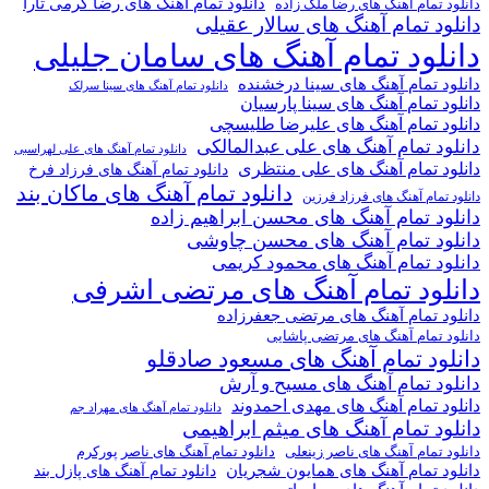
دانلود تمام آهنگ های رضا کرمی تارا
دانلود تمام آهنگ های رضا ملک زاده
دانلود تمام آهنگ های سالار عقیلی
دانلود تمام آهنگ های سامان جلیلی
دانلود تمام آهنگ های سینا درخشنده
دانلود تمام آهنگ های سینا سرلک
دانلود تمام آهنگ های سینا پارسیان
دانلود تمام آهنگ های علیرضا طلیسچی
دانلود تمام آهنگ های علی عبدالمالکی
دانلود تمام آهنگ های علی لهراسبی
دانلود تمام آهنگ های علی منتظری
دانلود تمام آهنگ های فرزاد فرخ
دانلود تمام آهنگ های ماکان بند
دانلود تمام آهنگ های فرزاد فرزین
دانلود تمام آهنگ های محسن ابراهیم زاده
دانلود تمام آهنگ های محسن چاوشی
دانلود تمام آهنگ های محمود کریمی
دانلود تمام آهنگ های مرتضی اشرفی
دانلود تمام آهنگ های مرتضی جعفرزاده
دانلود تمام آهنگ های مرتضی پاشایی
دانلود تمام آهنگ های مسعود صادقلو
دانلود تمام آهنگ های مسیح و آرش
دانلود تمام آهنگ های مهدی احمدوند
دانلود تمام آهنگ های مهراد جم
دانلود تمام آهنگ های میثم ابراهیمی
دانلود تمام آهنگ های ناصر پورکرم
دانلود تمام آهنگ های ناصر زینعلی
دانلود تمام آهنگ های همایون شجریان
دانلود تمام آهنگ های پازل بند