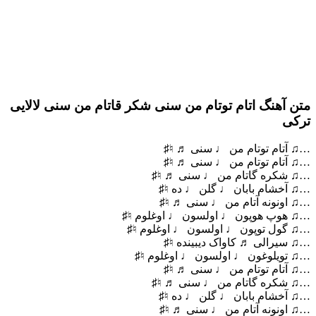
متن آهنگ اتام توتام من سنی شکر قاتام من سنی لالایی
ترکی
…♫ آتام توتام من ♩ سنی ♬ ♮♯
…♫ آتام توتام من ♩ سنی ♬ ♮♯
…♫ شکره گاتام من ♩ سنی ♬ ♮♯
…♫ آخشام بابان ♩ گلن ♩ ده ♮♯
…♫ اونونه آتام من ♩ سنی ♬ ♮♯
…♫ هوپ هوپون ♩ اولسون ♩ اوغلوم ♮♯
…♫ گول توپون ♩ اولسون ♩ اوغلوم ♮♯
…♫ سیرالی ♬ کاواک دیبینده ♮♯
…♫ تویلوغون ♩ اولسون ♩ اوغلوم ♮♯
…♫ آتام توتام من ♩ سنی ♬ ♮♯
…♫ شکره گاتام من ♩ سنی ♬ ♮♯
…♫ آخشام بابان ♩ گلن ♩ ده ♮♯
…♫ اونونه آتام من ♩ سنی ♬ ♮♯