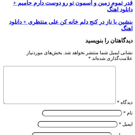
قدر تموم زمین و آسمون تو رو دوست دارم حامیم +
دانلود اهنگ
بنشین با ناز در کنج دلم خانه کن علی منتظری + دانلود
اهنگ
دیدگاهتان را بنویسید
نشانی ایمیل شما منتشر نخواهد شد.
بخش‌های موردنیاز
علامت‌گذاری شده‌اند
*
دیدگاه
*
نام
*
ایمیل
*