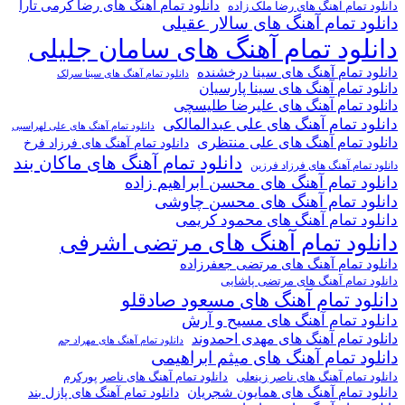
دانلود تمام آهنگ های رضا کرمی تارا
دانلود تمام آهنگ های رضا ملک زاده
دانلود تمام آهنگ های سالار عقیلی
دانلود تمام آهنگ های سامان جلیلی
دانلود تمام آهنگ های سینا درخشنده
دانلود تمام آهنگ های سینا سرلک
دانلود تمام آهنگ های سینا پارسیان
دانلود تمام آهنگ های علیرضا طلیسچی
دانلود تمام آهنگ های علی عبدالمالکی
دانلود تمام آهنگ های علی لهراسبی
دانلود تمام آهنگ های علی منتظری
دانلود تمام آهنگ های فرزاد فرخ
دانلود تمام آهنگ های ماکان بند
دانلود تمام آهنگ های فرزاد فرزین
دانلود تمام آهنگ های محسن ابراهیم زاده
دانلود تمام آهنگ های محسن چاوشی
دانلود تمام آهنگ های محمود کریمی
دانلود تمام آهنگ های مرتضی اشرفی
دانلود تمام آهنگ های مرتضی جعفرزاده
دانلود تمام آهنگ های مرتضی پاشایی
دانلود تمام آهنگ های مسعود صادقلو
دانلود تمام آهنگ های مسیح و آرش
دانلود تمام آهنگ های مهدی احمدوند
دانلود تمام آهنگ های مهراد جم
دانلود تمام آهنگ های میثم ابراهیمی
دانلود تمام آهنگ های ناصر پورکرم
دانلود تمام آهنگ های ناصر زینعلی
دانلود تمام آهنگ های همایون شجریان
دانلود تمام آهنگ های پازل بند