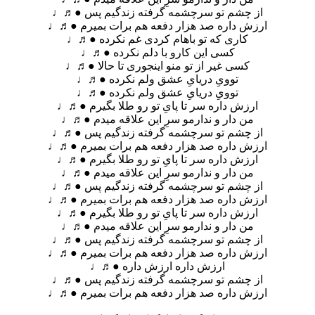
از چشم تو سرچشمه گرفته زندگیم پس ●♬♩
ارزش داره صد هزار دفعه‌ هم برات بمیرم ●♬♩
کاری که تو باهام کردی غم نکرده ●♬♩
کسی‌ این کارو با دلم نکرده ●♬♩
کسی‌ غیر از تو منو اینجوری تا حالا ●♬♩
توویِ دریایِ عشق ولم نکرده ●♬♩
توویِ دریایِ عشق ولم نکرده ●♬♩
ارزش داره سر تا پایِ تو رو طلا بگیرم ●♬♩
من دار و ندارمو سرِ این علاقه میدم ●♬♩
از چشم تو سرچشمه گرفته زندگیم پس ●♬♩
ارزش داره صد هزار دفعه‌ هم برات بمیرم ●♬♩
ارزش داره سر تا پایِ تو رو طلا بگیرم ●♬♩
من دار و ندارمو سرِ این علاقه میدم ●♬♩
از چشم تو سرچشمه گرفته زندگیم پس ●♬♩
ارزش داره صد هزار دفعه‌ هم برات بمیرم ●♬♩
ارزش داره سر تا پایِ تو رو طلا بگیرم ●♬♩
من دار و ندارمو سرِ این علاقه میدم ●♬♩
از چشم تو سرچشمه گرفته زندگیم پس ●♬♩
ارزش داره صد هزار دفعه‌ هم برات بمیرم ●♬♩
ارزش داره ارزش داره ●♬♩
از چشم تو سرچشمه گرفته زندگیم پس ●♬♩
ارزش داره صد هزار دفعه‌ هم برات بمیرم ●♬♩