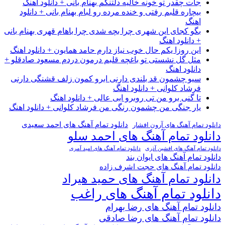
جات چقدر تو خونه خالیه دلتنگم بهنام بانی + دانلود اهنگ
بیچاره قلبم رفتی و خنده مرده رو لبام بهنام بانی + دانلود
اهنگ
بگو کجای این شهری چرا بچه شدی چرا باهام قهری بهنام بانی
+ دانلود اهنگ
این روزا یکم حال خوب نیاز دارم حامد همایون + دانلود اهنگ
مثل گل نشستی تو باغچه قلبم درمون دردم مسعود صادقلو +
دانلود اهنگ
سیو چشمون قد بلندی دارنی ابرو کمون زلف قشنگی دارنی
فرشاد کلوانی + دانلود اهنگ
تا گنی برو من تی روبرو ابی عالی + دانلود اهنگ
یار جنگی من چشمون رنگی من فرشاد کلوانی + دانلود اهنگ
دانلود تمام آهنگ های احمد سعیدی
دانلود تمام آهنگ های آرون افشار
دانلود تمام آهنگ های احمد سلو
دانلود تمام آهنگ های افشین آذری
دانلود تمام آهنگ های امید آمری
دانلود تمام آهنگ های ایوان بند
دانلود تمام آهنگ های حجت اشرف زاده
دانلود تمام آهنگ های حمید هیراد
دانلود تمام آهنگ های راغب
دانلود تمام آهنگ های رضا بهرام
دانلود تمام آهنگ های رضا صادقی