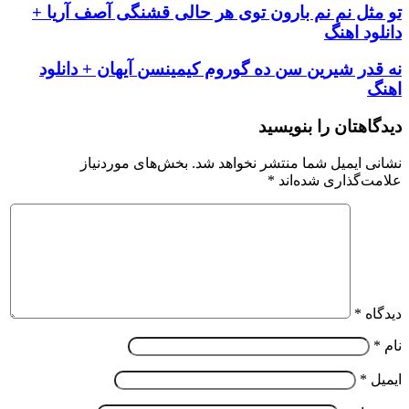
تو مثل نم نم بارون توی هر حالی قشنگی آصف آریا +
دانلود اهنگ
نه قدر شیرین سن ده گوروم کیمینسن آیهان + دانلود
اهنگ
دیدگاهتان را بنویسید
نشانی ایمیل شما منتشر نخواهد شد.
بخش‌های موردنیاز
علامت‌گذاری شده‌اند
*
دیدگاه
*
نام
*
ایمیل
*