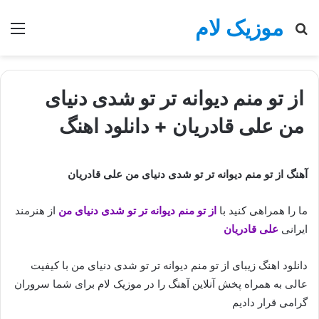
موزیک لام
جستجو
منو
برای
از تو منم دیوانه تر تو شدی دنیای
من علی قادریان + دانلود اهنگ
آهنگ از تو منم دیوانه تر تو شدی دنیای من علی قادریان
ما را همراهی کنید با
از تو منم دیوانه تر تو شدی دنیای من
از هنرمند
ایرانی
علی قادریان
دانلود اهنگ زیبای از تو منم دیوانه تر تو شدی دنیای من با کیفیت
عالی به همراه پخش آنلاین آهنگ را در موزیک لام برای شما سروران
گرامی قرار دادیم