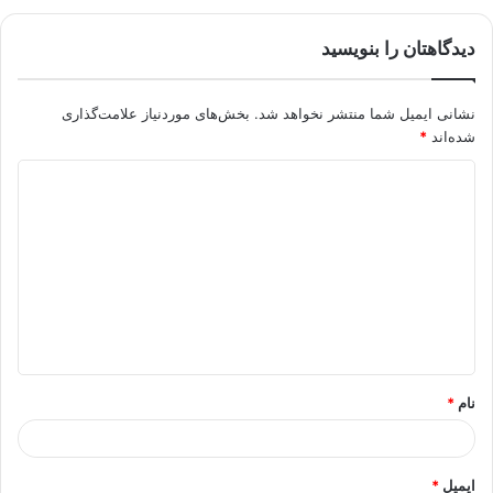
دیدگاهتان را بنویسید
نشانی ایمیل شما منتشر نخواهد شد.
بخش‌های موردنیاز علامت‌گذاری
شده‌اند
*
د
ی
د
گ
ا
ه
*
نام
*
ایمیل
*