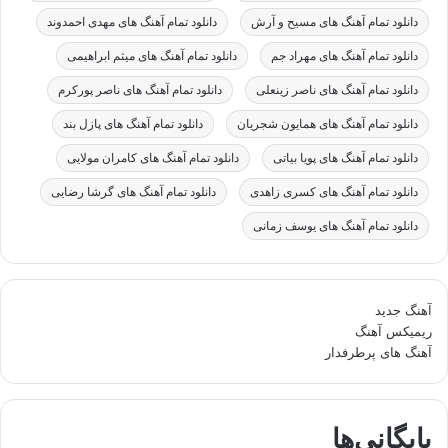
دانلود تمام آهنگ های مسیح و آرش
دانلود تمام آهنگ های مهدی احمدوند
دانلود تمام آهنگ های مهراد جم
دانلود تمام آهنگ های میثم ابراهیمی
دانلود تمام آهنگ های ناصر زینعلی
دانلود تمام آهنگ های ناصر پورکرم
دانلود تمام آهنگ های همایون شجریان
دانلود تمام آهنگ های پازل بند
دانلود تمام آهنگ های پویا بیاتی
دانلود تمام آهنگ های کامران مولایی
دانلود تمام آهنگ های کسری زاهدی
دانلود تمام آهنگ های گرشا رضایی
دانلود تمام آهنگ های یوسف زمانی
آهنگ جدید
ریمیکس آهنگ
آهنگ های پرطرفدار
بایگانی‌ها