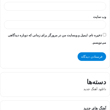
وب‌ سایت
ذخیره نام، ایمیل و وبسایت من در مرورگر برای زمانی که دوباره دیدگاهی
می‌نویسم.
دسته‌ها
دانلود آهنگ جدید
آهنگ های جدید