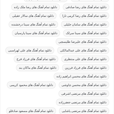
دانلود تمام آهنگ های رضا صادقی
دانلود تمام آهنگ های رضا ملک زاده
دانلود تمام آهنگ های رضا کرمی تارا
دانلود تمام آهنگ های سالار عقیلی
دانلود تمام آهنگ های سامان جلیلی
دانلود تمام آهنگ های سینا درخشنده
دانلود تمام آهنگ های سینا سرلک
دانلود تمام آهنگ های سینا پارسیان
دانلود تمام آهنگ های علیرضا طلیسچی
دانلود تمام آهنگ های علی عبدالمالکی
دانلود تمام آهنگ های علی لهراسبی
دانلود تمام آهنگ های علی منتظری
دانلود تمام آهنگ های فرزاد فرخ
دانلود تمام آهنگ های فرزاد فرزین
دانلود تمام آهنگ های ماکان بند
دانلود تمام آهنگ های محسن ابراهیم زاده
دانلود تمام آهنگ های محسن چاوشی
دانلود تمام آهنگ های محمود کریمی
دانلود تمام آهنگ های مرتضی اشرفی
دانلود تمام آهنگ های مرتضی جعفرزاده
دانلود تمام آهنگ های مرتضی پاشایی
دانلود تمام آهنگ های مسعود صادقلو