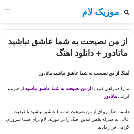
موزیک لام
جستجو
منو
برای
از من نصیحت به شما عاشق نباشید
ماتادور + دانلود اهنگ
آهنگ از من نصیحت به شما عاشق نباشید ماتادور
ما را همراهی کنید با
از من نصیحت به شما عاشق نباشید
از هنرمند
ایرانی
ماتادور
دانلود اهنگ زیبای از من نصیحت به شما عاشق نباشید با کیفیت
عالی به همراه پخش آنلاین آهنگ را در موزیک لام برای شما سروران
گرامی قرار دادیم