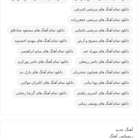
دانلود تمام آهنگ های مرتضی اشرفی
دانلود تمام آهنگ های مرتضی جعفرزاده
دانلود تمام آهنگ های مرتضی پاشایی
دانلود تمام آهنگ های مسعود صادقلو
دانلود تمام آهنگ های مسیح و آرش
دانلود تمام آهنگ های مهدی احمدوند
دانلود تمام آهنگ های مهراد جم
دانلود تمام آهنگ های میثم ابراهیمی
دانلود تمام آهنگ های ناصر زینعلی
دانلود تمام آهنگ های ناصر پورکرم
دانلود تمام آهنگ های همایون شجریان
دانلود تمام آهنگ های پازل بند
دانلود تمام آهنگ های پویا بیاتی
دانلود تمام آهنگ های کامران مولایی
دانلود تمام آهنگ های کسری زاهدی
دانلود تمام آهنگ های گرشا رضایی
دانلود تمام آهنگ های یوسف زمانی
آهنگ جدید
ریمیکس آهنگ