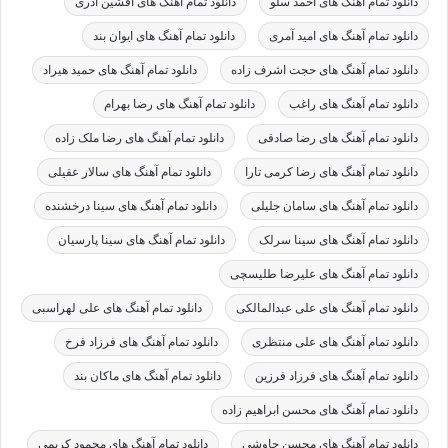
دانلود تمام آهنگ های احمد سلو
دانلود تمام آهنگ های افشین آذری
دانلود تمام آهنگ های امید آمری
دانلود تمام آهنگ های ایوان بند
دانلود تمام آهنگ های حجت اشرف زاده
دانلود تمام آهنگ های حمید هیراد
دانلود تمام آهنگ های راغب
دانلود تمام آهنگ های رضا بهرام
دانلود تمام آهنگ های رضا صادقی
دانلود تمام آهنگ های رضا ملک زاده
دانلود تمام آهنگ های رضا کرمی تارا
دانلود تمام آهنگ های سالار عقیلی
دانلود تمام آهنگ های سامان جلیلی
دانلود تمام آهنگ های سینا درخشنده
دانلود تمام آهنگ های سینا سرلک
دانلود تمام آهنگ های سینا پارسیان
دانلود تمام آهنگ های علیرضا طلیسچی
دانلود تمام آهنگ های علی عبدالمالکی
دانلود تمام آهنگ های علی لهراسبی
دانلود تمام آهنگ های علی منتظری
دانلود تمام آهنگ های فرزاد فرخ
دانلود تمام آهنگ های فرزاد فرزین
دانلود تمام آهنگ های ماکان بند
دانلود تمام آهنگ های محسن ابراهیم زاده
دانلود تمام آهنگ های محسن چاوشی
دانلود تمام آهنگ های محمود کریمی