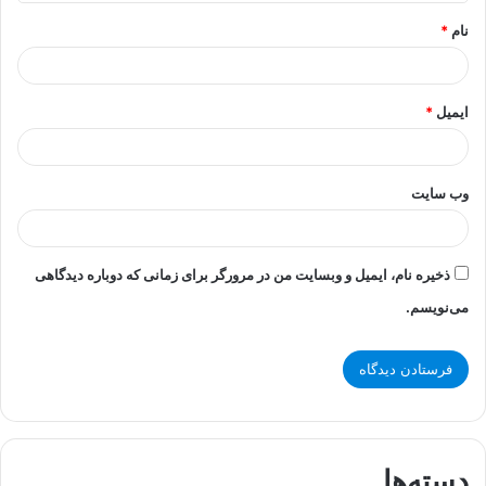
*
نام
*
ایمیل
*
وب‌ سایت
ذخیره نام، ایمیل و وبسایت من در مرورگر برای زمانی که دوباره دیدگاهی
می‌نویسم.
دسته‌ها