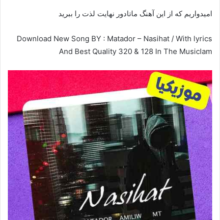
امیدواریم که از این آهنگ ماتادور نهایت لذت را ببرید
Download New Song BY : Matador – Nasihat / With lyrics
And Best Quality 320 & 128 In The Musiclam