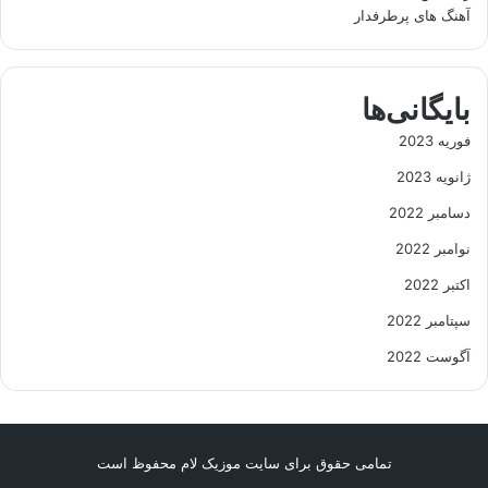
آهنگ های پرطرفدار
بایگانی‌ها
فوریه 2023
ژانویه 2023
دسامبر 2022
نوامبر 2022
اکتبر 2022
سپتامبر 2022
آگوست 2022
تمامی حقوق برای سایت موزیک لام محفوظ است