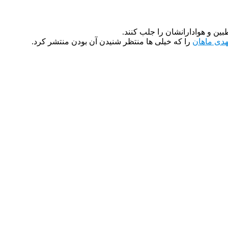
ین و هوادارانشان را جلب کنند.
هدی ماهان
را که خیلی ها منتظر شنیدن آن بودن منتشر کرد.