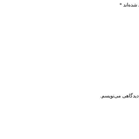
شده‌اند
*
دیدگاهی می‌نویسم.