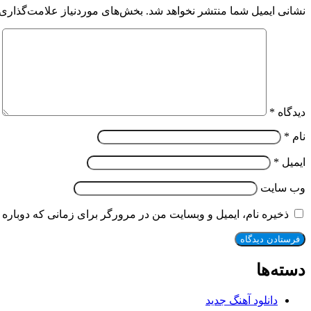
نشانی ایمیل شما منتشر نخواهد شد.
بخش‌های موردنیاز علامت‌گذاری 
دیدگاه
*
نام
*
ایمیل
*
وب‌ سایت
ذخیره نام، ایمیل و وبسایت من در مرورگر برای زمانی که دوباره 
دسته‌ها
دانلود آهنگ جدید