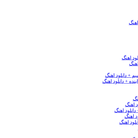
اهنگ
ود اهنگ
هنگ
یم + دانلود اهنگ
نده + دانلود اهنگ
نگ
 اهنگ
 دانلود اهنگ
د اهنگ
لود اهنگ