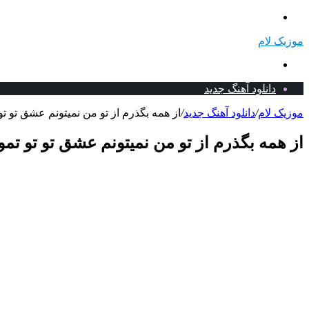
منو
موزیک لام
جستجو
برای
دانلود آهنگ جدید
موزیک لام
/
دانلود آهنگ جدید
/
از همه بگذرم از تو من نمیتونم عشق تو ت
از همه بگذرم از تو من نمیتونم عشق تو تو تم