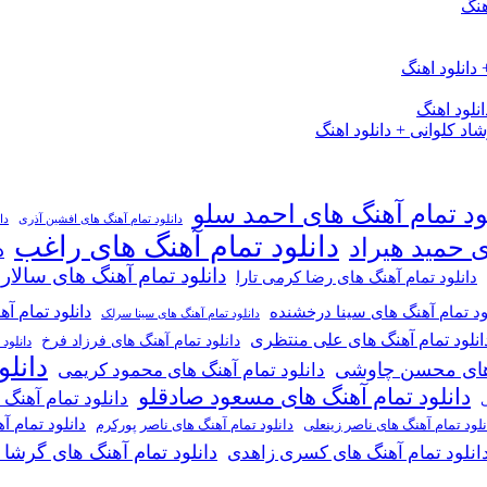
هنگ
دانلود اهنگ
لود اهنگ
 کلوانی + دانلود اهنگ
ود تمام آهنگ های احمد سلو
دانلود تمام آهنگ های افشین آذری
دا
دانلود تمام آهنگ های راغب
ی حمید هیراد
د
دانلود تمام آهنگ های سالار
دانلود تمام آهنگ های رضا کرمی تارا
دانلود تمام آ
ود تمام آهنگ های سینا درخشنده
دانلود تمام آهنگ های سینا سرلک
انلود تمام آهنگ های علی منتظری
دانلود تمام آهنگ های فرزاد فرخ
دانلود
دانل
گ های محسن چاوشی
دانلود تمام آهنگ های محمود کریمی
دانلود تمام آهنگ های مسعود صادقلو
دانلود تمام آهنگ
ی
دانلود تمام 
دانلود تمام آهنگ های ناصر پورکرم
نلود تمام آهنگ های ناصر زینعلی
دانلود تمام آهنگ های گرشا
انلود تمام آهنگ های کسری زاهدی