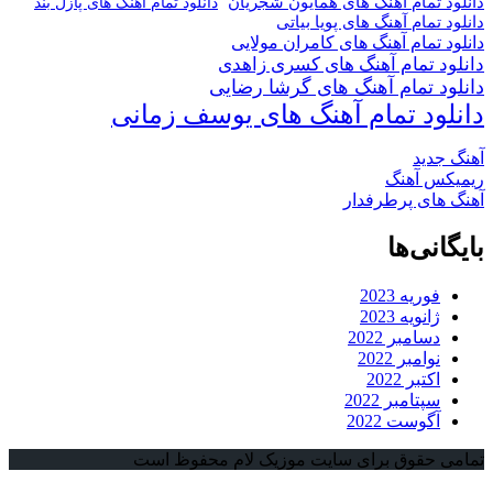
دانلود تمام آهنگ های همایون شجریان
دانلود تمام آهنگ های پازل بند
دانلود تمام آهنگ های پویا بیاتی
دانلود تمام آهنگ های کامران مولایی
دانلود تمام آهنگ های کسری زاهدی
دانلود تمام آهنگ های گرشا رضایی
دانلود تمام آهنگ های یوسف زمانی
آهنگ جدید
ریمیکس آهنگ
آهنگ های پرطرفدار
بایگانی‌ها
فوریه 2023
ژانویه 2023
دسامبر 2022
نوامبر 2022
اکتبر 2022
سپتامبر 2022
آگوست 2022
تمامی حقوق برای سایت موزیک لام محفوظ است
دکمه