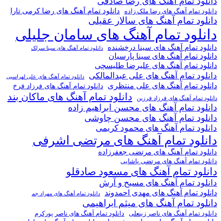
دانلود تمام آهنگ های رضا صادقی
دانلود تمام آهنگ های رضا کرمی تارا
دانلود تمام آهنگ های رضا ملک زاده
دانلود تمام آهنگ های سالار عقیلی
دانلود تمام آهنگ های سامان جلیلی
دانلود تمام آهنگ های سینا درخشنده
دانلود تمام آهنگ های سینا سرلک
دانلود تمام آهنگ های سینا پارسیان
دانلود تمام آهنگ های علیرضا طلیسچی
دانلود تمام آهنگ های علی عبدالمالکی
دانلود تمام آهنگ های علی لهراسبی
دانلود تمام آهنگ های علی منتظری
دانلود تمام آهنگ های فرزاد فرخ
دانلود تمام آهنگ های ماکان بند
دانلود تمام آهنگ های فرزاد فرزین
دانلود تمام آهنگ های محسن ابراهیم زاده
دانلود تمام آهنگ های محسن چاوشی
دانلود تمام آهنگ های محمود کریمی
دانلود تمام آهنگ های مرتضی اشرفی
دانلود تمام آهنگ های مرتضی جعفرزاده
دانلود تمام آهنگ های مرتضی پاشایی
دانلود تمام آهنگ های مسعود صادقلو
دانلود تمام آهنگ های مسیح و آرش
دانلود تمام آهنگ های مهدی احمدوند
دانلود تمام آهنگ های مهراد جم
دانلود تمام آهنگ های میثم ابراهیمی
دانلود تمام آهنگ های ناصر پورکرم
دانلود تمام آهنگ های ناصر زینعلی