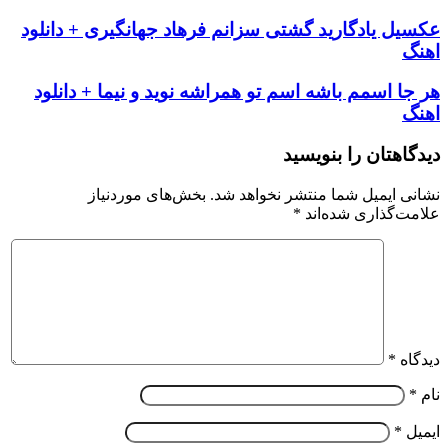
عکسیل یادگارید گشتی سزانم فرهاد جهانگیری + دانلود
اهنگ
هر جا اسمم باشه اسم تو همراشه نوید و نیما + دانلود
اهنگ
دیدگاهتان را بنویسید
نشانی ایمیل شما منتشر نخواهد شد.
بخش‌های موردنیاز
علامت‌گذاری شده‌اند
*
دیدگاه
*
نام
*
ایمیل
*