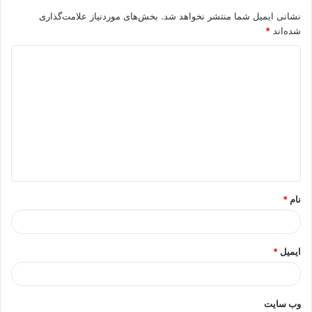
نشانی ایمیل شما منتشر نخواهد شد.
بخش‌های موردنیاز علامت‌گذاری
شده‌اند
*
د
ی
د
گ
ا
ه
*
نام
*
ایمیل
*
وب‌ سایت