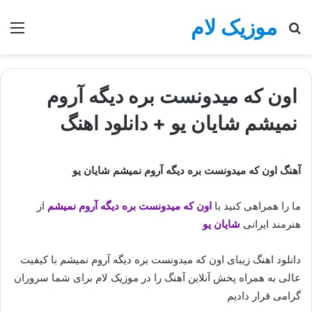
موزیک لام
جستجو
منو
برای
اون که میدونست بره دیگه آروم
نمیشم شایان یو + دانلود اهنگ
آهنگ اون که میدونست بره دیگه آروم نمیشم شایان یو
ما را همراهی کنید با
اون که میدونست بره دیگه آروم نمیشم
از
هنرمند ایرانی
شایان یو
دانلود اهنگ زیبای اون که میدونست بره دیگه آروم نمیشم با کیفیت
عالی به همراه پخش آنلاین آهنگ را در موزیک لام برای شما سروران
گرامی قرار دادیم