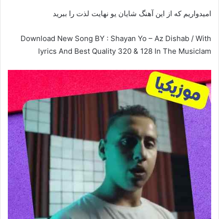
امیدواریم که از این آهنگ شایان یو نهایت لذت را ببرید
Download New Song BY : Shayan Yo – Az Dishab / With
lyrics And Best Quality 320 & 128 In The Musiclam