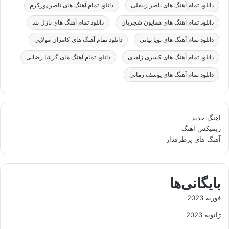
دانلود تمام آهنگ های ناصر زینعلی
دانلود تمام آهنگ های ناصر پورکرم
دانلود تمام آهنگ های همایون شجریان
دانلود تمام آهنگ های پازل بند
دانلود تمام آهنگ های پویا بیاتی
دانلود تمام آهنگ های کامران مولایی
دانلود تمام آهنگ های کسری زاهدی
دانلود تمام آهنگ های گرشا رضایی
دانلود تمام آهنگ های یوسف زمانی
آهنگ جدید
ریمیکس آهنگ
آهنگ های پرطرفدار
بایگانی‌ها
فوریه 2023
ژانویه 2023