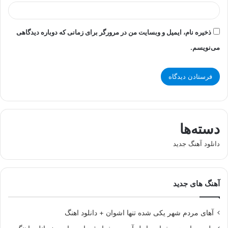
ذخیره نام، ایمیل و وبسایت من در مرورگر برای زمانی که دوباره دیدگاهی
می‌نویسم.
دسته‌ها
دانلود آهنگ جدید
آهنگ های جدید
آهای مردم شهر یکی شده تنها اشوان + دانلود اهنگ