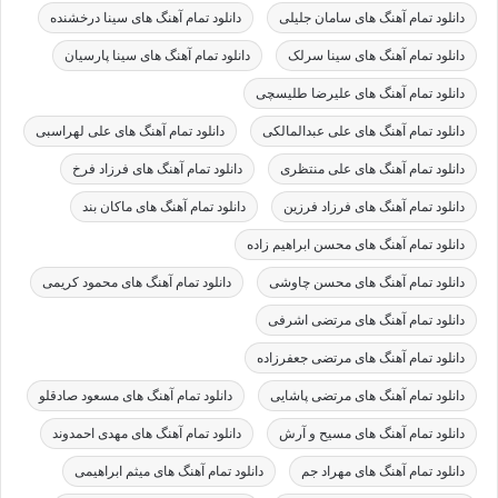
دانلود تمام آهنگ های سامان جلیلی
دانلود تمام آهنگ های سینا درخشنده
دانلود تمام آهنگ های سینا سرلک
دانلود تمام آهنگ های سینا پارسیان
دانلود تمام آهنگ های علیرضا طلیسچی
دانلود تمام آهنگ های علی عبدالمالکی
دانلود تمام آهنگ های علی لهراسبی
دانلود تمام آهنگ های علی منتظری
دانلود تمام آهنگ های فرزاد فرخ
دانلود تمام آهنگ های فرزاد فرزین
دانلود تمام آهنگ های ماکان بند
دانلود تمام آهنگ های محسن ابراهیم زاده
دانلود تمام آهنگ های محسن چاوشی
دانلود تمام آهنگ های محمود کریمی
دانلود تمام آهنگ های مرتضی اشرفی
دانلود تمام آهنگ های مرتضی جعفرزاده
دانلود تمام آهنگ های مرتضی پاشایی
دانلود تمام آهنگ های مسعود صادقلو
دانلود تمام آهنگ های مسیح و آرش
دانلود تمام آهنگ های مهدی احمدوند
دانلود تمام آهنگ های مهراد جم
دانلود تمام آهنگ های میثم ابراهیمی