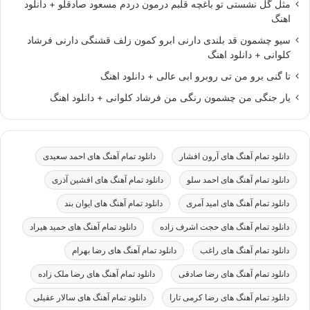
مثل گل نشستی تو باغچه قلبم درمون دردم مسعود صادقلو + دانلود
اهنگ
سیو چشمون قد بلندی دارنی ابرو کمون زلف قشنگی دارنی فرشاد
کلوانی + دانلود اهنگ
تا گنی برو من تی روبرو ابی عالی + دانلود اهنگ
یار جنگی من چشمون رنگی من فرشاد کلوانی + دانلود اهنگ
دانلود تمام آهنگ های آرون افشار
دانلود تمام آهنگ های احمد سعیدی
دانلود تمام آهنگ های احمد سلو
دانلود تمام آهنگ های افشین آذری
دانلود تمام آهنگ های امید آمری
دانلود تمام آهنگ های ایوان بند
دانلود تمام آهنگ های حجت اشرف زاده
دانلود تمام آهنگ های حمید هیراد
دانلود تمام آهنگ های راغب
دانلود تمام آهنگ های رضا بهرام
دانلود تمام آهنگ های رضا صادقی
دانلود تمام آهنگ های رضا ملک زاده
دانلود تمام آهنگ های رضا کرمی تارا
دانلود تمام آهنگ های سالار عقیلی