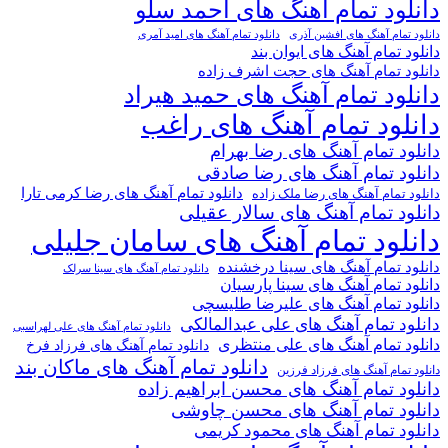
دانلود تمام آهنگ های احمد سلو
دانلود تمام آهنگ های افشین آذری
دانلود تمام آهنگ های امید آمری
دانلود تمام آهنگ های ایوان بند
دانلود تمام آهنگ های حجت اشرف زاده
دانلود تمام آهنگ های حمید هیراد
دانلود تمام آهنگ های راغب
دانلود تمام آهنگ های رضا بهرام
دانلود تمام آهنگ های رضا صادقی
دانلود تمام آهنگ های رضا کرمی تارا
دانلود تمام آهنگ های رضا ملک زاده
دانلود تمام آهنگ های سالار عقیلی
دانلود تمام آهنگ های سامان جلیلی
دانلود تمام آهنگ های سینا درخشنده
دانلود تمام آهنگ های سینا سرلک
دانلود تمام آهنگ های سینا پارسیان
دانلود تمام آهنگ های علیرضا طلیسچی
دانلود تمام آهنگ های علی عبدالمالکی
دانلود تمام آهنگ های علی لهراسبی
دانلود تمام آهنگ های علی منتظری
دانلود تمام آهنگ های فرزاد فرخ
دانلود تمام آهنگ های ماکان بند
دانلود تمام آهنگ های فرزاد فرزین
دانلود تمام آهنگ های محسن ابراهیم زاده
دانلود تمام آهنگ های محسن چاوشی
دانلود تمام آهنگ های محمود کریمی