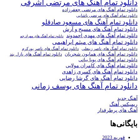
دانلود تمام آهنگ های مرتضی اشرفی
دانلود تمام آهنگ های مرتضی جعفرزاده
دانلود تمام آهنگ های مرتضی پاشایی
دانلود تمام آهنگ های مسعود صادقلو
دانلود تمام آهنگ های مسیح و آرش
دانلود تمام آهنگ های مهدی احمدوند
دانلود تمام آهنگ های مهراد جم
دانلود تمام آهنگ های میثم ابراهیمی
دانلود تمام آهنگ های ناصر پورکرم
دانلود تمام آهنگ های ناصر زینعلی
دانلود تمام آهنگ های همایون شجریان
دانلود تمام آهنگ های پازل بند
دانلود تمام آهنگ های پویا بیاتی
دانلود تمام آهنگ های کامران مولایی
دانلود تمام آهنگ های کسری زاهدی
دانلود تمام آهنگ های گرشا رضایی
دانلود تمام آهنگ های یوسف زمانی
آهنگ جدید
ریمیکس آهنگ
آهنگ های پرطرفدار
بایگانی‌ها
فوریه 2023