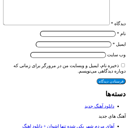
دیدگاه
*
نام
*
ایمیل
*
وب‌ سایت
ذخیره نام، ایمیل و وبسایت من در مرورگر برای زمانی که
دوباره دیدگاهی می‌نویسم.
دسته‌ها
دانلود آهنگ جدید
آهنگ های جدید
آهای مردم شهر یکی شده تنها اشوان + دانلود اهنگ