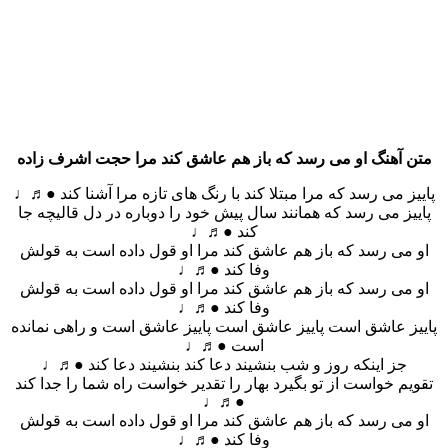
متن آهنگ او می رسد که باز هم عاشق کند مرا حجت اشرف زاده
پاییز می رسد که مرا مبتلا کند با رنگ های تازه مرا آشنا کند ●♬♩
پاییز می رسد که همانند سال پیش خود را دوباره در دل قالیچه جا
کند ●♬♩
او می رسد که باز هم عاشق کند مرا او قول داده است به قولش
وفا کند ●♬♩
او می رسد که باز هم عاشق کند مرا او قول داده است به قولش
وفا کند ●♬♩
پاییز عاشق است پاییز عاشق است پاییز عاشق است و راهی نمانده
است ●♬♩
جز اینکه روز و شب بنشیند دعا کند بنشیند دعا کند ●♬♩
تقویم خواست از تو بگیرد بهار را تقدیر خواست راه شما را جدا کند
●♬♩
او می رسد که باز هم عاشق کند مرا او قول داده است به قولش
وفا کند ●♬♩