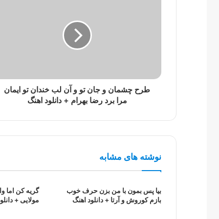
طرح چشمان و جان تو و آن لب خندان تو ایمان
مرا برد رضا بهرام + دانلود اهنگ
نوشته های مشابه
بیا پس بمون با من بزن حرف خوب
گریه کن اما و
بازم کوروش و آرتا + دانلود اهنگ
مولایی + دانلو