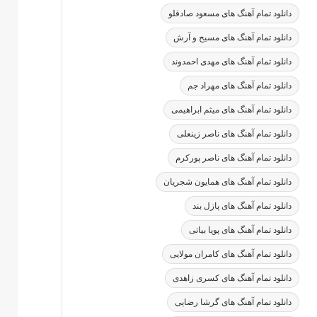
دانلود تمام آهنگ های مسعود صادقلو
دانلود تمام آهنگ های مسیح و آرش
دانلود تمام آهنگ های مهدی احمدوند
دانلود تمام آهنگ های مهراد جم
دانلود تمام آهنگ های میثم ابراهیمی
دانلود تمام آهنگ های ناصر زینعلی
دانلود تمام آهنگ های ناصر پورکرم
دانلود تمام آهنگ های همایون شجریان
دانلود تمام آهنگ های پازل بند
دانلود تمام آهنگ های پویا بیاتی
دانلود تمام آهنگ های کامران مولایی
دانلود تمام آهنگ های کسری زاهدی
دانلود تمام آهنگ های گرشا رضایی