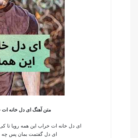
متن آهنگ ای دل خانه ات خ
ای دل خانه ات خراب این همه رویا تا کی
ای دل گفتمت بمان پس چه شد