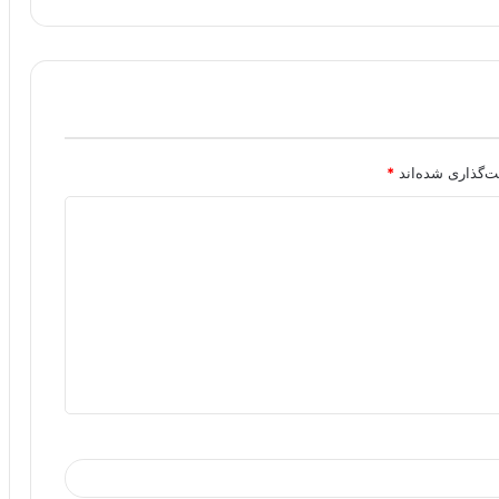
ت‌گذاری شده‌اند
*