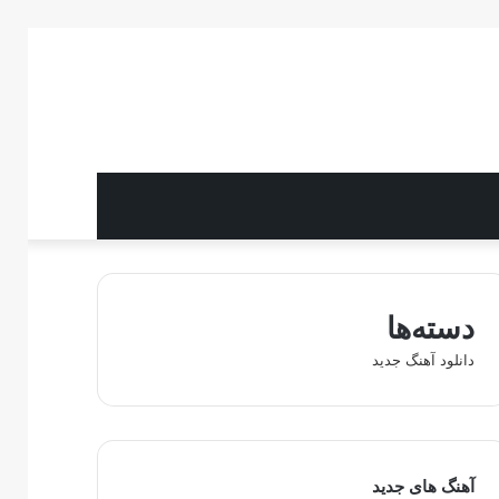
دسته‌ها
دانلود آهنگ جدید
آهنگ های جدید