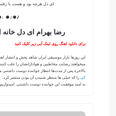
ای دل هرچه بود و هست با رف
♪●♩●♫●♪
رضا بهرام ای دل خانه 
برای دانلود اهنگ روی لینک آبی زیر کلیک کنید
این روزها بازار موسیقی ایران شاهد پخش و انتشار ا
میخواهند رضایت مخاطبین و هوادارانشان را جلب کنند.
بالاخره پس از مدت‌ها انتظار خواننده دوست داشتنی
کی
را که خیلی ها منتظر شنیدن آن بودن منتشر کرد.
به امید موفقیت این خواننده دوست داشتنی. امیدواریم 