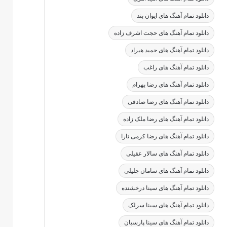
دانلود تمام آهنگ های ایوان بند
دانلود تمام آهنگ های حجت اشرف زاده
دانلود تمام آهنگ های حمید هیراد
دانلود تمام آهنگ های راغب
دانلود تمام آهنگ های رضا بهرام
دانلود تمام آهنگ های رضا صادقی
دانلود تمام آهنگ های رضا ملک زاده
دانلود تمام آهنگ های رضا کرمی تارا
دانلود تمام آهنگ های سالار عقیلی
دانلود تمام آهنگ های سامان جلیلی
دانلود تمام آهنگ های سینا درخشنده
دانلود تمام آهنگ های سینا سرلک
دانلود تمام آهنگ های سینا پارسیان