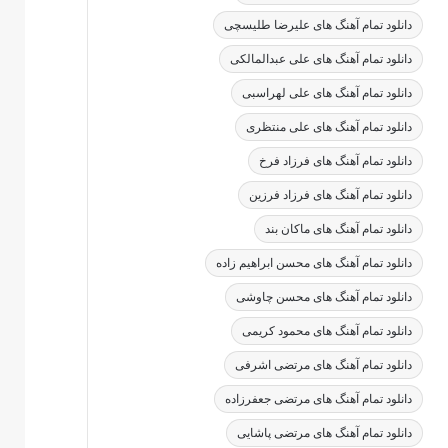
دانلود تمام آهنگ های علیرضا طلیسچی
دانلود تمام آهنگ های علی عبدالمالکی
دانلود تمام آهنگ های علی لهراسبی
دانلود تمام آهنگ های علی منتظری
دانلود تمام آهنگ های فرزاد فرخ
دانلود تمام آهنگ های فرزاد فرزین
دانلود تمام آهنگ های ماکان بند
دانلود تمام آهنگ های محسن ابراهیم زاده
دانلود تمام آهنگ های محسن چاوشی
دانلود تمام آهنگ های محمود کریمی
دانلود تمام آهنگ های مرتضی اشرفی
دانلود تمام آهنگ های مرتضی جعفرزاده
دانلود تمام آهنگ های مرتضی پاشایی