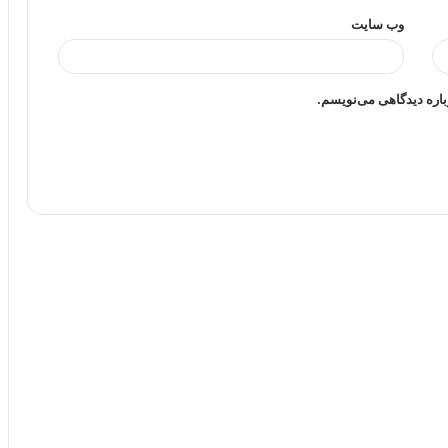
وب‌ سایت
باره دیدگاهی می‌نویسم.