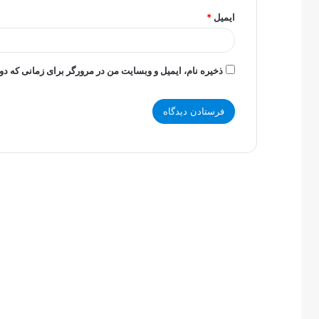
ایمیل
*
ذخیره نام، ایمیل و وبسایت من در مرورگر برای زمانی که دو