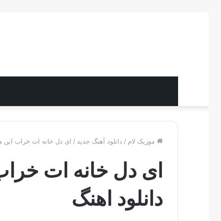
موزیک لام
/
دانلود آهنگ جدید
/
ای دل خانه ات خراب این هم
ای دل خانه ات خراب 
دانلود اهنگ