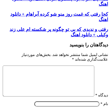
اهنگ
کجا رفتی که غمت روز منو شو کرده آبراهام + دانلود
اهنگ
رفتی و ندیدی که بی تو چگونه پر شکسته ام علی زند
وکیلی + دانلود اهنگ
دیدگاهتان را بنویسید
نشانی ایمیل شما منتشر نخواهد شد.
بخش‌های موردنیاز
علامت‌گذاری شده‌اند
*
دیدگاه
*
نام
*