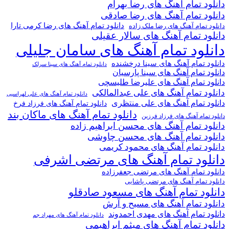
دانلود تمام آهنگ های رضا بهرام
دانلود تمام آهنگ های رضا صادقی
دانلود تمام آهنگ های رضا کرمی تارا
دانلود تمام آهنگ های رضا ملک زاده
دانلود تمام آهنگ های سالار عقیلی
دانلود تمام آهنگ های سامان جلیلی
دانلود تمام آهنگ های سینا درخشنده
دانلود تمام آهنگ های سینا سرلک
دانلود تمام آهنگ های سینا پارسیان
دانلود تمام آهنگ های علیرضا طلیسچی
دانلود تمام آهنگ های علی عبدالمالکی
دانلود تمام آهنگ های علی لهراسبی
دانلود تمام آهنگ های علی منتظری
دانلود تمام آهنگ های فرزاد فرخ
دانلود تمام آهنگ های ماکان بند
دانلود تمام آهنگ های فرزاد فرزین
دانلود تمام آهنگ های محسن ابراهیم زاده
دانلود تمام آهنگ های محسن چاوشی
دانلود تمام آهنگ های محمود کریمی
دانلود تمام آهنگ های مرتضی اشرفی
دانلود تمام آهنگ های مرتضی جعفرزاده
دانلود تمام آهنگ های مرتضی پاشایی
دانلود تمام آهنگ های مسعود صادقلو
دانلود تمام آهنگ های مسیح و آرش
دانلود تمام آهنگ های مهدی احمدوند
دانلود تمام آهنگ های مهراد جم
دانلود تمام آهنگ های میثم ابراهیمی