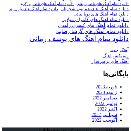
دانلود تمام آهنگ های ناصر پورکرم
دانلود تمام آهنگ های ناصر زینعلی
دانلود تمام آهنگ های همایون شجریان
دانلود تمام آهنگ های پازل بند
دانلود تمام آهنگ های پویا بیاتی
دانلود تمام آهنگ های کامران مولایی
دانلود تمام آهنگ های کسری زاهدی
دانلود تمام آهنگ های گرشا رضایی
دانلود تمام آهنگ های یوسف زمانی
آهنگ جدید
ریمیکس آهنگ
آهنگ های پرطرفدار
بایگانی‌ها
فوریه 2023
ژانویه 2023
دسامبر 2022
نوامبر 2022
اکتبر 2022
سپتامبر 2022
آگوست 2022
تمامی حقوق برای سایت موزیک لام محفوظ است