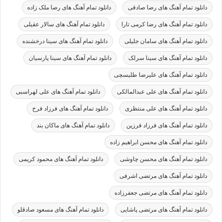
دانلود تمام آهنگ های رضا صادقی
دانلود تمام آهنگ های رضا ملک زاده
دانلود تمام آهنگ های رضا کرمی تارا
دانلود تمام آهنگ های سالار عقیلی
دانلود تمام آهنگ های سامان جلیلی
دانلود تمام آهنگ های سینا درخشنده
دانلود تمام آهنگ های سینا سرلک
دانلود تمام آهنگ های سینا پارسیان
دانلود تمام آهنگ های علیرضا طلیسچی
دانلود تمام آهنگ های علی عبدالمالکی
دانلود تمام آهنگ های علی لهراسبی
دانلود تمام آهنگ های علی منتظری
دانلود تمام آهنگ های فرزاد فرخ
دانلود تمام آهنگ های فرزاد فرزین
دانلود تمام آهنگ های ماکان بند
دانلود تمام آهنگ های محسن ابراهیم زاده
دانلود تمام آهنگ های محسن چاوشی
دانلود تمام آهنگ های محمود کریمی
دانلود تمام آهنگ های مرتضی اشرفی
دانلود تمام آهنگ های مرتضی جعفرزاده
دانلود تمام آهنگ های مرتضی پاشایی
دانلود تمام آهنگ های مسعود صادقلو