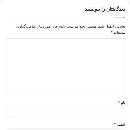
دیدگاهتان را بنویسید
نشانی ایمیل شما منتشر نخواهد شد.
بخش‌های موردنیاز علامت‌گذاری
شده‌اند
*
د
ی
د
گ
ا
ه
*
نام
*
ایمیل
*