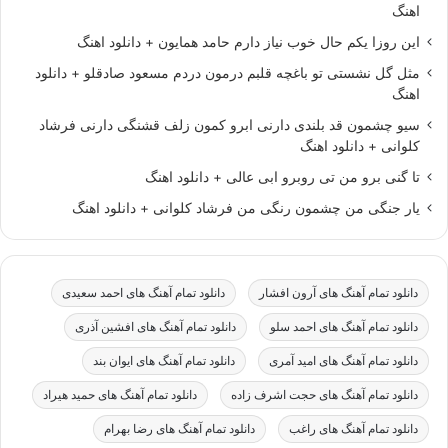
اهنگ
این روزا یکم حال خوب نیاز دارم حامد همایون + دانلود اهنگ
مثل گل نشستی تو باغچه قلبم درمون دردم مسعود صادقلو + دانلود
اهنگ
سیو چشمون قد بلندی دارنی ابرو کمون زلف قشنگی دارنی فرشاد
کلوانی + دانلود اهنگ
تا گنی برو من تی روبرو ابی عالی + دانلود اهنگ
یار جنگی من چشمون رنگی من فرشاد کلوانی + دانلود اهنگ
دانلود تمام آهنگ های آرون افشار
دانلود تمام آهنگ های احمد سعیدی
دانلود تمام آهنگ های احمد سلو
دانلود تمام آهنگ های افشین آذری
دانلود تمام آهنگ های امید آمری
دانلود تمام آهنگ های ایوان بند
دانلود تمام آهنگ های حجت اشرف زاده
دانلود تمام آهنگ های حمید هیراد
دانلود تمام آهنگ های راغب
دانلود تمام آهنگ های رضا بهرام