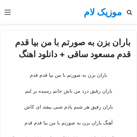
موزیک لام
جستجو
منو
برای
باران بزن به صورتم با من بیا قدم
قدم مسعود ساقی + دانلود اهنگ
باران بزن به صورتم با من بیا قدم قدم
باران رفیق درد من باش جانم رسیده بر لبم
باران رفیق هر شبم یادم شبی بیفتد ای کاش
آهنگ باران بزن به صورتم با من بیا قدم قدم