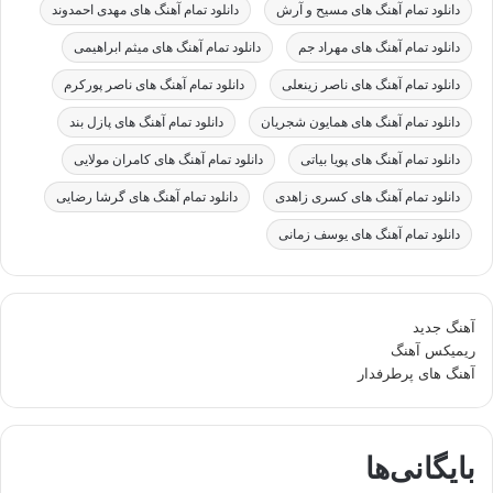
دانلود تمام آهنگ های مسیح و آرش
دانلود تمام آهنگ های مهدی احمدوند
دانلود تمام آهنگ های مهراد جم
دانلود تمام آهنگ های میثم ابراهیمی
دانلود تمام آهنگ های ناصر زینعلی
دانلود تمام آهنگ های ناصر پورکرم
دانلود تمام آهنگ های همایون شجریان
دانلود تمام آهنگ های پازل بند
دانلود تمام آهنگ های پویا بیاتی
دانلود تمام آهنگ های کامران مولایی
دانلود تمام آهنگ های کسری زاهدی
دانلود تمام آهنگ های گرشا رضایی
دانلود تمام آهنگ های یوسف زمانی
آهنگ جدید
ریمیکس آهنگ
آهنگ های پرطرفدار
بایگانی‌ها