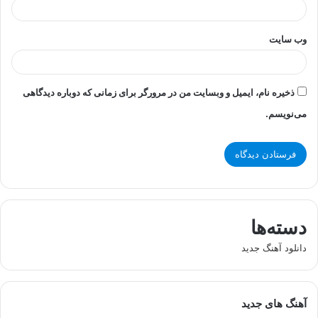
وب‌ سایت
ذخیره نام، ایمیل و وبسایت من در مرورگر برای زمانی که دوباره دیدگاهی
می‌نویسم.
دسته‌ها
دانلود آهنگ جدید
آهنگ های جدید