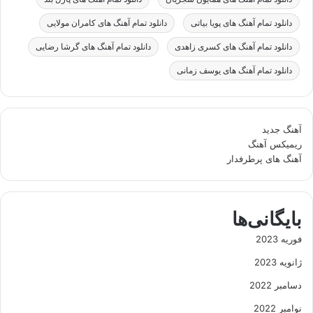
دانلود تمام آهنگ های پویا بیاتی
دانلود تمام آهنگ های کامران مولایی
دانلود تمام آهنگ های کسری زاهدی
دانلود تمام آهنگ های گرشا رضایی
دانلود تمام آهنگ های یوسف زمانی
آهنگ جدید
ریمیکس آهنگ
آهنگ های پرطرفدار
بایگانی‌ها
فوریه 2023
ژانویه 2023
دسامبر 2022
نوامبر 2022