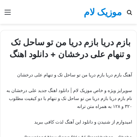
موزیک لام
جستجو
منو
برای
بازم دریا بازم دریا من تو ساحل تک
و‌ تنهام علی درخشان + دانلود اهنگ
آهنگ بازم دریا بازم دریا من تو ساحل تک و‌ تنهام علی درخشان
سوپرایز ویژه و خاص موزیک لام | دانلود اهنگ جدید علی درخشان به
نام بازم دریا بازم دریا من تو ساحل تک و‌ تنهام با دو کیفیت مطلوب
۳۲۰ و ۱۲۸ به همراه متن ترانه
امیدوارم از شنیدن و دانلود این آهنگ لذت کافی ببرید