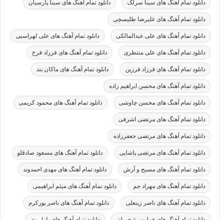
دانلود تمام آهنگ های سینا سرلک
دانلود تمام آهنگ های سینا پارسیان
دانلود تمام آهنگ های علیرضا طلیسچی
دانلود تمام آهنگ های علی عبدالمالکی
دانلود تمام آهنگ های علی لهراسبی
دانلود تمام آهنگ های علی منتظری
دانلود تمام آهنگ های فرزاد فرخ
دانلود تمام آهنگ های فرزاد فرزین
دانلود تمام آهنگ های ماکان بند
دانلود تمام آهنگ های محسن ابراهیم زاده
دانلود تمام آهنگ های محسن چاوشی
دانلود تمام آهنگ های محمود کریمی
دانلود تمام آهنگ های مرتضی اشرفی
دانلود تمام آهنگ های مرتضی جعفرزاده
دانلود تمام آهنگ های مرتضی پاشایی
دانلود تمام آهنگ های مسعود صادقلو
دانلود تمام آهنگ های مسیح و آرش
دانلود تمام آهنگ های مهدی احمدوند
دانلود تمام آهنگ های مهراد جم
دانلود تمام آهنگ های میثم ابراهیمی
دانلود تمام آهنگ های ناصر زینعلی
دانلود تمام آهنگ های ناصر پورکرم
دانلود تمام آهنگ های همایون شجریان
دانلود تمام آهنگ های پازل بند