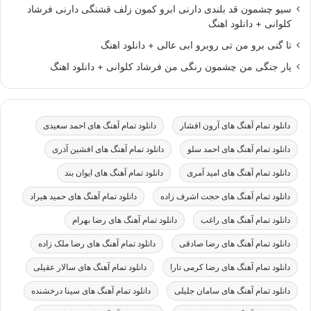
سیو چشمون قد بلندی دارنی ابرو کمون زلف قشنگی دارنی فرشاد
کلوانی + دانلود اهنگ
تا گنی برو من تی روبرو ابی عالی + دانلود اهنگ
یار جنگی من چشمون رنگی من فرشاد کلوانی + دانلود اهنگ
دانلود تمام آهنگ های آرون افشار
دانلود تمام آهنگ های احمد سعیدی
دانلود تمام آهنگ های احمد سلو
دانلود تمام آهنگ های افشین آذری
دانلود تمام آهنگ های امید آمری
دانلود تمام آهنگ های ایوان بند
دانلود تمام آهنگ های حجت اشرف زاده
دانلود تمام آهنگ های حمید هیراد
دانلود تمام آهنگ های راغب
دانلود تمام آهنگ های رضا بهرام
دانلود تمام آهنگ های رضا صادقی
دانلود تمام آهنگ های رضا ملک زاده
دانلود تمام آهنگ های رضا کرمی تارا
دانلود تمام آهنگ های سالار عقیلی
دانلود تمام آهنگ های سامان جلیلی
دانلود تمام آهنگ های سینا درخشنده