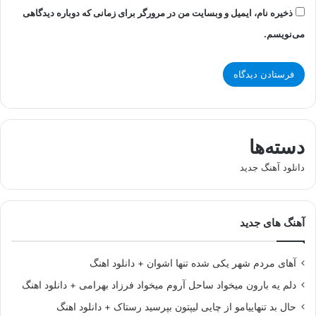
ذخیره نام، ایمیل و وبسایت من در مرورگر برای زمانی که دوباره دیدگاهی
می‌نویسم.
دسته‌ها
دانلود آهنگ جدید
آهنگ های جدید
آهای مردم شهر یکی شده تنها اشوان + دانلود اهنگ
دلم یه بارون میخواد ساحل آروم میخواد فرزاد بهرامی + دانلود اهنگ
حال بد تنهاییامو از چایی لیپتون بپرسید رستاک + دانلود اهنگ