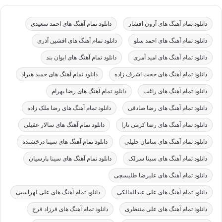
دانلود تمام آهنگ های آرون افشار
دانلود تمام آهنگ های احمد سعیدی
دانلود تمام آهنگ های احمد سلو
دانلود تمام آهنگ های افشین آذری
دانلود تمام آهنگ های امید آمری
دانلود تمام آهنگ های ایوان بند
دانلود تمام آهنگ های حجت اشرف زاده
دانلود تمام آهنگ های حمید هیراد
دانلود تمام آهنگ های راغب
دانلود تمام آهنگ های رضا بهرام
دانلود تمام آهنگ های رضا صادقی
دانلود تمام آهنگ های رضا ملک زاده
دانلود تمام آهنگ های رضا کرمی تارا
دانلود تمام آهنگ های سالار عقیلی
دانلود تمام آهنگ های سامان جلیلی
دانلود تمام آهنگ های سینا درخشنده
دانلود تمام آهنگ های سینا سرلک
دانلود تمام آهنگ های سینا پارسیان
دانلود تمام آهنگ های علیرضا طلیسچی
دانلود تمام آهنگ های علی عبدالمالکی
دانلود تمام آهنگ های علی لهراسبی
دانلود تمام آهنگ های علی منتظری
دانلود تمام آهنگ های فرزاد فرخ