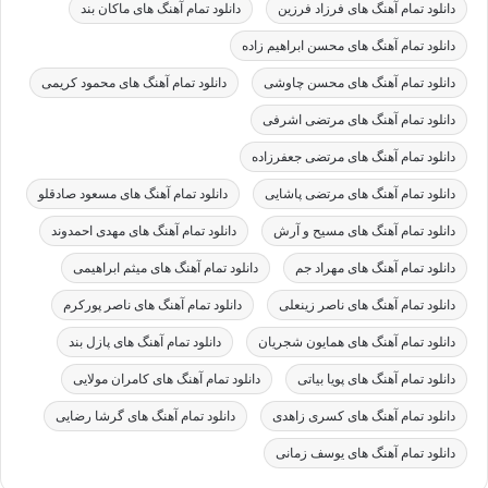
دانلود تمام آهنگ های فرزاد فرزین
دانلود تمام آهنگ های ماکان بند
دانلود تمام آهنگ های محسن ابراهیم زاده
دانلود تمام آهنگ های محسن چاوشی
دانلود تمام آهنگ های محمود کریمی
دانلود تمام آهنگ های مرتضی اشرفی
دانلود تمام آهنگ های مرتضی جعفرزاده
دانلود تمام آهنگ های مرتضی پاشایی
دانلود تمام آهنگ های مسعود صادقلو
دانلود تمام آهنگ های مسیح و آرش
دانلود تمام آهنگ های مهدی احمدوند
دانلود تمام آهنگ های مهراد جم
دانلود تمام آهنگ های میثم ابراهیمی
دانلود تمام آهنگ های ناصر زینعلی
دانلود تمام آهنگ های ناصر پورکرم
دانلود تمام آهنگ های همایون شجریان
دانلود تمام آهنگ های پازل بند
دانلود تمام آهنگ های پویا بیاتی
دانلود تمام آهنگ های کامران مولایی
دانلود تمام آهنگ های کسری زاهدی
دانلود تمام آهنگ های گرشا رضایی
دانلود تمام آهنگ های یوسف زمانی