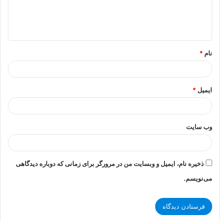
ا
ه
*
نام
*
ایمیل
*
وب‌ سایت
ذخیره نام، ایمیل و وبسایت من در مرورگر برای زمانی که دوباره دیدگاهی
می‌نویسم.