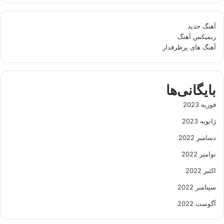
آهنگ جدید
ریمیکس آهنگ
آهنگ های پرطرفدار
بایگانی‌ها
فوریه 2023
ژانویه 2023
دسامبر 2022
نوامبر 2022
اکتبر 2022
سپتامبر 2022
آگوست 2022