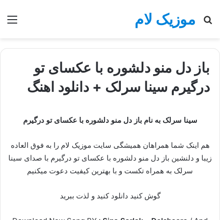
موزیک لام
جستجو
منو
برای
باز دل منو دلشوره با عکسای تو
درگیرم سینا سرلک + دانلود اهنگ
سینا سرلک به نام باز دل منو دلشوره با عکسای تو درگیرم
هم اینک شما همراهان همیشگی سایت موزیک لام را به فوق العاده
زیبا و دلنشین باز دل منو دلشوره با عکسای تو درگیرم با صدای سینا
سرلک به همراه تکست و با بهترین کیفیت دعوت میکنیم
گوش کنید دانلود کنید و لذت ببرید