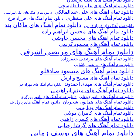
دانلود تمام آهنگ های علیرضا طلیسچی
دانلود تمام آهنگ های علی عبدالمالکی
دانلود تمام آهنگ های علی لهراسبی
دانلود تمام آهنگ های علی منتظری
دانلود تمام آهنگ های فرزاد فرخ
دانلود تمام آهنگ های ماکان بند
دانلود تمام آهنگ های فرزاد فرزین
دانلود تمام آهنگ های محسن ابراهیم زاده
دانلود تمام آهنگ های محسن چاوشی
دانلود تمام آهنگ های محمود کریمی
دانلود تمام آهنگ های مرتضی اشرفی
دانلود تمام آهنگ های مرتضی جعفرزاده
دانلود تمام آهنگ های مرتضی پاشایی
دانلود تمام آهنگ های مسعود صادقلو
دانلود تمام آهنگ های مسیح و آرش
دانلود تمام آهنگ های مهدی احمدوند
دانلود تمام آهنگ های مهراد جم
دانلود تمام آهنگ های میثم ابراهیمی
دانلود تمام آهنگ های ناصر پورکرم
دانلود تمام آهنگ های ناصر زینعلی
دانلود تمام آهنگ های همایون شجریان
دانلود تمام آهنگ های پازل بند
دانلود تمام آهنگ های پویا بیاتی
دانلود تمام آهنگ های کامران مولایی
دانلود تمام آهنگ های کسری زاهدی
دانلود تمام آهنگ های گرشا رضایی
دانلود تمام آهنگ های یوسف زمانی