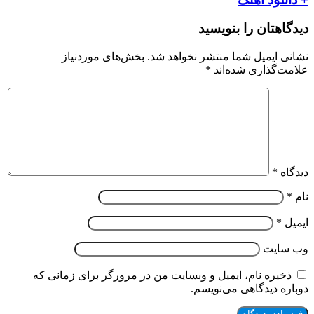
دیدگاهتان را بنویسید
نشانی ایمیل شما منتشر نخواهد شد.
بخش‌های موردنیاز
علامت‌گذاری شده‌اند
*
دیدگاه
*
نام
*
ایمیل
*
وب‌ سایت
ذخیره نام، ایمیل و وبسایت من در مرورگر برای زمانی که
دوباره دیدگاهی می‌نویسم.