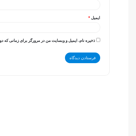
ایمیل
*
ذخیره نام، ایمیل و وبسایت من در مرورگر برای زمانی که دو