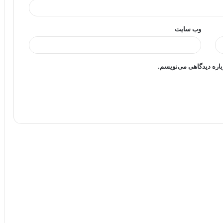
وب‌ سایت
باره دیدگاهی می‌نویسم.