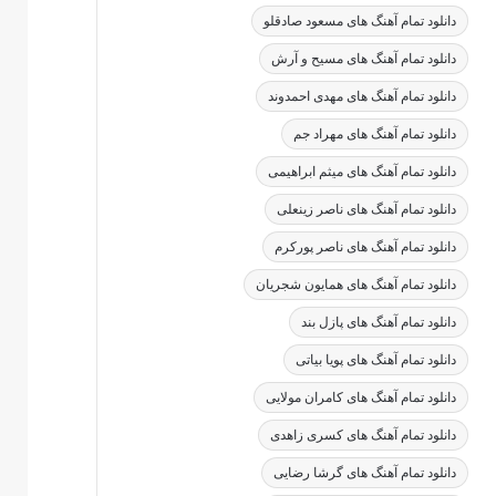
دانلود تمام آهنگ های مسعود صادقلو
دانلود تمام آهنگ های مسیح و آرش
دانلود تمام آهنگ های مهدی احمدوند
دانلود تمام آهنگ های مهراد جم
دانلود تمام آهنگ های میثم ابراهیمی
دانلود تمام آهنگ های ناصر زینعلی
دانلود تمام آهنگ های ناصر پورکرم
دانلود تمام آهنگ های همایون شجریان
دانلود تمام آهنگ های پازل بند
دانلود تمام آهنگ های پویا بیاتی
دانلود تمام آهنگ های کامران مولایی
دانلود تمام آهنگ های کسری زاهدی
دانلود تمام آهنگ های گرشا رضایی