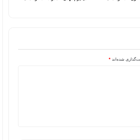
ت‌گذاری شده‌اند
*