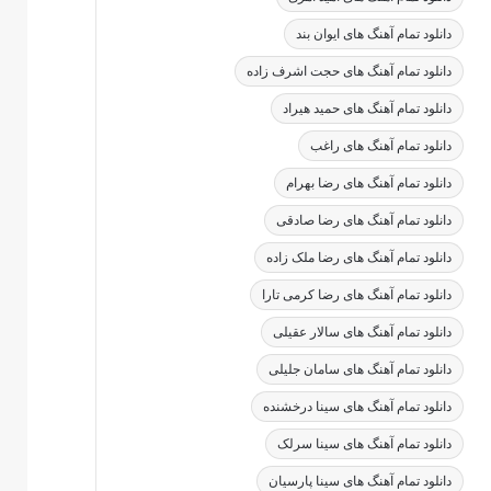
دانلود تمام آهنگ های ایوان بند
دانلود تمام آهنگ های حجت اشرف زاده
دانلود تمام آهنگ های حمید هیراد
دانلود تمام آهنگ های راغب
دانلود تمام آهنگ های رضا بهرام
دانلود تمام آهنگ های رضا صادقی
دانلود تمام آهنگ های رضا ملک زاده
دانلود تمام آهنگ های رضا کرمی تارا
دانلود تمام آهنگ های سالار عقیلی
دانلود تمام آهنگ های سامان جلیلی
دانلود تمام آهنگ های سینا درخشنده
دانلود تمام آهنگ های سینا سرلک
دانلود تمام آهنگ های سینا پارسیان