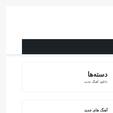
دسته‌ها
دانلود آهنگ جدید
آهنگ های جدید