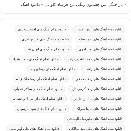
یار جنگی من چشمون رنگی من فرشاد کلوانی + دانلود اهنگ
دانلود تمام آهنگ های آرون افشار
دانلود تمام آهنگ های احمد سعیدی
دانلود تمام آهنگ های احمد سلو
دانلود تمام آهنگ های افشین آذری
دانلود تمام آهنگ های امید آمری
دانلود تمام آهنگ های ایوان بند
دانلود تمام آهنگ های حجت اشرف زاده
دانلود تمام آهنگ های حمید هیراد
دانلود تمام آهنگ های راغب
دانلود تمام آهنگ های رضا بهرام
دانلود تمام آهنگ های رضا صادقی
دانلود تمام آهنگ های رضا ملک زاده
دانلود تمام آهنگ های رضا کرمی تارا
دانلود تمام آهنگ های سالار عقیلی
دانلود تمام آهنگ های سامان جلیلی
دانلود تمام آهنگ های سینا درخشنده
دانلود تمام آهنگ های سینا سرلک
دانلود تمام آهنگ های سینا پارسیان
دانلود تمام آهنگ های علیرضا طلیسچی
دانلود تمام آهنگ های علی عبدالمالکی
دانلود تمام آهنگ های علی لهراسبی