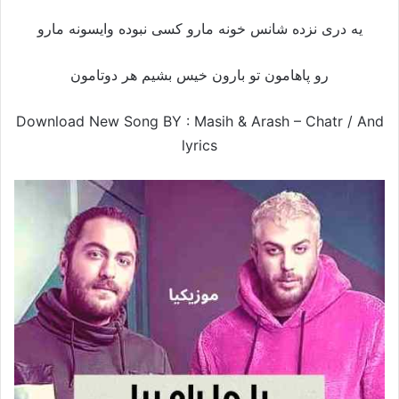
یه دری نزده شانس خونه مارو کسی نبوده وایسونه مارو
رو پاهامون تو بارون خیس بشیم هر دوتامون
Download New Song BY : Masih & Arash – Chatr /
And
lyrics