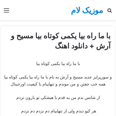
موزیک لام
جستجو
منو
برای
با ما راه بیا یکمی کوتاه بیا مسیح و
آرش + دانلود اهنگ
با ما راه بیا یکمی کوتاه بیا
و سورپرایز جدید مسیح و آرش به نام با ما راه بیا یکمی کوتاه بیا
همه خب جفتن و من موندم و تنهاییام با کیفیت اورجینال
از شانس بدم من یه قدم با هیشکی تو بارون نزدم
هر کیو دیدم ولی از تنهاییام دم نزدم دم نزدم