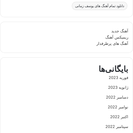
دانلود تمام آهنگ های یوسف زمانی
آهنگ جدید
ریمیکس آهنگ
آهنگ های پرطرفدار
بایگانی‌ها
فوریه 2023
ژانویه 2023
دسامبر 2022
نوامبر 2022
اکتبر 2022
سپتامبر 2022