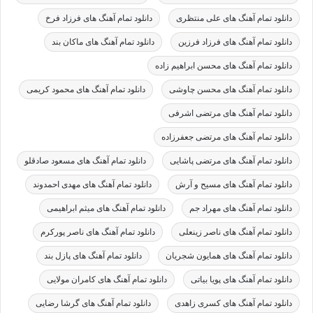
دانلود تمام آهنگ های علی منتظری
دانلود تمام آهنگ های فرزاد فرخ
دانلود تمام آهنگ های فرزاد فرزین
دانلود تمام آهنگ های ماکان بند
دانلود تمام آهنگ های محسن ابراهیم زاده
دانلود تمام آهنگ های محسن چاوشی
دانلود تمام آهنگ های محمود کریمی
دانلود تمام آهنگ های مرتضی اشرفی
دانلود تمام آهنگ های مرتضی جعفرزاده
دانلود تمام آهنگ های مرتضی پاشایی
دانلود تمام آهنگ های مسعود صادقلو
دانلود تمام آهنگ های مسیح و آرش
دانلود تمام آهنگ های مهدی احمدوند
دانلود تمام آهنگ های مهراد جم
دانلود تمام آهنگ های میثم ابراهیمی
دانلود تمام آهنگ های ناصر زینعلی
دانلود تمام آهنگ های ناصر پورکرم
دانلود تمام آهنگ های همایون شجریان
دانلود تمام آهنگ های پازل بند
دانلود تمام آهنگ های پویا بیاتی
دانلود تمام آهنگ های کامران مولایی
دانلود تمام آهنگ های کسری زاهدی
دانلود تمام آهنگ های گرشا رضایی