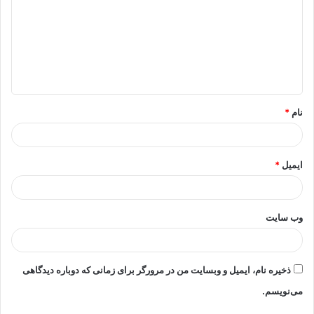
د
گ
ا
ه
*
نام
*
ایمیل
*
وب‌ سایت
ذخیره نام، ایمیل و وبسایت من در مرورگر برای زمانی که دوباره دیدگاهی
می‌نویسم.