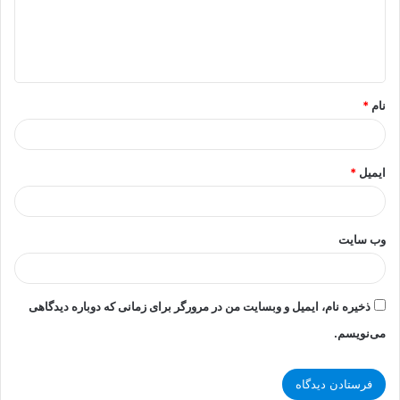
گ
ا
ه
*
نام
*
ایمیل
*
وب‌ سایت
ذخیره نام، ایمیل و وبسایت من در مرورگر برای زمانی که دوباره دیدگاهی
می‌نویسم.