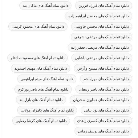
دانلود تمام آهنگ های فرزاد فرزین
دانلود تمام آهنگ های ماکان بند
دانلود تمام آهنگ های محسن ابراهیم زاده
دانلود تمام آهنگ های محسن چاوشی
دانلود تمام آهنگ های محمود کریمی
دانلود تمام آهنگ های مرتضی اشرفی
دانلود تمام آهنگ های مرتضی جعفرزاده
دانلود تمام آهنگ های مرتضی پاشایی
دانلود تمام آهنگ های مسعود صادقلو
دانلود تمام آهنگ های مسیح و آرش
دانلود تمام آهنگ های مهدی احمدوند
دانلود تمام آهنگ های مهراد جم
دانلود تمام آهنگ های میثم ابراهیمی
دانلود تمام آهنگ های ناصر زینعلی
دانلود تمام آهنگ های ناصر پورکرم
دانلود تمام آهنگ های همایون شجریان
دانلود تمام آهنگ های پازل بند
دانلود تمام آهنگ های پویا بیاتی
دانلود تمام آهنگ های کامران مولایی
دانلود تمام آهنگ های کسری زاهدی
دانلود تمام آهنگ های گرشا رضایی
دانلود تمام آهنگ های یوسف زمانی