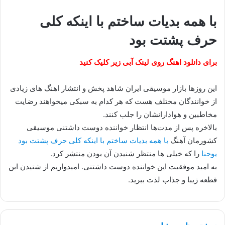
با همه بدیات ساختم با اینکه کلی
حرف پشتت بود
برای دانلود اهنگ روی لینک آبی زیر کلیک کنید
این روزها بازار موسیقی ایران شاهد پخش و انتشار اهنگ های زیادی
از خوانندگان مختلف هست که هر کدام به سبکی میخواهند رضایت
مخاطبین و هوادارانشان را جلب کنند.
بالاخره پس از مدت‌ها انتظار خواننده دوست داشتنی موسیقی
کشورمان آهنگ
با همه بدیات ساختم با اینکه کلی حرف پشتت بود
یوحنا
را که خیلی ها منتظر شنیدن آن بودن منتشر کرد.
به امید موفقیت این خواننده دوست داشتنی. امیدواریم از شنیدن این
قطعه زیبا و جذاب لذت ببرید.