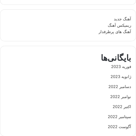
آهنگ جدید
ریمیکس آهنگ
آهنگ های پرطرفدار
بایگانی‌ها
فوریه 2023
ژانویه 2023
دسامبر 2022
نوامبر 2022
اکتبر 2022
سپتامبر 2022
آگوست 2022