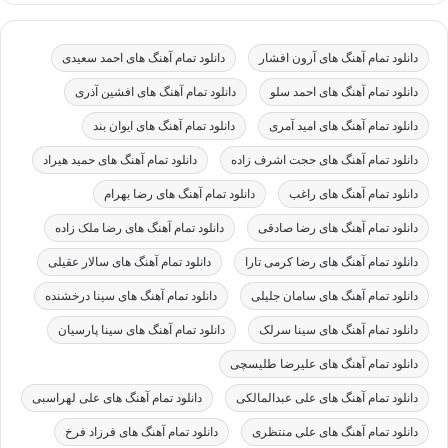
دانلود تمام آهنگ های آرون افشار
دانلود تمام آهنگ های احمد سعیدی
دانلود تمام آهنگ های احمد سلو
دانلود تمام آهنگ های افشین آذری
دانلود تمام آهنگ های امید آمری
دانلود تمام آهنگ های ایوان بند
دانلود تمام آهنگ های حجت اشرف زاده
دانلود تمام آهنگ های حمید هیراد
دانلود تمام آهنگ های راغب
دانلود تمام آهنگ های رضا بهرام
دانلود تمام آهنگ های رضا صادقی
دانلود تمام آهنگ های رضا ملک زاده
دانلود تمام آهنگ های رضا کرمی تارا
دانلود تمام آهنگ های سالار عقیلی
دانلود تمام آهنگ های سامان جلیلی
دانلود تمام آهنگ های سینا درخشنده
دانلود تمام آهنگ های سینا سرلک
دانلود تمام آهنگ های سینا پارسیان
دانلود تمام آهنگ های علیرضا طلیسچی
دانلود تمام آهنگ های علی عبدالمالکی
دانلود تمام آهنگ های علی لهراسبی
دانلود تمام آهنگ های علی منتظری
دانلود تمام آهنگ های فرزاد فرخ