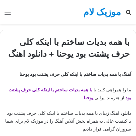
موزیک لام
جستجو
منو
برای
با همه بدیات ساختم با اینکه کلی
حرف پشتت بود یوحنا + دانلود اهنگ
آهنگ با همه بدیات ساختم با اینکه کلی حرف پشتت بود یوحنا
ما را همراهی کنید با
با همه بدیات ساختم با اینکه کلی حرف پشتت
بود
از هنرمند ایرانی
یوحنا
دانلود اهنگ زیبای با همه بدیات ساختم با اینکه کلی حرف پشتت بود
با کیفیت عالی به همراه پخش آنلاین آهنگ را در موزیک لام برای شما
سروران گرامی قرار دادیم