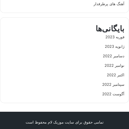
آهنگ های پرطرفدار
بایگانی‌ها
فوریه 2023
ژانویه 2023
دسامبر 2022
نوامبر 2022
اکتبر 2022
سپتامبر 2022
آگوست 2022
تمامی حقوق برای سایت موزیک لام محفوظ است