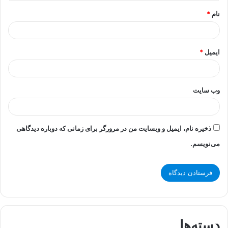
*
نام
*
ایمیل
*
وب‌ سایت
ذخیره نام، ایمیل و وبسایت من در مرورگر برای زمانی که دوباره دیدگاهی
می‌نویسم.
دسته‌ها