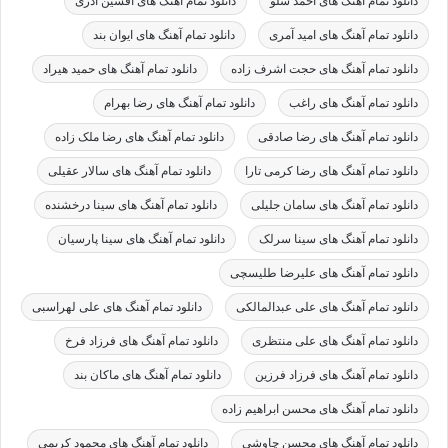
دانلود تمام آهنگ های احمد سلو
دانلود تمام آهنگ های افشین آذری
دانلود تمام آهنگ های امید آمری
دانلود تمام آهنگ های ایوان بند
دانلود تمام آهنگ های حجت اشرف زاده
دانلود تمام آهنگ های حمید هیراد
دانلود تمام آهنگ های راغب
دانلود تمام آهنگ های رضا بهرام
دانلود تمام آهنگ های رضا صادقی
دانلود تمام آهنگ های رضا ملک زاده
دانلود تمام آهنگ های رضا کرمی تارا
دانلود تمام آهنگ های سالار عقیلی
دانلود تمام آهنگ های سامان جلیلی
دانلود تمام آهنگ های سینا درخشنده
دانلود تمام آهنگ های سینا سرلک
دانلود تمام آهنگ های سینا پارسیان
دانلود تمام آهنگ های علیرضا طلیسچی
دانلود تمام آهنگ های علی عبدالمالکی
دانلود تمام آهنگ های علی لهراسبی
دانلود تمام آهنگ های علی منتظری
دانلود تمام آهنگ های فرزاد فرخ
دانلود تمام آهنگ های فرزاد فرزین
دانلود تمام آهنگ های ماکان بند
دانلود تمام آهنگ های محسن ابراهیم زاده
دانلود تمام آهنگ های محسن چاوشی
دانلود تمام آهنگ های محمود کریمی