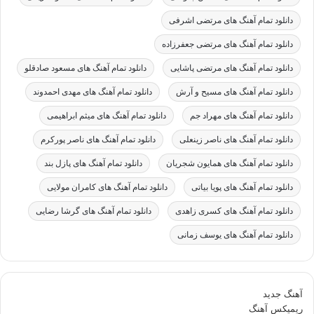
دانلود تمام آهنگ های مرتضی اشرفی
دانلود تمام آهنگ های مرتضی جعفرزاده
دانلود تمام آهنگ های مرتضی پاشایی
دانلود تمام آهنگ های مسعود صادقلو
دانلود تمام آهنگ های مسیح و آرش
دانلود تمام آهنگ های مهدی احمدوند
دانلود تمام آهنگ های مهراد جم
دانلود تمام آهنگ های میثم ابراهیمی
دانلود تمام آهنگ های ناصر زینعلی
دانلود تمام آهنگ های ناصر پورکرم
دانلود تمام آهنگ های همایون شجریان
دانلود تمام آهنگ های پازل بند
دانلود تمام آهنگ های پویا بیاتی
دانلود تمام آهنگ های کامران مولایی
دانلود تمام آهنگ های کسری زاهدی
دانلود تمام آهنگ های گرشا رضایی
دانلود تمام آهنگ های یوسف زمانی
آهنگ جدید
ریمیکس آهنگ