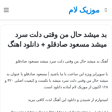
موزیک لام
جستجو
منو
برای
بد میشد حال من وقتی دلت سرد
میشد مسعود صادقلو + دانلود اهنگ
آهنگ بد میشد حال من وقتی دلت سرد میشد مسعود صادقلو
با سوپرایز ویژه این ساعت با ما باشید | مسعود صادقلو با عنوان بد
میشد حال من وقتی دلت سرد میشد با تکست و کیفیت اصلی ۳۲۰ و
۱۲۸ اکنون از موزیک لام آماده دانلود است.
امیدوارم از شنیدن و دانلود این آهنگ لذت کافی ببرید