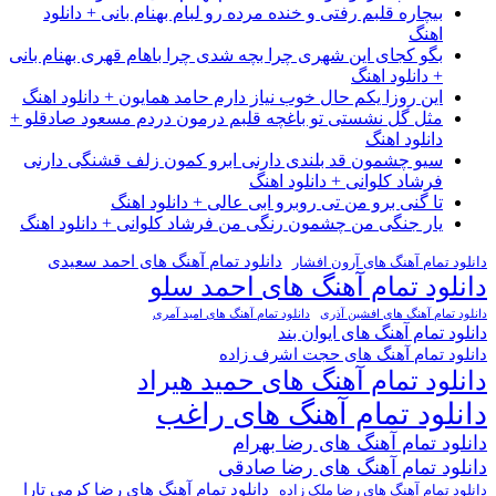
بیچاره قلبم رفتی و خنده مرده رو لبام بهنام بانی + دانلود
اهنگ
بگو کجای این شهری چرا بچه شدی چرا باهام قهری بهنام بانی
+ دانلود اهنگ
این روزا یکم حال خوب نیاز دارم حامد همایون + دانلود اهنگ
مثل گل نشستی تو باغچه قلبم درمون دردم مسعود صادقلو +
دانلود اهنگ
سیو چشمون قد بلندی دارنی ابرو کمون زلف قشنگی دارنی
فرشاد کلوانی + دانلود اهنگ
تا گنی برو من تی روبرو ابی عالی + دانلود اهنگ
یار جنگی من چشمون رنگی من فرشاد کلوانی + دانلود اهنگ
دانلود تمام آهنگ های احمد سعیدی
دانلود تمام آهنگ های آرون افشار
دانلود تمام آهنگ های احمد سلو
دانلود تمام آهنگ های افشین آذری
دانلود تمام آهنگ های امید آمری
دانلود تمام آهنگ های ایوان بند
دانلود تمام آهنگ های حجت اشرف زاده
دانلود تمام آهنگ های حمید هیراد
دانلود تمام آهنگ های راغب
دانلود تمام آهنگ های رضا بهرام
دانلود تمام آهنگ های رضا صادقی
دانلود تمام آهنگ های رضا کرمی تارا
دانلود تمام آهنگ های رضا ملک زاده