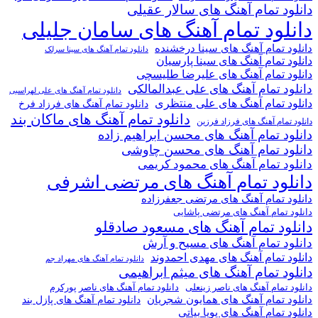
دانلود تمام آهنگ های سالار عقیلی
دانلود تمام آهنگ های سامان جلیلی
دانلود تمام آهنگ های سینا درخشنده
دانلود تمام آهنگ های سینا سرلک
دانلود تمام آهنگ های سینا پارسیان
دانلود تمام آهنگ های علیرضا طلیسچی
دانلود تمام آهنگ های علی عبدالمالکی
دانلود تمام آهنگ های علی لهراسبی
دانلود تمام آهنگ های علی منتظری
دانلود تمام آهنگ های فرزاد فرخ
دانلود تمام آهنگ های ماکان بند
دانلود تمام آهنگ های فرزاد فرزین
دانلود تمام آهنگ های محسن ابراهیم زاده
دانلود تمام آهنگ های محسن چاوشی
دانلود تمام آهنگ های محمود کریمی
دانلود تمام آهنگ های مرتضی اشرفی
دانلود تمام آهنگ های مرتضی جعفرزاده
دانلود تمام آهنگ های مرتضی پاشایی
دانلود تمام آهنگ های مسعود صادقلو
دانلود تمام آهنگ های مسیح و آرش
دانلود تمام آهنگ های مهدی احمدوند
دانلود تمام آهنگ های مهراد جم
دانلود تمام آهنگ های میثم ابراهیمی
دانلود تمام آهنگ های ناصر پورکرم
دانلود تمام آهنگ های ناصر زینعلی
دانلود تمام آهنگ های همایون شجریان
دانلود تمام آهنگ های پازل بند
دانلود تمام آهنگ های پویا بیاتی