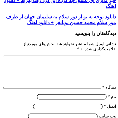
خبر نداری ای عشق چه کرده این درد رضا بهرام + دانلود
اهنگ
دانلود نوحه به تو از دور سلام به سلیمان جهان از طرف
مور سلام محمد حسین پویانفر + دانلود اهنگ
دیدگاهتان را بنویسید
نشانی ایمیل شما منتشر نخواهد شد.
بخش‌های موردنیاز
علامت‌گذاری شده‌اند
*
دیدگاه
*
نام
*
ایمیل
*
وب‌ سایت